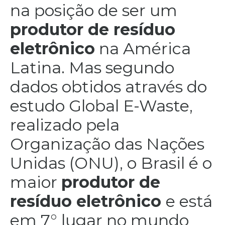
na posição de ser um
produtor de resíduo
eletrônico
na América
Latina. Mas segundo
dados obtidos através do
estudo Global E-Waste,
realizado pela
Organização das Nações
Unidas (ONU), o Brasil é o
maior
produtor de
resíduo eletrônico
e está
em 7° lugar no mundo