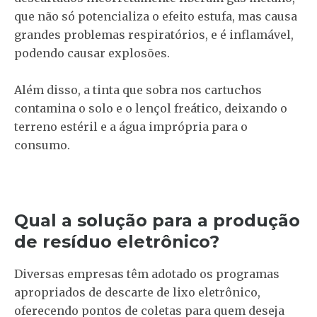
que não só potencializa o efeito estufa, mas causa
grandes problemas respiratórios, e é inflamável,
podendo causar explosões.
Além disso, a tinta que sobra nos cartuchos
contamina o solo e o lençol freático, deixando o
terreno estéril e a água imprópria para o
consumo.
Qual a solução para a produção
de resíduo eletrônico?
Diversas empresas têm adotado os programas
apropriados de descarte de lixo eletrônico,
oferecendo pontos de coletas para quem deseja