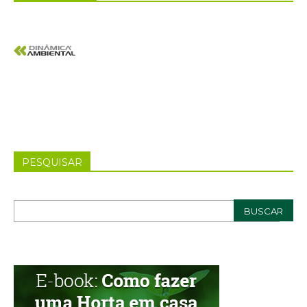
PESQUISAR