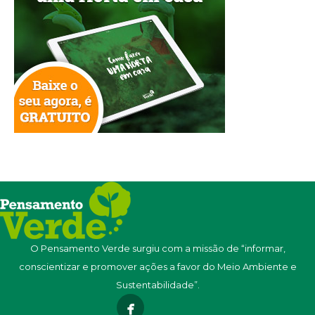
O Pensamento Verde surgiu com a missão de “informar,
conscientizar e promover ações a favor do Meio Ambiente e
Sustentabilidade”.