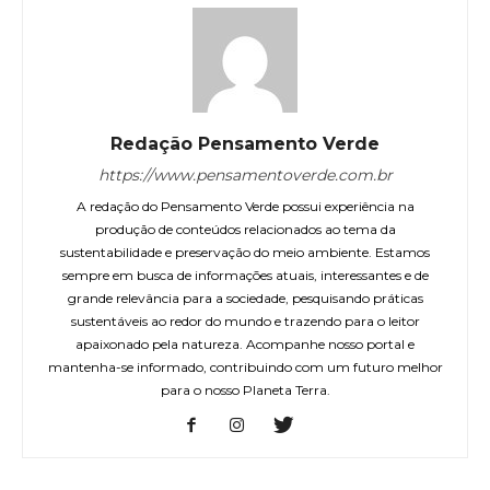
Redação Pensamento Verde
https://www.pensamentoverde.com.br
A redação do Pensamento Verde possui experiência na
produção de conteúdos relacionados ao tema da
sustentabilidade e preservação do meio ambiente. Estamos
sempre em busca de informações atuais, interessantes e de
grande relevância para a sociedade, pesquisando práticas
sustentáveis ao redor do mundo e trazendo para o leitor
apaixonado pela natureza. Acompanhe nosso portal e
mantenha-se informado, contribuindo com um futuro melhor
para o nosso Planeta Terra.