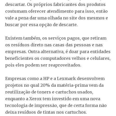
descartar. Os próprios fabricantes dos produtos
costumam oferecer atendimento para isso, então
vale a pena dar uma olhada no site dos mesmos e
buscar por essa opção de descarte.
Existem também, os serviços pagos, que retiram
os resíduos direto nas casas das pessoas e nas
empresas. Outra alternativa, é doar para entidades
beneficientes os computadores velhos e celulares,
pois eles podem ser reaproveitados.
Empresas como a HP e a Lexmark desenvolvem
projetos no qual 20% da matéria-prima vem da
reutilização de toners e cartuchos usados,
enquanto a Xerox tem investido em uma nova
tecnologia de impressão, que de certa forma não
deixa resíduos de tintas nos cartuchos.