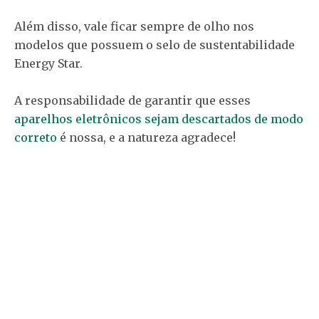
Além disso, vale ficar sempre de olho nos
modelos que possuem o selo de sustentabilidade
Energy Star.
A responsabilidade de garantir que esses
aparelhos eletrônicos sejam descartados de modo
correto
é nossa, e a natureza agradece!