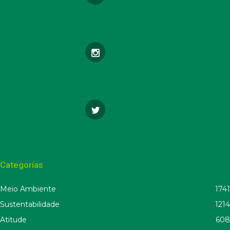
Categorias
Meio Ambiente
1741
Sustentabilidade
1214
Atitude
608