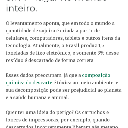
inteiro.
O levantamento aponta, que em todo o mundo a
quantidade de sujeira é criada a partir de
celulares, computadores, tablets e outros itens da
tecnologia. Atualmente, o Brasil produz 1,5
toneladas de lixo eletrônico, e somente 3% desse
resíduo é descartado de forma correta.
Esses dados preocupam, já que a
composição
química do descarte
é tóxica ao meio ambiente, e
sua decomposição pode ser prejudicial ao planeta
e a saúde humana e animal.
Quer ter uma ideia do perigo? Os cartuchos e
toners de impressoras, por exemplo, quando
descartados incorretamente liberam gás metano,