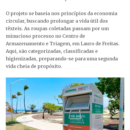
O projeto se baseia nos princípios da economia
circular, buscando prolongar a vida útil dos
têxteis. As roupas coletadas passam por um
minucioso processo no Centro de
Armazenamento e Triagem, em Lauro de Freitas.
Aqui, são categorizadas, classificadas e
higienizadas, preparando-se para uma segunda
vida cheia de propósito.