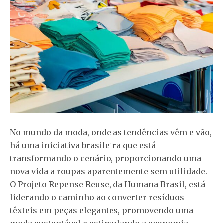
No mundo da moda, onde as tendências vêm e vão,
há uma iniciativa brasileira que está
transformando o cenário, proporcionando uma
nova vida a roupas aparentemente sem utilidade.
O Projeto Repense Reuse, da Humana Brasil, está
liderando o caminho ao converter resíduos
têxteis em peças elegantes, promovendo uma
moda sustentável e estimulando a economia