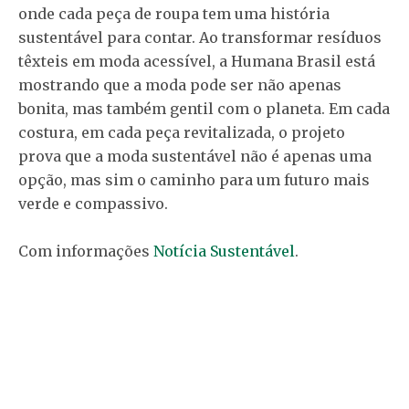
onde cada peça de roupa tem uma história
sustentável para contar. Ao transformar resíduos
têxteis em moda acessível, a Humana Brasil está
mostrando que a moda pode ser não apenas
bonita, mas também gentil com o planeta. Em cada
costura, em cada peça revitalizada, o projeto
prova que a moda sustentável não é apenas uma
opção, mas sim o caminho para um futuro mais
verde e compassivo.
Com informações
Notícia Sustentável
.