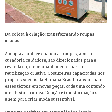
Da coleta à criação: transformando roupas
usadas
A magia acontece quando as roupas, após a
curadoria cuidadosa, são direcionadas para a
revenda ou, emocionantemente, para a
reutilização criativa. Costureiras capacitadas nos
projetos sociais da Humana Brasil transformam
esses têxteis em novas peças, cada uma contando
uma história única. Doação e transformação se
unem para criar moda sustentável.