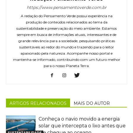
https://www.pensamentoverde.com.br
A redação do Pensamento Verde possui experiência na
produção de conteúdos relacionados ao tema da
sustentabilidade e preservação do meio ambiente. Estamos
sempre em busca de informações atuais, interessantes e de
grande relevância para a sociedade, pesquisando práticas
sustentáveis ao redor do mundo e trazendo para o leitor
apaixonado pela natureza. Acompanhe nosso portal e
mantenha-se informado, contribuindo com um futuro melhor
para o nosso Planeta Terra.
ARTIGOS RELACIONADOS
MAIS DO AUTOR
Conheça o navio movido a energia
solar que intercepta o lixo antes que
ele chegue ao oceano
SUSTENTABILIDADE