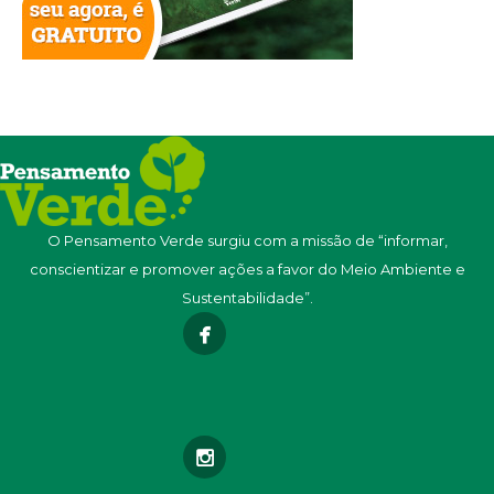
O Pensamento Verde surgiu com a missão de “informar,
conscientizar e promover ações a favor do Meio Ambiente e
Sustentabilidade”.