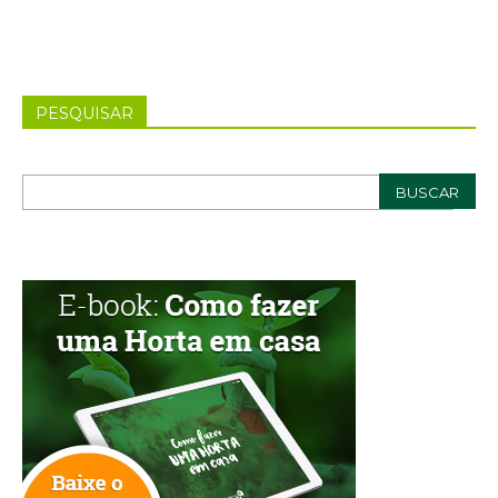
PESQUISAR