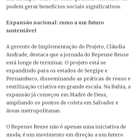
podem gerar benefícios sociais significativos.
Expansão nacional: rumo a um futuro
sustentável
A gerente de Implementação do Projeto, Cláudia
Andrade, destaca que a jornada do Repense Reuse
está longe de terminar. O projeto está se
expandindo para os estados de Sergipe e
Pernambuco, disseminando as práticas de reuso e
reutilização criativa em grande escala. Na Bahia, a
expansão já começou em Madre de Deus,
ampliando os pontos de coleta em Salvador e
áreas metropolitanas.
O Repense Reuse não é apenas uma iniciativa de
moda; é um movimento em direção a um futuro