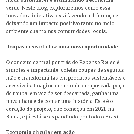
verde. Neste blog, exploraremos como essa
inovadora iniciativa está fazendo a diferença e
deixando um impacto positivo tanto no meio
ambiente quanto nas comunidades locais.
Roupas descartadas: uma nova oportunidade
O conceito central por trás do Repense Reuse é
simples e impactante: coletar roupas de segunda
mão e transformá-las em produtos sustentáveis e
acessíveis. Imagine um mundo em que cada peça
de roupa, em vez de ser descartada, ganha uma
nova chance de contar uma história. Este é o
coração do projeto, que começou em 2021, na
Bahia, e já está se expandindo por todo o Brasil.
Economia circular em ação