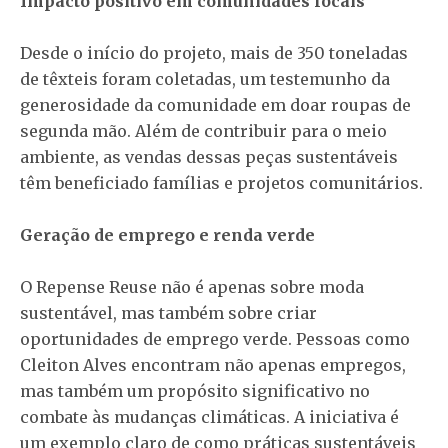
Impacto positivo em comunidades locais
Desde o início do projeto, mais de 350 toneladas
de têxteis foram coletadas, um testemunho da
generosidade da comunidade em doar roupas de
segunda mão. Além de contribuir para o meio
ambiente, as vendas dessas peças sustentáveis
têm beneficiado famílias e projetos comunitários.
Geração de emprego e renda verde
O Repense Reuse não é apenas sobre moda
sustentável, mas também sobre criar
oportunidades de emprego verde. Pessoas como
Cleiton Alves encontram não apenas empregos,
mas também um propósito significativo no
combate às mudanças climáticas. A iniciativa é
um exemplo claro de como práticas sustentáveis