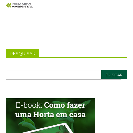
PESQUISAR