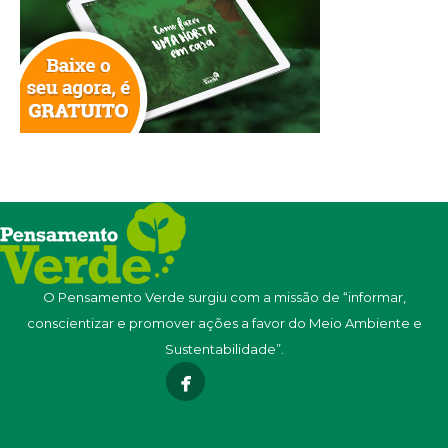
O Pensamento Verde surgiu com a missão de “informar,
conscientizar e promover ações a favor do Meio Ambiente e
Sustentabilidade”.