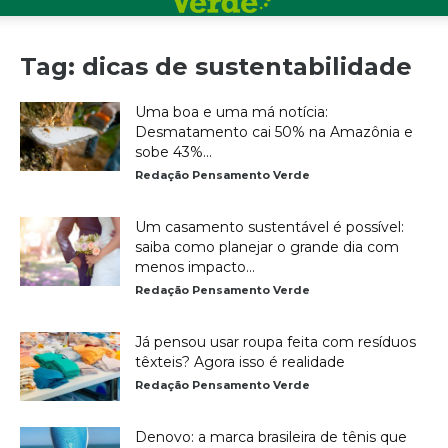
Tag: dicas de sustentabilidade
Uma boa e uma má notícia:
Desmatamento cai 50% na Amazônia e
sobe 43%...
Redação Pensamento Verde
Um casamento sustentável é possível:
saiba como planejar o grande dia com
menos impacto...
Redação Pensamento Verde
Já pensou usar roupa feita com resíduos
têxteis? Agora isso é realidade
Redação Pensamento Verde
Denovo: a marca brasileira de tênis que