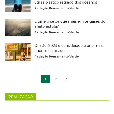
utiliza plástico retirado dos oceanos
Redação Pensamento Verde
Qual é o setor que mais emite gases do
efeito estufa?
Redação Pensamento Verde
Climão: 2023 é considerado o ano mais
quente da história
Redação Pensamento Verde
1
2
REALIZAÇÃO