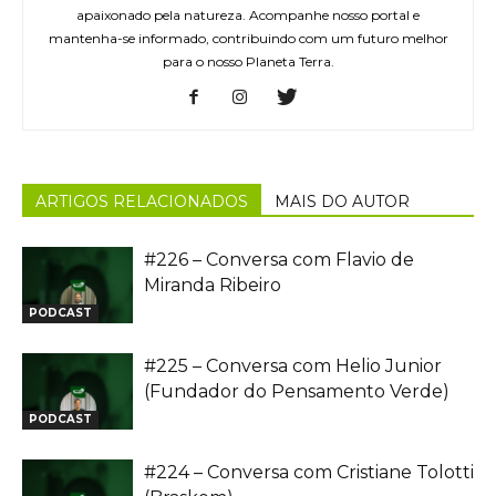
apaixonado pela natureza. Acompanhe nosso portal e
mantenha-se informado, contribuindo com um futuro melhor
para o nosso Planeta Terra.
ARTIGOS RELACIONADOS
MAIS DO AUTOR
#226 – Conversa com Flavio de
Miranda Ribeiro
PODCAST
#225 – Conversa com Helio Junior
(Fundador do Pensamento Verde)
PODCAST
#224 – Conversa com Cristiane Tolotti