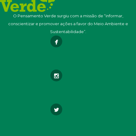
O Pensamento Verde surgiu com a missão de “informar,
conscientizar e promover ações a favor do Meio Ambiente e
Sustentabilidade”.