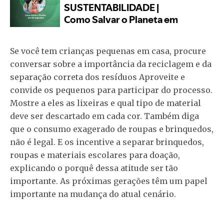
Se você tem crianças pequenas em casa, procure
conversar sobre a importância da reciclagem e da
separação correta dos resíduos Aproveite e
convide os pequenos para participar do processo.
Mostre a eles as lixeiras e qual tipo de material
deve ser descartado em cada cor. Também diga
que o consumo exagerado de roupas e brinquedos,
não é legal. E os incentive a separar brinquedos,
roupas e materiais escolares para doação,
explicando o porquê dessa atitude ser tão
importante. As próximas gerações têm um papel
importante na mudança do atual cenário.