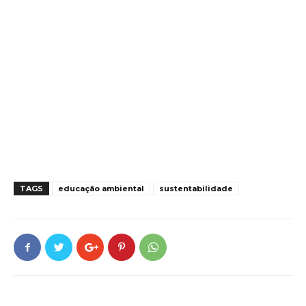
TAGS
educação ambiental
sustentabilidade