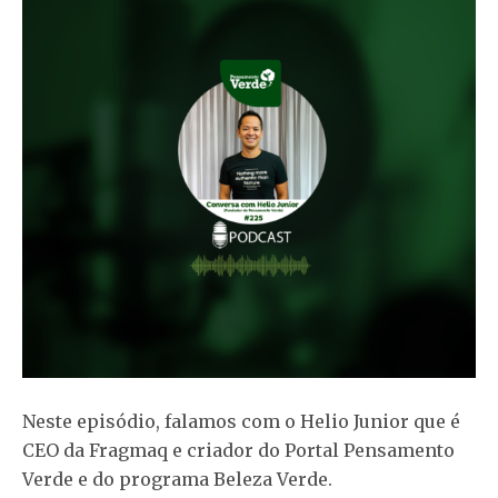
Neste episódio, falamos com o Helio Junior que é
CEO da Fragmaq e criador do Portal Pensamento
Verde e do programa Beleza Verde.