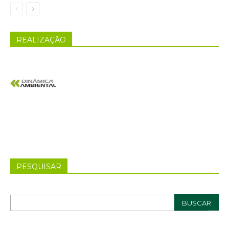
REALIZAÇÃO
PESQUISAR