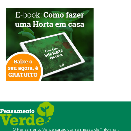
O Pensamento Verde surgiu com a missão de “informar,