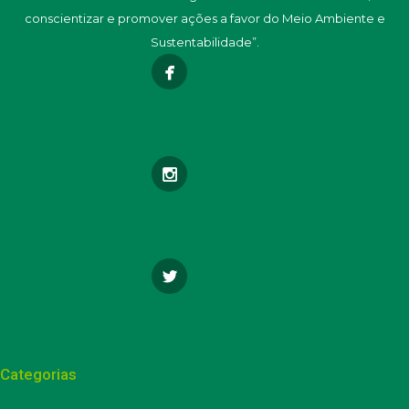
conscientizar e promover ações a favor do Meio Ambiente e
Sustentabilidade”.
Categorias