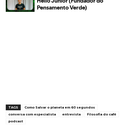
TAGS
Como Salvar o planeta em 60 segundos
conversa com especialista
entrevista
Filosofia do café
podcast