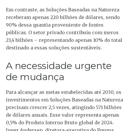
Em contraste, as Soluções Baseadas na Natureza
receberam apenas 220 bilhões de dólares, sendo
90% dessa quantia proveniente de fontes
públicas. O setor privado contribuiu com meros
23,4 bilhões – representando apenas 10% do total
destinado a essas soluções sustentáveis.
A necessidade urgente
de mudança
Para alcançar as metas estabelecidas até 2030, os
investimentos em Soluções Baseadas na Natureza
precisam crescer 2,5 vezes, atingindo 571 bilhões
de dólares anuais. Esse valor representa apenas
0,5% do Produto Interno Bruto global de 2024.
Inger Andersen, diretora-executiva do Pnuma,