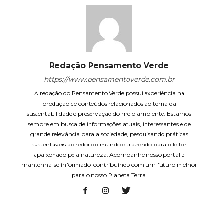
Redação Pensamento Verde
https://www.pensamentoverde.com.br
A redação do Pensamento Verde possui experiência na
produção de conteúdos relacionados ao tema da
sustentabilidade e preservação do meio ambiente. Estamos
sempre em busca de informações atuais, interessantes e de
grande relevância para a sociedade, pesquisando práticas
sustentáveis ao redor do mundo e trazendo para o leitor
apaixonado pela natureza. Acompanhe nosso portal e
mantenha-se informado, contribuindo com um futuro melhor
para o nosso Planeta Terra.