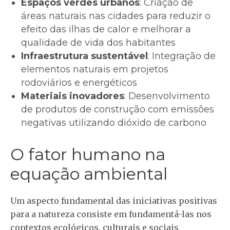
Espaços verdes urbanos
: Criação de
áreas naturais nas cidades para reduzir o
efeito das ilhas de calor e melhorar a
qualidade de vida dos habitantes
Infraestrutura sustentável
: Integração de
elementos naturais em projetos
rodoviários e energéticos
Materiais inovadores
: Desenvolvimento
de produtos de construção com emissões
negativas utilizando dióxido de carbono
O fator humano na
equação ambiental
Um aspecto fundamental das iniciativas positivas
para a natureza consiste em fundamentá-las nos
contextos ecológicos, culturais e sociais