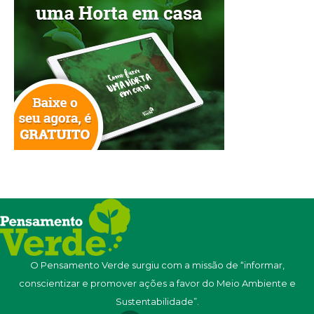
O Pensamento Verde surgiu com a missão de “informar,
conscientizar e promover ações a favor do Meio Ambiente e
Sustentabilidade”.