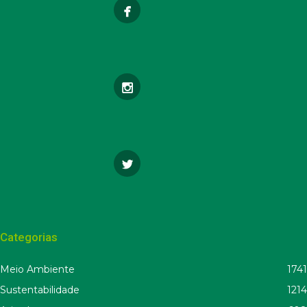
Categorias
Meio Ambiente
1741
Sustentabilidade
1214