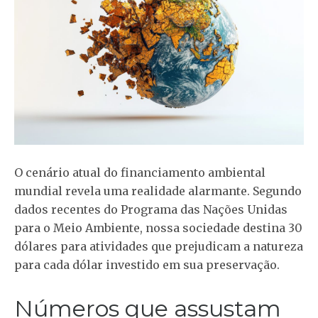
O cenário atual do financiamento ambiental
mundial revela uma realidade alarmante. Segundo
dados recentes do Programa das Nações Unidas
para o Meio Ambiente, nossa sociedade destina 30
dólares para atividades que prejudicam a natureza
para cada dólar investido em sua preservação.
Números que assustam