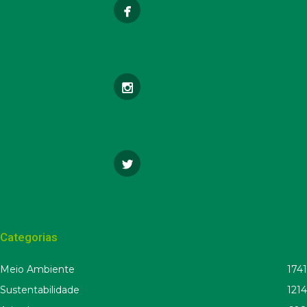
Categorias
Meio Ambiente
1741
Sustentabilidade
1214