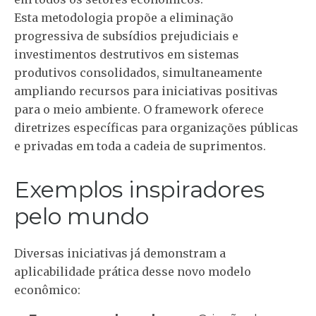
Esta metodologia propõe a eliminação
progressiva de subsídios prejudiciais e
investimentos destrutivos em sistemas
produtivos consolidados, simultaneamente
ampliando recursos para iniciativas positivas
para o meio ambiente. O framework oferece
diretrizes específicas para organizações públicas
e privadas em toda a cadeia de suprimentos.
Exemplos inspiradores
pelo mundo
Diversas iniciativas já demonstram a
aplicabilidade prática desse novo modelo
econômico: