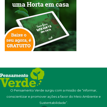
O Pensamento Verde surgiu com a missão de “informar,
conscientizar e promover ações a favor do Meio Ambiente e
Sustentabilidade”.