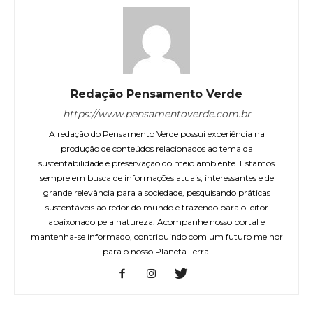
Redação Pensamento Verde
https://www.pensamentoverde.com.br
A redação do Pensamento Verde possui experiência na
produção de conteúdos relacionados ao tema da
sustentabilidade e preservação do meio ambiente. Estamos
sempre em busca de informações atuais, interessantes e de
grande relevância para a sociedade, pesquisando práticas
sustentáveis ao redor do mundo e trazendo para o leitor
apaixonado pela natureza. Acompanhe nosso portal e
mantenha-se informado, contribuindo com um futuro melhor
para o nosso Planeta Terra.