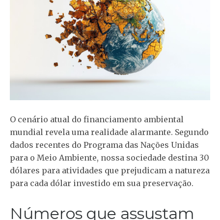
O cenário atual do financiamento ambiental
mundial revela uma realidade alarmante. Segundo
dados recentes do Programa das Nações Unidas
para o Meio Ambiente, nossa sociedade destina 30
dólares para atividades que prejudicam a natureza
para cada dólar investido em sua preservação.
Números que assustam