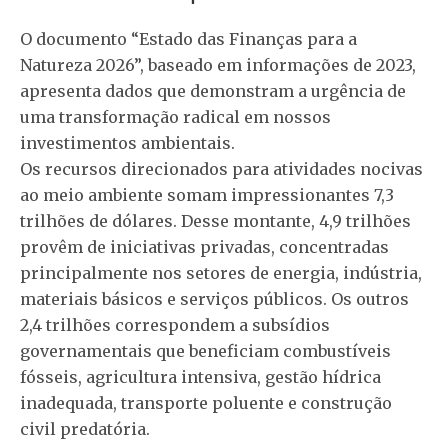
O documento “Estado das Finanças para a
Natureza 2026”, baseado em informações de 2023,
apresenta dados que demonstram a urgência de
uma transformação radical em nossos
investimentos ambientais.
Os recursos direcionados para atividades nocivas
ao meio ambiente somam impressionantes 7,3
trilhões de dólares. Desse montante, 4,9 trilhões
provêm de iniciativas privadas, concentradas
principalmente nos setores de energia, indústria,
materiais básicos e serviços públicos. Os outros
2,4 trilhões correspondem a subsídios
governamentais que beneficiam combustíveis
fósseis, agricultura intensiva, gestão hídrica
inadequada, transporte poluente e construção
civil predatória.