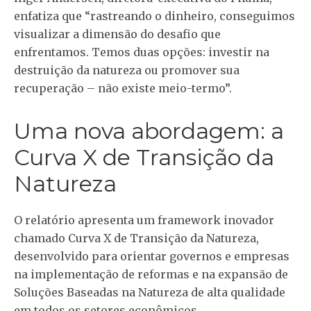
enfatiza que “rastreando o dinheiro, conseguimos
visualizar a dimensão do desafio que
enfrentamos. Temos duas opções: investir na
destruição da natureza ou promover sua
recuperação – não existe meio-termo”.
Uma nova abordagem: a
Curva X de Transição da
Natureza
O relatório apresenta um framework inovador
chamado Curva X de Transição da Natureza,
desenvolvido para orientar governos e empresas
na implementação de reformas e na expansão de
Soluções Baseadas na Natureza de alta qualidade
em todos os setores econômicos.