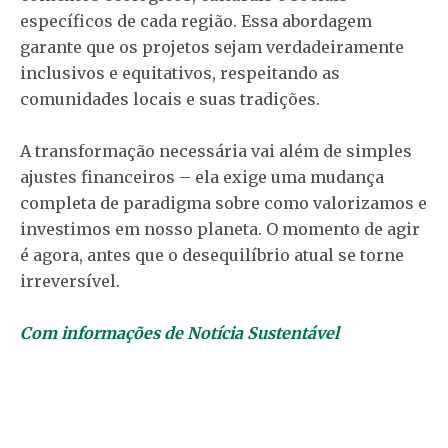
específicos de cada região. Essa abordagem
garante que os projetos sejam verdadeiramente
inclusivos e equitativos, respeitando as
comunidades locais e suas tradições.
A transformação necessária vai além de simples
ajustes financeiros – ela exige uma mudança
completa de paradigma sobre como valorizamos e
investimos em nosso planeta. O momento de agir
é agora, antes que o desequilíbrio atual se torne
irreversível.
Com informações de Notícia Sustentável