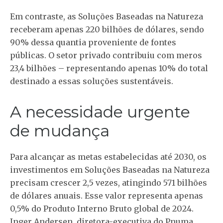
Em contraste, as Soluções Baseadas na Natureza
receberam apenas 220 bilhões de dólares, sendo
90% dessa quantia proveniente de fontes
públicas. O setor privado contribuiu com meros
23,4 bilhões – representando apenas 10% do total
destinado a essas soluções sustentáveis.
A necessidade urgente
de mudança
Para alcançar as metas estabelecidas até 2030, os
investimentos em Soluções Baseadas na Natureza
precisam crescer 2,5 vezes, atingindo 571 bilhões
de dólares anuais. Esse valor representa apenas
0,5% do Produto Interno Bruto global de 2024.
Inger Andersen, diretora-executiva do Pnuma,