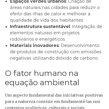
Espaços verdes urbanos
: Criação de
áreas naturais nas cidades para reduzir o
efeito das ilhas de calor e melhorar a
qualidade de vida dos habitantes
Infraestrutura sustentável
: Integração de
elementos naturais em projetos
rodoviários e energéticos
Materiais inovadores
: Desenvolvimento
de produtos de construção com emissões
negativas utilizando dióxido de carbono
O fator humano na
equação ambiental
Um aspecto fundamental das iniciativas positivas
para a natureza consiste em fundamentá-las nos
contextos ecológicos, culturais e sociais