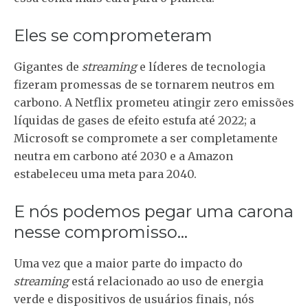
Eles se comprometeram
Gigantes de
streaming
e líderes de tecnologia
fizeram promessas de se tornarem neutros em
carbono. A Netflix prometeu atingir zero emissões
líquidas de gases de efeito estufa até 2022; a
Microsoft se compromete a ser completamente
neutra em carbono até 2030 e a Amazon
estabeleceu uma meta para 2040.
E nós podemos pegar uma carona
nesse compromisso…
Uma vez que a maior parte do impacto do
streaming
está relacionado ao uso de energia
verde e dispositivos de usuários finais, nós