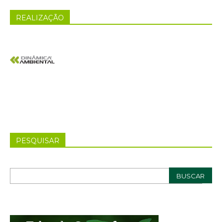
REALIZAÇÃO
PESQUISAR