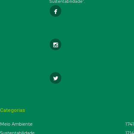
Sustentabilidade”.
Categorias
Meio Ambiente
1741
Sustentabilidade
1214