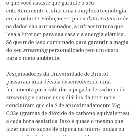
o que você assiste que garante o seu
entretenimento e, sim, uma complexa tecnologia
em constante evolução – tipo os
data centers
onde
os dados são armazenados, a infraestrutura que
leva a internet para sua casa e a energia elétrica.
Só que tudo isso combinado para garantir a magia
do seu
streaming
personalizado tem um custo
para o meio ambiente.
Pesquisadores da Universidade de Bristol
passaram uma década desenvolvendo uma
ferramenta para calcular a pegada de carbono do
streaming
e outros usos diários da Internet e
concluíram que ela é de aproximadamente 55g
CO2e (gramas de dióxido de carbono equivalentes)
a cada hora assistida. Isso é quase o mesmo que
fazer quatro sacos de pipoca no micro-ondas ou