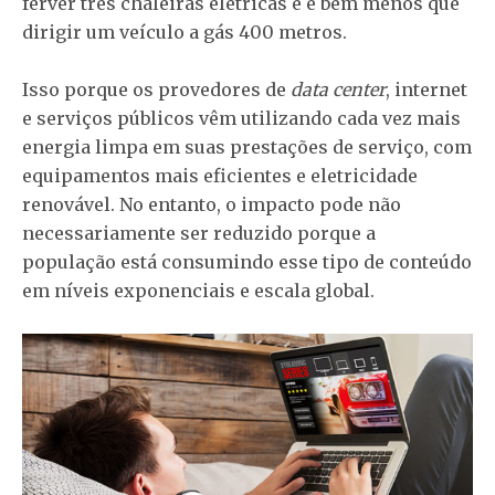
ferver três chaleiras elétricas e é bem menos que
dirigir um veículo a gás 400 metros.
Isso porque os provedores de
data center
, internet
e serviços públicos vêm utilizando cada vez mais
energia limpa em suas prestações de serviço, com
equipamentos mais eficientes e eletricidade
renovável. No entanto, o impacto pode não
necessariamente ser reduzido porque a
população está consumindo esse tipo de conteúdo
em níveis exponenciais e escala global.