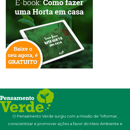
O Pensamento Verde surgiu com a missão de “informar,
conscientizar e promover ações a favor do Meio Ambiente e