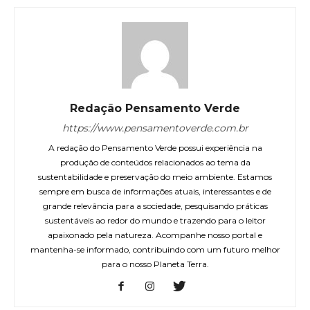
Redação Pensamento Verde
https://www.pensamentoverde.com.br
A redação do Pensamento Verde possui experiência na
produção de conteúdos relacionados ao tema da
sustentabilidade e preservação do meio ambiente. Estamos
sempre em busca de informações atuais, interessantes e de
grande relevância para a sociedade, pesquisando práticas
sustentáveis ao redor do mundo e trazendo para o leitor
apaixonado pela natureza. Acompanhe nosso portal e
mantenha-se informado, contribuindo com um futuro melhor
para o nosso Planeta Terra.