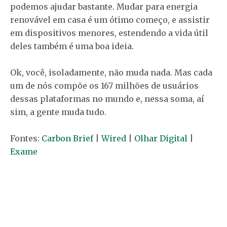
podemos ajudar bastante. Mudar para energia
renovável em casa é um ótimo começo, e assistir
em dispositivos menores, estendendo a vida útil
deles também é uma boa ideia.
Ok, você, isoladamente, não muda nada. Mas cada
um de nós compõe os 167 milhões de usuários
dessas plataformas no mundo e, nessa soma, aí
sim, a gente muda tudo.
Fontes:
Carbon Brief
|
Wired
|
Olhar Digital
|
Exame