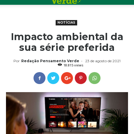
NOTÍCIAS
Impacto ambiental da
sua série preferida
Por
Redação Pensamento Verde
-
23 de agosto de 2021
18.815 views