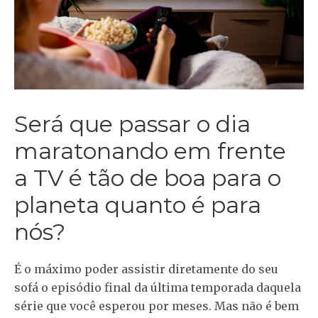
Será que passar o dia
maratonando em frente
a TV é tão de boa para o
planeta quanto é para
nós?
É o máximo poder assistir diretamente do seu
sofá o episódio final da última temporada daquela
série que você esperou por meses. Mas não é bem