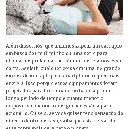
Além disso, nós, que amamos zapear um cardápio
em busca de um filminho ou uma série para
chamar de preferida, também influenciamos essa
conta. Assistir qualquer coisa em uma TV grande
em vez de um laptop ou smartphone requer mais
energia. Isso porque esses equipamentos foram
projetados para funcionar com bateria por um
longo período de tempo e quanto menor o
dispositivo, menor a energia necessária para
acioná-lo. Ou seja, se você quiser ter a sensação do
cinema dentro de casa, saiba que está deixando
essa conta mais cara para o planeta.