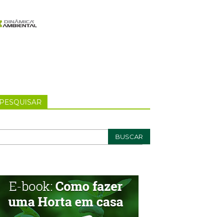
PESQUISAR