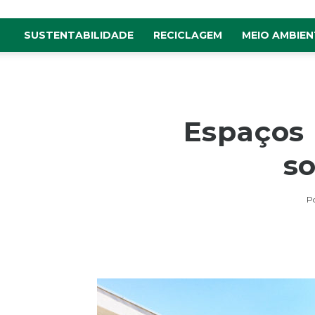
SUSTENTABILIDADE
RECICLAGEM
MEIO AMBIEN
Espaços 
so
P