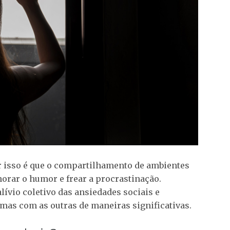
 isso é que o compartilhamento de ambientes
horar o humor e frear a procrastinação.
lívio coletivo das ansiedades sociais e
mas com as outras de maneiras significativas.