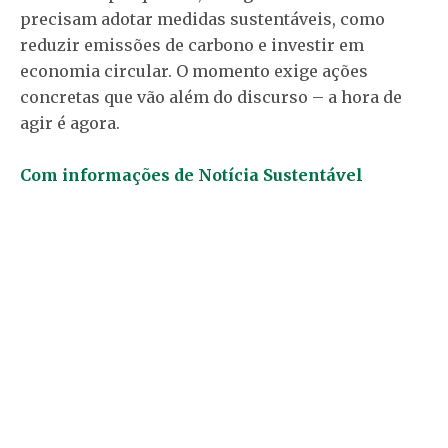
precisam adotar medidas sustentáveis, como
reduzir emissões de carbono e investir em
economia circular. O momento exige ações
concretas que vão além do discurso – a hora de
agir é agora.
Com informações de Notícia Sustentável