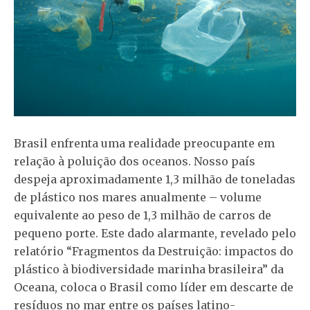
Brasil enfrenta uma realidade preocupante em
relação à poluição dos oceanos. Nosso país
despeja aproximadamente 1,3 milhão de toneladas
de plástico nos mares anualmente – volume
equivalente ao peso de 1,3 milhão de carros de
pequeno porte. Este dado alarmante, revelado pelo
relatório “Fragmentos da Destruição: impactos do
plástico à biodiversidade marinha brasileira” da
Oceana, coloca o Brasil como líder em descarte de
resíduos no mar entre os países latino-