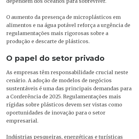
dependem dos oceanos para sobreviver.
O aumento da presença de microplásticos em
alimentos e na água potável reforça a urgência de
regulamentações mais rigorosas sobre a
produção e descarte de plásticos.
O papel do setor privado
As empresas têm responsabilidade crucial neste
cenário. A adoção de modelos de negócios
sustentáveis é uma das principais demandas para
a Conferência de 2025. Regulamentações mais
rígidas sobre plásticos devem ser vistas como
oportunidades de inovação para o setor
empresarial.
Indústrias pesqueiras, energéticas e turísticas