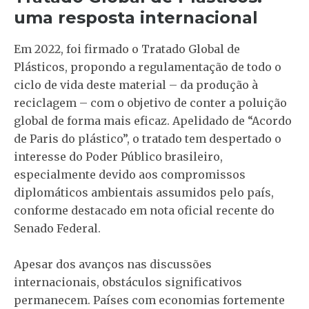
uma resposta internacional
Em 2022, foi firmado o Tratado Global de
Plásticos, propondo a regulamentação de todo o
ciclo de vida deste material – da produção à
reciclagem – com o objetivo de conter a poluição
global de forma mais eficaz. Apelidado de “Acordo
de Paris do plástico”, o tratado tem despertado o
interesse do Poder Público brasileiro,
especialmente devido aos compromissos
diplomáticos ambientais assumidos pelo país,
conforme destacado em nota oficial recente do
Senado Federal.
Apesar dos avanços nas discussões
internacionais, obstáculos significativos
permanecem. Países com economias fortemente