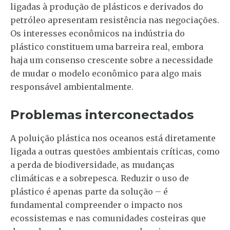
ligadas à produção de plásticos e derivados do
petróleo apresentam resistência nas negociações.
Os interesses econômicos na indústria do
plástico constituem uma barreira real, embora
haja um consenso crescente sobre a necessidade
de mudar o modelo econômico para algo mais
responsável ambientalmente.
Problemas interconectados
A poluição plástica nos oceanos está diretamente
ligada a outras questões ambientais críticas, como
a perda de biodiversidade, as mudanças
climáticas e a sobrepesca. Reduzir o uso de
plástico é apenas parte da solução – é
fundamental compreender o impacto nos
ecossistemas e nas comunidades costeiras que