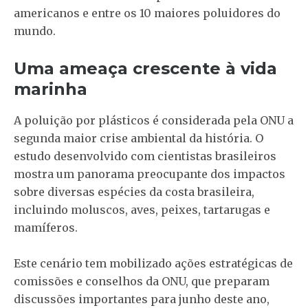
americanos e entre os 10 maiores poluidores do
mundo.
Uma ameaça crescente à vida
marinha
A poluição por plásticos é considerada pela ONU a
segunda maior crise ambiental da história. O
estudo desenvolvido com cientistas brasileiros
mostra um panorama preocupante dos impactos
sobre diversas espécies da costa brasileira,
incluindo moluscos, aves, peixes, tartarugas e
mamíferos.
Este cenário tem mobilizado ações estratégicas de
comissões e conselhos da ONU, que preparam
discussões importantes para junho deste ano,