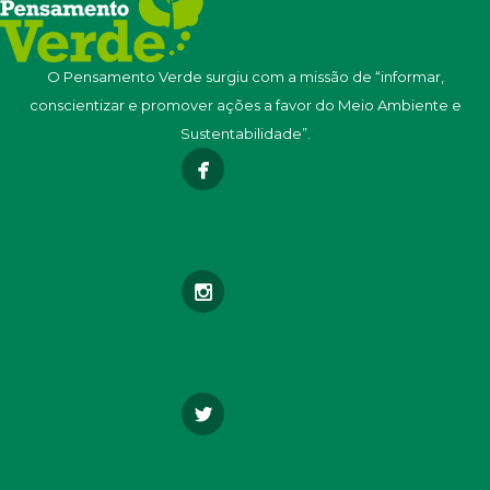
O Pensamento Verde surgiu com a missão de “informar,
conscientizar e promover ações a favor do Meio Ambiente e
Sustentabilidade”.