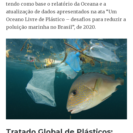
tendo como base o relatório da Oceana e a
atualização de dados apresentados na ata “Um
Oceano Livre de Plástico – desafios para reduzir a
poluição marinha no Brasil”, de 2020.
Tratado Global de Plásticos: