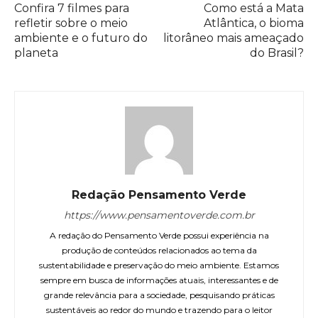
Confira 7 filmes para
Como está a Mata
refletir sobre o meio
Atlântica, o bioma
ambiente e o futuro do
litorâneo mais ameaçado
planeta
do Brasil?
Redação Pensamento Verde
https://www.pensamentoverde.com.br
A redação do Pensamento Verde possui experiência na
produção de conteúdos relacionados ao tema da
sustentabilidade e preservação do meio ambiente. Estamos
sempre em busca de informações atuais, interessantes e de
grande relevância para a sociedade, pesquisando práticas
sustentáveis ao redor do mundo e trazendo para o leitor