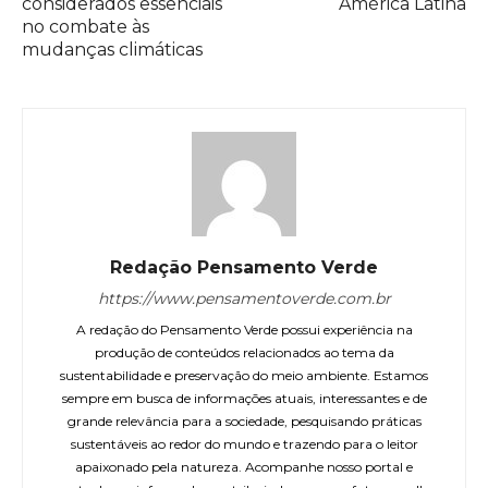
considerados essenciais
América Latina
no combate às
mudanças climáticas
Redação Pensamento Verde
https://www.pensamentoverde.com.br
A redação do Pensamento Verde possui experiência na
produção de conteúdos relacionados ao tema da
sustentabilidade e preservação do meio ambiente. Estamos
sempre em busca de informações atuais, interessantes e de
grande relevância para a sociedade, pesquisando práticas
sustentáveis ao redor do mundo e trazendo para o leitor
apaixonado pela natureza. Acompanhe nosso portal e