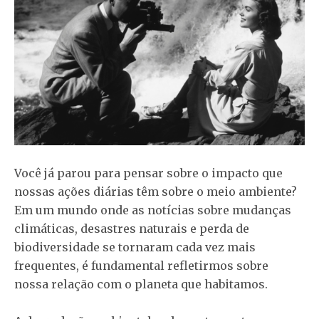
Você já parou para pensar sobre o impacto que
nossas ações diárias têm sobre o meio ambiente?
Em um mundo onde as notícias sobre mudanças
climáticas, desastres naturais e perda de
biodiversidade se tornaram cada vez mais
frequentes, é fundamental refletirmos sobre
nossa relação com o planeta que habitamos.