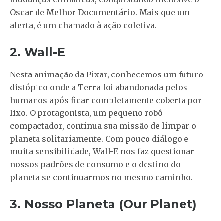
Oscar de Melhor Documentário. Mais que um
alerta, é um chamado à ação coletiva.
2. Wall-E
Nesta animação da Pixar, conhecemos um futuro
distópico onde a Terra foi abandonada pelos
humanos após ficar completamente coberta por
lixo. O protagonista, um pequeno robô
compactador, continua sua missão de limpar o
planeta solitariamente. Com pouco diálogo e
muita sensibilidade, Wall-E nos faz questionar
nossos padrões de consumo e o destino do
planeta se continuarmos no mesmo caminho.
3. Nosso Planeta (Our Planet)