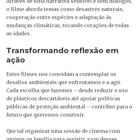
Através de uma narrativa sensível e sem diálogos,
o filme aborda temas como desastres naturais,
cooperação entre espécies e adaptação às
mudanças climáticas, tocando corações de todas
as idades.
Transformando reflexão em
ação
Estes filmes nos convidam a contemplar os
desafios ambientais que enfrentamos e a agir.
Cada escolha que fazemos – desde reduzir o uso
de plásticos descartáveis até apoiar políticas
públicas de proteção ambiental – contribui para o
futuro que queremos construir.
Que tal organizar uma sessão de cinema com
amigos ou família para assistir a um desses