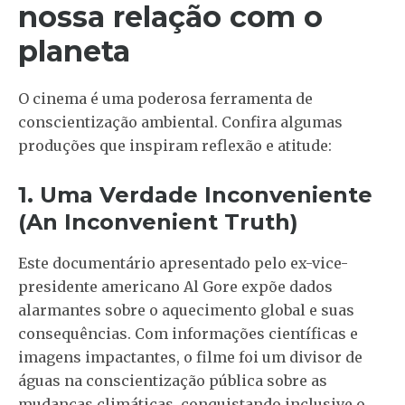
nossa relação com o
planeta
O cinema é uma poderosa ferramenta de
conscientização ambiental. Confira algumas
produções que inspiram reflexão e atitude:
1. Uma Verdade Inconveniente
(An Inconvenient Truth)
Este documentário apresentado pelo ex-vice-
presidente americano Al Gore expõe dados
alarmantes sobre o aquecimento global e suas
consequências. Com informações científicas e
imagens impactantes, o filme foi um divisor de
águas na conscientização pública sobre as
mudanças climáticas, conquistando inclusive o