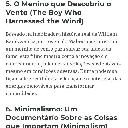
5. O Menino que Descobriu o
Vento (The Boy Who
Harnessed the Wind)
Baseado na inspiradora história real de William
Kamkwamba, um jovem do Malawi que construiu
um moinho de vento para salvar sua aldeia da
fome, este filme mostra como a inovação e o
conhecimento podem criar soluções sustentáveis
mesmo em condições adversas. É uma poderosa
lição sobre resiliência, educação e o potencial das
energias renováveis para transformar
comunidades.
6. Minimalismo: Um
Documentário Sobre as Coisas
que Importam (Minimalism)