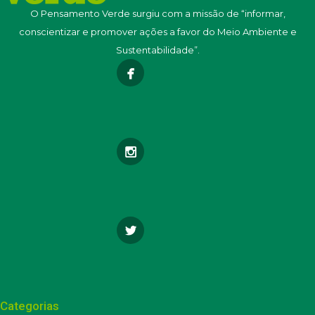
O Pensamento Verde surgiu com a missão de “informar,
conscientizar e promover ações a favor do Meio Ambiente e
Sustentabilidade”.
Categorias