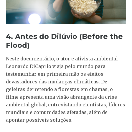
4. Antes do Dilúvio (Before the
Flood)
Neste documentário, o ator e ativista ambiental
Leonardo DiCaprio viaja pelo mundo para
testemunhar em primeira mão os efeitos
devastadores das mudanças climáticas. De
geleiras derretendo a florestas em chamas, o
filme apresenta uma visão abrangente da crise
ambiental global, entrevistando cientistas, líderes
mundiais e comunidades afetadas, além de
apontar possíveis soluções.