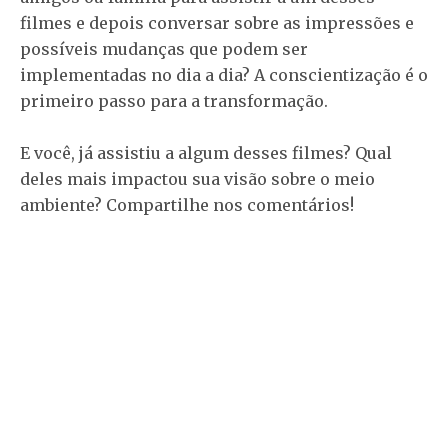
filmes e depois conversar sobre as impressões e
possíveis mudanças que podem ser
implementadas no dia a dia? A conscientização é o
primeiro passo para a transformação.
E você, já assistiu a algum desses filmes? Qual
deles mais impactou sua visão sobre o meio
ambiente? Compartilhe nos comentários!