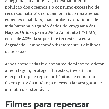
A degradação ambiental, o desmatamento, a
poluição dos oceanos e o consumo excessivo de
recursos naturais colocam em risco não apenas
espécies e habitats, mas também a qualidade de
vida humana. Segundo dados do Programa das
Nações Unidas para o Meio Ambiente (PNUMA),
cerca de 40% da superfície terrestre já está
degradada – impactando diretamente 3,2 bilhões
de pessoas.
Ações como reduzir o consumo de plástico, adotar
a reciclagem, proteger florestas, investir em
energia limpa e repensar hábitos de consumo
fazem parte da mudança necessária para garantir
um futuro sustentável.
Filmes para repensar