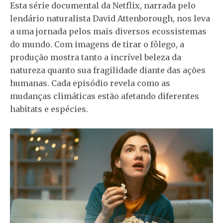
Esta série documental da Netflix, narrada pelo
lendário naturalista David Attenborough, nos leva
a uma jornada pelos mais diversos ecossistemas
do mundo. Com imagens de tirar o fôlego, a
produção mostra tanto a incrível beleza da
natureza quanto sua fragilidade diante das ações
humanas. Cada episódio revela como as
mudanças climáticas estão afetando diferentes
habitats e espécies.