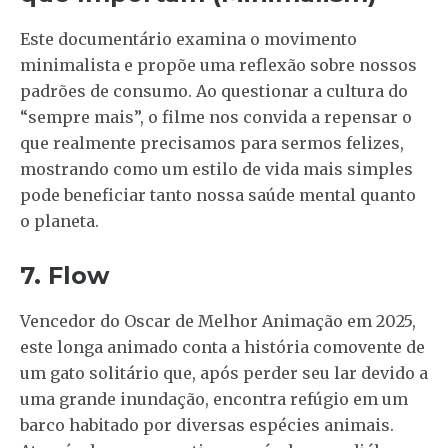
Este documentário examina o movimento
minimalista e propõe uma reflexão sobre nossos
padrões de consumo. Ao questionar a cultura do
“sempre mais”, o filme nos convida a repensar o
que realmente precisamos para sermos felizes,
mostrando como um estilo de vida mais simples
pode beneficiar tanto nossa saúde mental quanto
o planeta.
7. Flow
Vencedor do Oscar de Melhor Animação em 2025,
este longa animado conta a história comovente de
um gato solitário que, após perder seu lar devido a
uma grande inundação, encontra refúgio em um
barco habitado por diversas espécies animais.