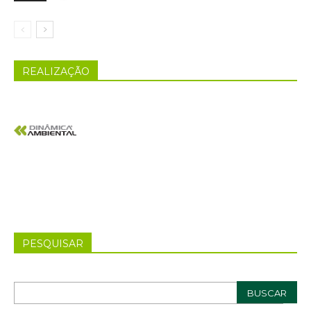
REALIZAÇÃO
PESQUISAR