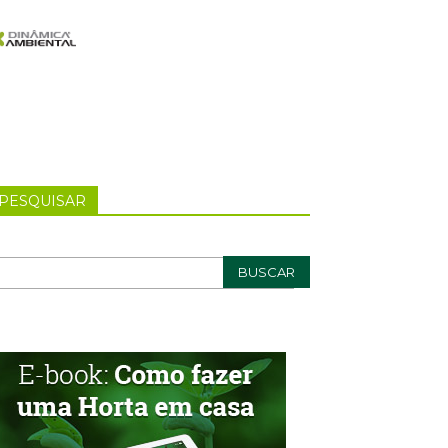
PESQUISAR