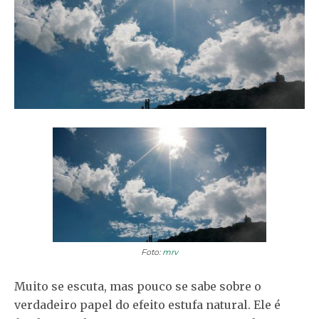
Foto:
mrv
Muito se escuta, mas pouco se sabe sobre o
verdadeiro papel do efeito estufa natural. Ele é