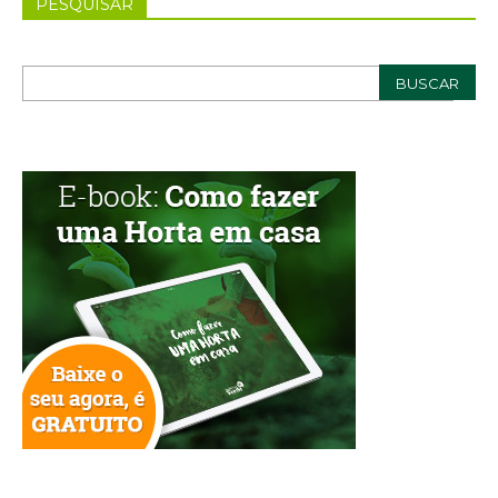
PESQUISAR