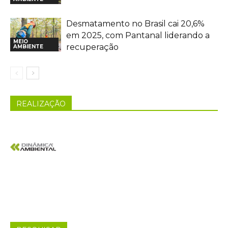
Desmatamento no Brasil cai 20,6%
em 2025, com Pantanal liderando a
MEIO
recuperação
AMBIENTE
REALIZAÇÃO