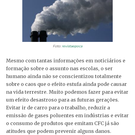
Foto:
revistaepoca
Mesmo com tantas informações em noticiários e
formação sobre o assunto nas escolas, o ser
humano ainda não se conscientizou totalmente
sobre o caos que o efeito estufa ainda pode causar
na vida terrestre. Muito podemos fazer para evitar
um efeito desastroso para as futuras gerações.
Evitar ir de carro para o trabalho, reduzir a
emissão de gases poluentes em indústrias e evitar
o consumo de produtos que emitam CFC já são
atitudes que podem prevenir alguns danos.