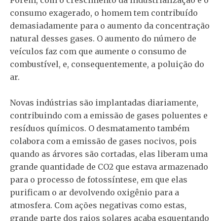
consumo exagerado, o homem tem contribuído
demasiadamente para o aumento da concentração
natural desses gases. O aumento do número de
veículos faz com que aumente o consumo de
combustível, e, consequentemente, a poluição do
ar.
Novas indústrias são implantadas diariamente,
contribuindo com a emissão de gases poluentes e
resíduos químicos. O desmatamento também
colabora com a emissão de gases nocivos, pois
quando as árvores são cortadas, elas liberam uma
grande quantidade de CO2 que estava armazenado
para o processo de fotossíntese, em que elas
purificam o ar devolvendo oxigênio para a
atmosfera. Com ações negativas como estas,
grande parte dos raios solares acaba esquentando