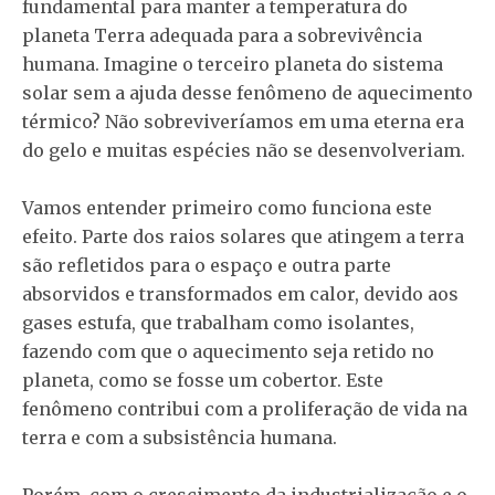
fundamental para manter a temperatura do
planeta Terra adequada para a sobrevivência
humana. Imagine o terceiro planeta do sistema
solar sem a ajuda desse fenômeno de aquecimento
térmico? Não sobreviveríamos em uma eterna era
do gelo e muitas espécies não se desenvolveriam.
Vamos entender primeiro como funciona este
efeito. Parte dos raios solares que atingem a terra
são refletidos para o espaço e outra parte
absorvidos e transformados em calor, devido aos
gases estufa, que trabalham como isolantes,
fazendo com que o aquecimento seja retido no
planeta, como se fosse um cobertor. Este
fenômeno contribui com a proliferação de vida na
terra e com a subsistência humana.
Porém, com o crescimento da industrialização e o