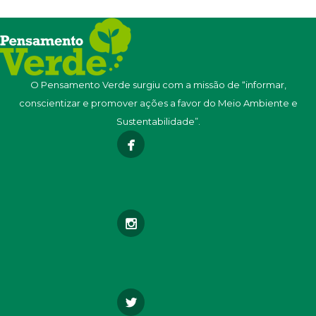
O Pensamento Verde surgiu com a missão de “informar,
conscientizar e promover ações a favor do Meio Ambiente e
Sustentabilidade”.