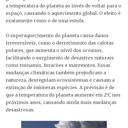
a temperatura do planeta ao invés de voltar para o
espaço, causando o aquecimento global. O efeito é
exatamente como o de uma estufa.
O superaquecimento do planeta causa danos
irreversíveis, como o derretimento das calotas
polares, que aumenta o nível dos oceanos,
facilitando o surgimento de desastres naturais
como tsunamis, furacões e maremotos. Essas
mudanças climáticas também prejudicam a
natureza, desregulam ecossistemas e causam a
extinção de inúmeras espécies. A previsão é de
que a temperatura do planeta aumente em 2°C nos
próximos anos, causando ainda mais mudanças
desastrosas.