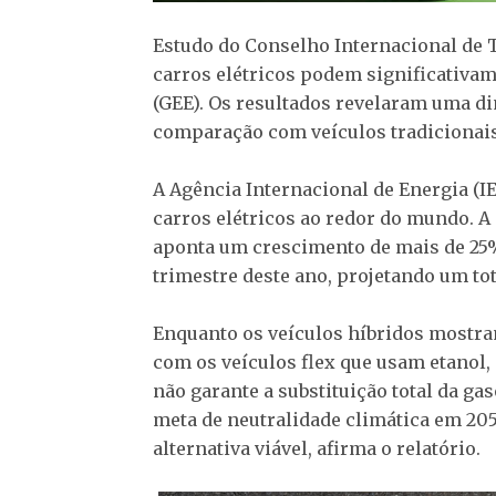
Estudo do Conselho Internacional de 
carros elétricos podem significativam
(GEE). Os resultados revelaram uma 
comparação com veículos tradicionai
A Agência Internacional de Energia (
carros elétricos ao redor do mundo. A
aponta um crescimento de mais de 25%
trimestre deste ano, projetando um tota
Enquanto os veículos híbridos most
com os veículos flex que usam etanol, 
não garante a substituição total da ga
meta de neutralidade climática em 205
alternativa viável, afirma o relatório.