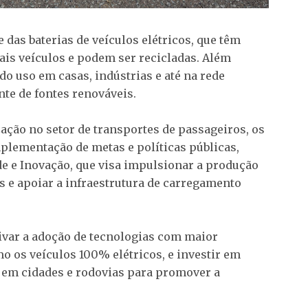
das baterias de veículos elétricos, que têm
ais veículos e podem ser recicladas. Além
do uso em casas, indústrias e até na rede
te de fontes renováveis.
ação no setor de transportes de passageiros, os
plementação de metas e políticas públicas,
e e Inovação, que visa impulsionar a produção
os e apoiar a infraestrutura de carregamento
ivar a adoção de tecnologias com maior
o os veículos 100% elétricos, e investir em
a em cidades e rodovias para promover a