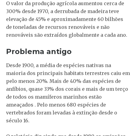
O valor da produção agrícola aumentou cerca de
300% desde 1970, a derrubada de madeira teve
elevação de 45% e aproximadamente 60 bilhões
de toneladas de recursos renováveis ​​e não
renováveis são extraídos globalmente a cada ano.
Problema antigo
Desde 1900, a média de espécies nativas na
maioria dos principais habitats terrestres caiu em
pelo menos 20%. Mais de 40% das espécies de
anfíbios, quase 33% dos corais e mais de um terço
de todos os mamíferos marinhos estão
ameaçados . Pelo menos 680 espécies de
vertebrados foram levadas à extinção desde o
século 16.