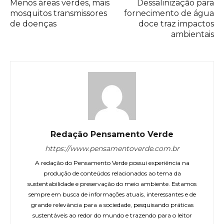
Menos áreas verdes, mais
Dessalinização para
mosquitos transmissores
fornecimento de água
de doenças
doce traz impactos
ambientais
Redação Pensamento Verde
https://www.pensamentoverde.com.br
A redação do Pensamento Verde possui experiência na
produção de conteúdos relacionados ao tema da
sustentabilidade e preservação do meio ambiente. Estamos
sempre em busca de informações atuais, interessantes e de
grande relevância para a sociedade, pesquisando práticas
sustentáveis ao redor do mundo e trazendo para o leitor