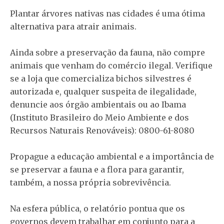
Plantar árvores nativas nas cidades é uma ótima
alternativa para atrair animais.
Ainda sobre a preservação da fauna, não compre
animais que venham do comércio ilegal. Verifique
se a loja que comercializa bichos silvestres é
autorizada e, qualquer suspeita de ilegalidade,
denuncie aos órgão ambientais ou ao Ibama
(
Instituto Brasileiro do Meio Ambiente e dos
Recursos Naturais Renováveis): 0800-61-8080
Propague a educação ambiental e a importância de
se preservar a fauna e a flora para garantir,
também, a nossa própria sobrevivência.
Na esfera pública, o relatório pontua que os
g
overnos devem trabalhar em conjunto para a