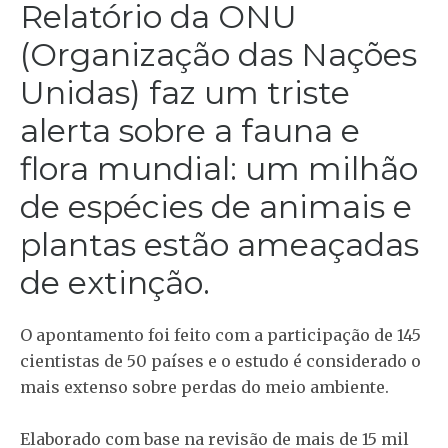
Relatório da ONU
(Organização das Nações
Unidas) faz um triste
alerta sobre a fauna e
flora mundial: um milhão
de espécies de animais e
plantas estão ameaçadas
de extinção.
O apontamento foi feito com a participação de 145
cientistas de 50 países e o estudo é considerado o
mais extenso sobre perdas do meio ambiente.
Elaborado com base na revisão de mais de 15 mil