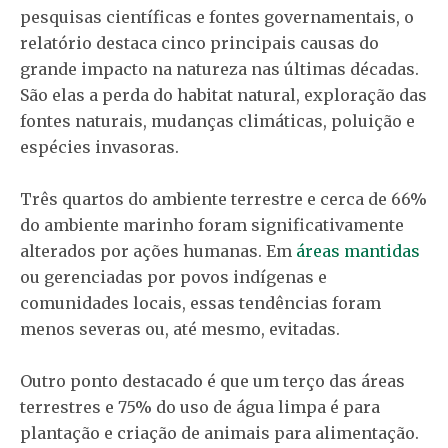
pesquisas científicas e fontes governamentais, o
relatório destaca cinco principais causas do
grande impacto na natureza nas últimas décadas.
São elas a perda do habitat natural, exploração das
fontes naturais, mudanças climáticas, poluição e
espécies invasoras.
Três quartos do ambiente terrestre e cerca de 66%
do ambiente marinho foram significativamente
alterados por ações humanas. Em
áreas mantidas
ou gerenciadas por povos indígenas e
comunidades locais, essas tendências foram
menos severas ou, até mesmo, evitadas.
Outro ponto destacado é que um terço das áreas
terrestres e 75% do uso de água limpa é para
plantação e criação de animais para alimentação.