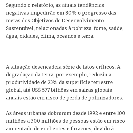
Segundo o relatório, as atuais tendências
negativas impedirão em 80% o progresso das
metas dos Objetivos de Desenvolvimento
Sustentável, relacionadas à pobreza, fome, saúde,
água, cidades, clima, oceanos e terra.
A situação desencadeia série de fatos críticos. A
degradação da terra, por exemplo, reduziu a
produtividade de 23% da superfície terrestre
global, até US$ 577 bilhões em safras globais
anuais estão em risco de perda de polinizadores.
As áreas urbanas dobraram desde 1992 e entre 100
milhões a 300 milhões de pessoas estão em risco
aumentado de enchentes e furacões, devido à