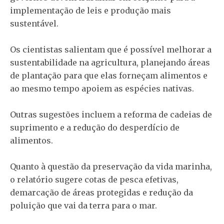
implementação de leis e produção mais
sustentável.
Os cientistas salientam que é possível melhorar a
sustentabilidade na agricultura, planejando áreas
de plantação para que elas forneçam alimentos e
ao mesmo tempo apoiem ​​as espécies nativas.
Outras sugestões incluem a reforma de cadeias de
suprimento e a redução do desperdício de
alimentos.
Quanto à questão da preservação da vida marinha,
o relatório sugere cotas de pesca efetivas,
demarcação de áreas protegidas e redução da
poluição que vai da terra para o mar.