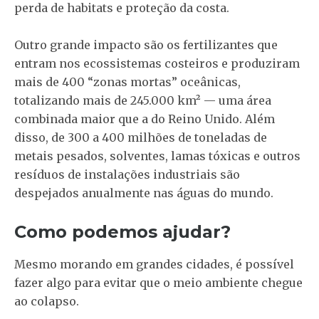
perda de habitats e proteção da costa.
Outro grande impacto são os fertilizantes que
entram nos ecossistemas costeiros e produziram
mais de 400 “zonas mortas” oceânicas,
totalizando mais de 245.000 km² — uma área
combinada maior que a do Reino Unido. Além
disso, de 300 a 400 milhões de toneladas de
metais pesados, solventes, lamas tóxicas e outros
resíduos de instalações industriais são
despejados anualmente nas águas do mundo.
Como podemos ajudar?
Mesmo morando em grandes cidades, é possível
fazer algo para evitar que o meio ambiente chegue
ao colapso.