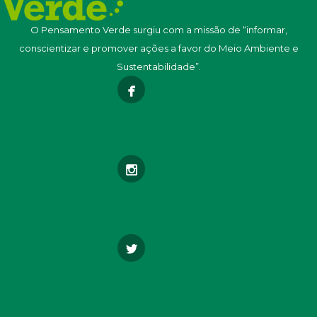
O Pensamento Verde surgiu com a missão de “informar,
conscientizar e promover ações a favor do Meio Ambiente e
Sustentabilidade”.