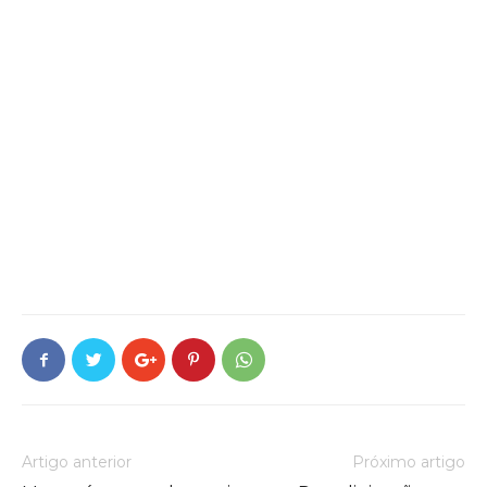
Artigo anterior
Próximo artigo