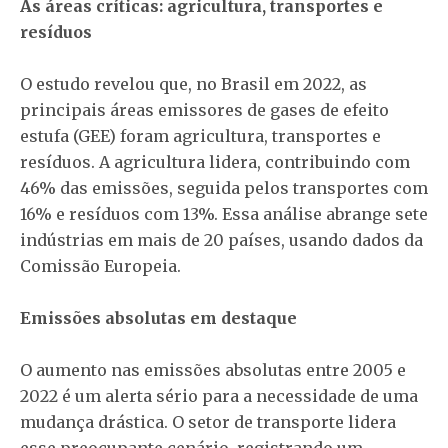
As áreas críticas: agricultura, transportes e
resíduos
O estudo revelou que, no Brasil em 2022, as
principais áreas emissores de gases de efeito
estufa (GEE) foram agricultura, transportes e
resíduos. A agricultura lidera, contribuindo com
46% das emissões, seguida pelos transportes com
16% e resíduos com 13%. Essa análise abrange sete
indústrias em mais de 20 países, usando dados da
Comissão Europeia.
Emissões absolutas em destaque
O aumento nas emissões absolutas entre 2005 e
2022 é um alerta sério para a necessidade de uma
mudança drástica. O setor de transporte lidera