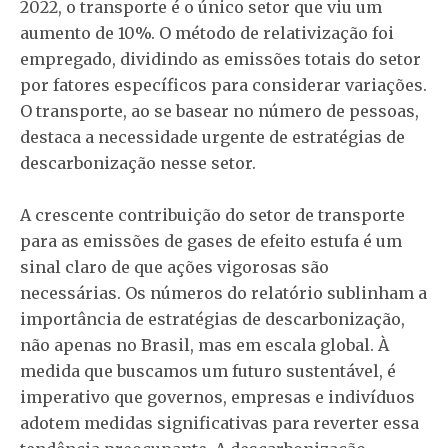
2022, o transporte é o único setor que viu um
aumento de 10%. O método de relativização foi
empregado, dividindo as emissões totais do setor
por fatores específicos para considerar variações.
O transporte, ao se basear no número de pessoas,
destaca a necessidade urgente de estratégias de
descarbonização nesse setor.
A crescente contribuição do setor de transporte
para as emissões de gases de efeito estufa é um
sinal claro de que ações vigorosas são
necessárias. Os números do relatório sublinham a
importância de estratégias de descarbonização,
não apenas no Brasil, mas em escala global. À
medida que buscamos um futuro sustentável, é
imperativo que governos, empresas e indivíduos
adotem medidas significativas para reverter essa