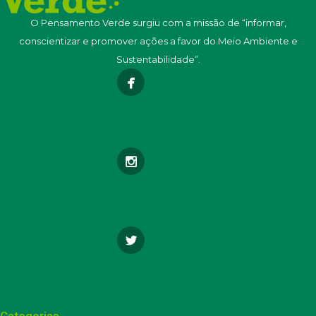
O Pensamento Verde surgiu com a missão de “informar,
conscientizar e promover ações a favor do Meio Ambiente e
Sustentabilidade”.
Categorias