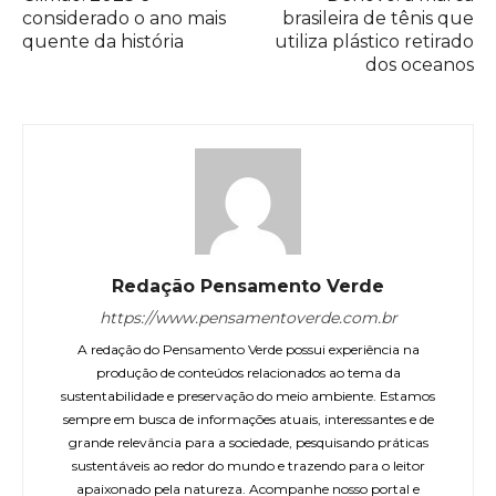
considerado o ano mais
brasileira de tênis que
quente da história
utiliza plástico retirado
dos oceanos
Redação Pensamento Verde
https://www.pensamentoverde.com.br
A redação do Pensamento Verde possui experiência na
produção de conteúdos relacionados ao tema da
sustentabilidade e preservação do meio ambiente. Estamos
sempre em busca de informações atuais, interessantes e de
grande relevância para a sociedade, pesquisando práticas
sustentáveis ao redor do mundo e trazendo para o leitor
apaixonado pela natureza. Acompanhe nosso portal e