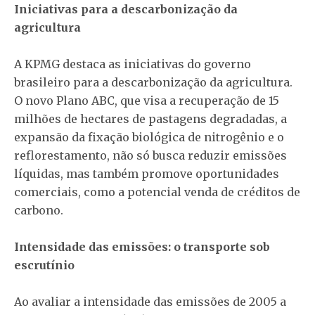
Iniciativas para a descarbonização da
agricultura
A KPMG destaca as iniciativas do governo
brasileiro para a descarbonização da agricultura.
O novo Plano ABC, que visa a recuperação de 15
milhões de hectares de pastagens degradadas, a
expansão da fixação biológica de nitrogênio e o
reflorestamento, não só busca reduzir emissões
líquidas, mas também promove oportunidades
comerciais, como a potencial venda de créditos de
carbono.
Intensidade das emissões: o transporte sob
escrutínio
Ao avaliar a intensidade das emissões de 2005 a