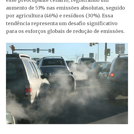
esse preocupante cenário, registrando um
aumento de 53% nas emissões absolutas, seguido
por agricultura (46%) e resíduos (30%). Essa
tendência representa um desafio significativo
para os esforços globais de redução de emissões.