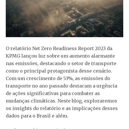
O relatório Net Zero Readiness Report 2023 da
KPMG lançou luz sobre um aumento alarmante
nas emissões, destacando o setor de transporte
como o principal protagonista desse cenário.
Com um crescimento de 53%, as emissões do
transporte no ano passado destacam a urgência
de ações significativas para combater as
mudanças climáticas. Neste blog, exploraremos
os insights do relatório e as implicações desses
dados para o Brasil e além.