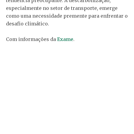
tendência preocupante. A descarbonização,
especialmente no setor de transporte, emerge
como uma necessidade premente para enfrentar o
desafio climático.
Com informações da
Exame
.