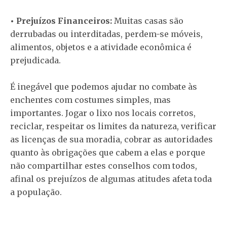
• Prejuízos Financeiros:
Muitas casas são
derrubadas ou interditadas, perdem-se móveis,
alimentos, objetos e a atividade econômica é
prejudicada.
É inegável que podemos ajudar no combate às
enchentes com costumes simples, mas
importantes. Jogar o lixo nos locais corretos,
reciclar, respeitar os limites da natureza, verificar
as licenças de sua moradia, cobrar as autoridades
quanto às obrigações que cabem a elas e porque
não compartilhar estes conselhos com todos,
afinal os prejuízos de algumas atitudes afeta toda
a população.