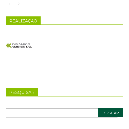
REALIZAÇÃO
PESQUISAR