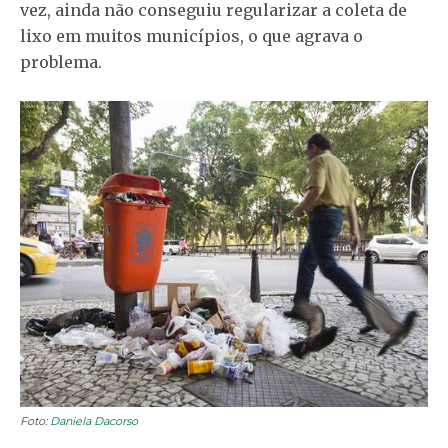
vez, ainda não conseguiu regularizar a coleta de
lixo em muitos municípios, o que agrava o
problema.
Foto:
Daniela Dacorso