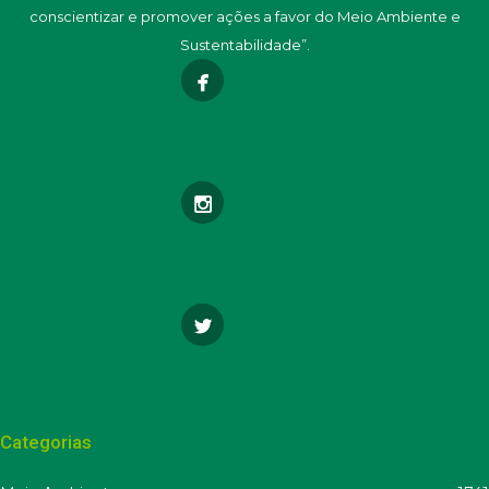
conscientizar e promover ações a favor do Meio Ambiente e
Sustentabilidade”.
Categorias