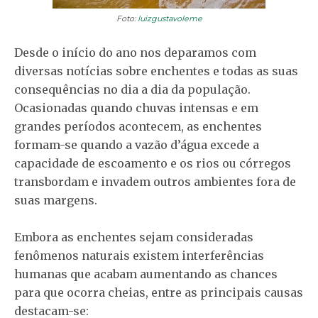
Foto:
luizgustavoleme
Desde o início do ano nos deparamos com
diversas notícias sobre enchentes e todas as suas
consequências no dia a dia da população.
Ocasionadas quando chuvas intensas e em
grandes períodos acontecem, as enchentes
formam-se quando a vazão d’água excede a
capacidade de escoamento e os rios ou córregos
transbordam e invadem outros ambientes fora de
suas margens.
Embora as enchentes sejam consideradas
fenômenos naturais existem interferências
humanas que acabam aumentando as chances
para que ocorra cheias, entre as principais causas
destacam-se: