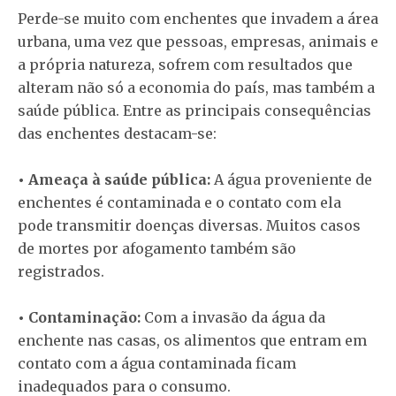
Perde-se muito com enchentes que invadem a área
urbana, uma vez que pessoas, empresas, animais e
a própria natureza, sofrem com resultados que
alteram não só a economia do país, mas também a
saúde pública. Entre as principais consequências
das enchentes destacam-se:
• Ameaça à saúde pública:
A água proveniente de
enchentes é contaminada e o contato com ela
pode transmitir doenças diversas. Muitos casos
de mortes por afogamento também são
registrados.
• Contaminação:
Com a invasão da água da
enchente nas casas, os alimentos que entram em
contato com a água contaminada ficam
inadequados para o consumo.