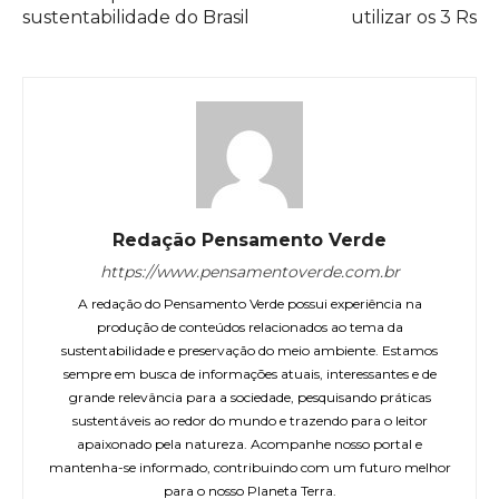
sustentabilidade do Brasil
utilizar os 3 Rs
Redação Pensamento Verde
https://www.pensamentoverde.com.br
A redação do Pensamento Verde possui experiência na
produção de conteúdos relacionados ao tema da
sustentabilidade e preservação do meio ambiente. Estamos
sempre em busca de informações atuais, interessantes e de
grande relevância para a sociedade, pesquisando práticas
sustentáveis ao redor do mundo e trazendo para o leitor
apaixonado pela natureza. Acompanhe nosso portal e
mantenha-se informado, contribuindo com um futuro melhor
para o nosso Planeta Terra.