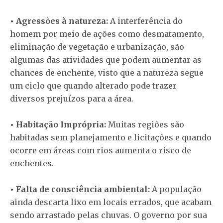
• Agressões à natureza:
A interferência do
homem por meio de ações como desmatamento,
eliminação de vegetação e urbanização, são
algumas das atividades que podem aumentar as
chances de enchente, visto que a natureza segue
um ciclo que quando alterado pode trazer
diversos prejuízos para a área.
• Habitação Imprópria:
Muitas regiões são
habitadas sem planejamento e licitações e quando
ocorre em áreas com rios aumenta o risco de
enchentes.
• Falta de consciência ambiental:
A população
ainda descarta lixo em locais errados, que acabam
sendo arrastado pelas chuvas. O governo por sua