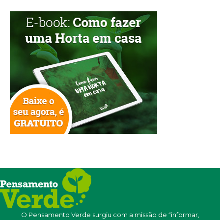
O Pensamento Verde surgiu com a missão de “informar,