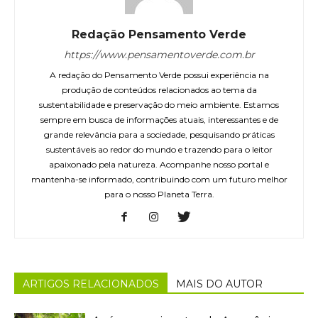
Redação Pensamento Verde
https://www.pensamentoverde.com.br
A redação do Pensamento Verde possui experiência na
produção de conteúdos relacionados ao tema da
sustentabilidade e preservação do meio ambiente. Estamos
sempre em busca de informações atuais, interessantes e de
grande relevância para a sociedade, pesquisando práticas
sustentáveis ao redor do mundo e trazendo para o leitor
apaixonado pela natureza. Acompanhe nosso portal e
mantenha-se informado, contribuindo com um futuro melhor
para o nosso Planeta Terra.
ARTIGOS RELACIONADOS
MAIS DO AUTOR