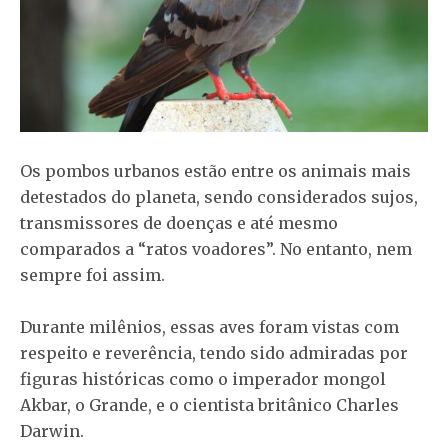
Os pombos urbanos estão entre os animais mais
detestados do planeta, sendo considerados sujos,
transmissores de doenças e até mesmo
comparados a “ratos voadores”. No entanto, nem
sempre foi assim.
Durante milênios, essas aves foram vistas com
respeito e reverência, tendo sido admiradas por
figuras históricas como o imperador mongol
Akbar, o Grande, e o cientista britânico Charles
Darwin.