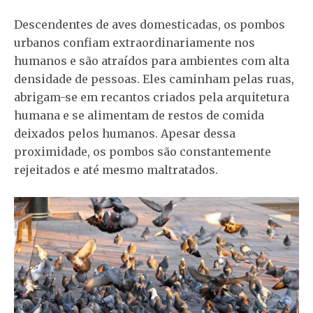
Descendentes de aves domesticadas, os pombos
urbanos confiam extraordinariamente nos
humanos e são atraídos para ambientes com alta
densidade de pessoas. Eles caminham pelas ruas,
abrigam-se em recantos criados pela arquitetura
humana e se alimentam de restos de comida
deixados pelos humanos. Apesar dessa
proximidade, os pombos são constantemente
rejeitados e até mesmo maltratados.