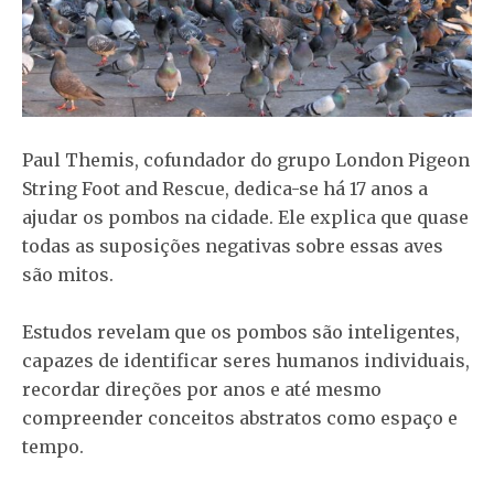
Paul Themis, cofundador do grupo London Pigeon
String Foot and Rescue, dedica-se há 17 anos a
ajudar os pombos na cidade. Ele explica que quase
todas as suposições negativas sobre essas aves
são mitos.
Estudos revelam que os pombos são inteligentes,
capazes de identificar seres humanos individuais,
recordar direções por anos e até mesmo
compreender conceitos abstratos como espaço e
tempo.