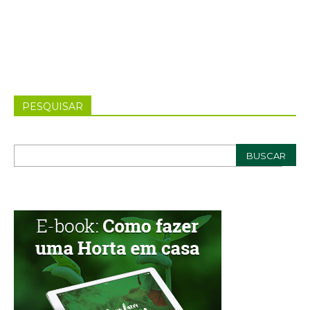
PESQUISAR