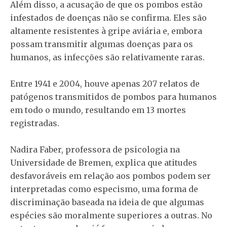
Além disso, a acusação de que os pombos estão
infestados de doenças não se confirma. Eles são
altamente resistentes à gripe aviária e, embora
possam transmitir algumas doenças para os
humanos, as infecções são relativamente raras.
Entre 1941 e 2004, houve apenas 207 relatos de
patógenos transmitidos de pombos para humanos
em todo o mundo, resultando em 13 mortes
registradas.
Nadira Faber, professora de psicologia na
Universidade de Bremen, explica que atitudes
desfavoráveis em relação aos pombos podem ser
interpretadas como especismo, uma forma de
discriminação baseada na ideia de que algumas
espécies são moralmente superiores a outras. No