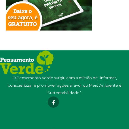
O Pensamento Verde surgiu com a missão de “informar,
conscientizar e promover ações a favor do Meio Ambiente e
Sustentabilidade”.