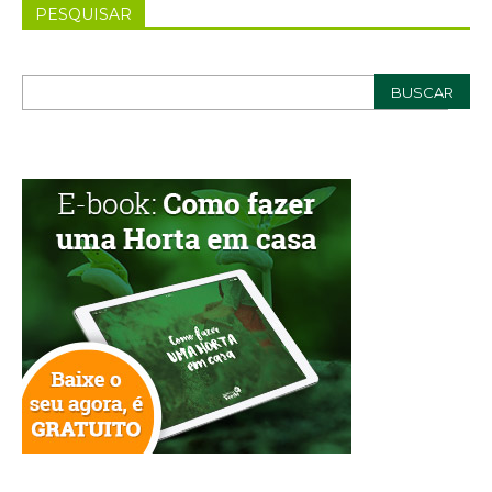
PESQUISAR