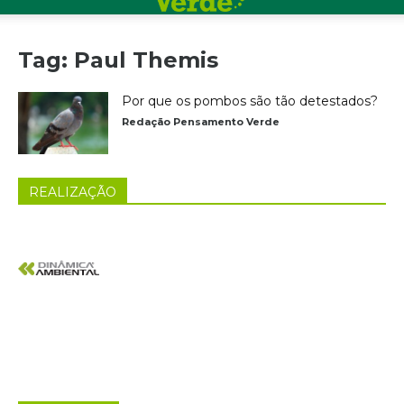
Tag: Paul Themis
Por que os pombos são tão detestados?
Redação Pensamento Verde
REALIZAÇÃO