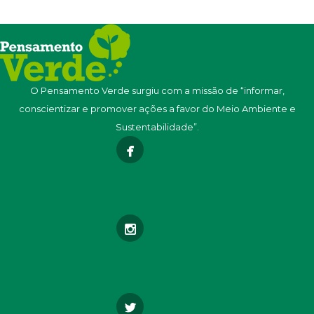
O Pensamento Verde surgiu com a missão de “informar,
conscientizar e promover ações a favor do Meio Ambiente e
Sustentabilidade”.