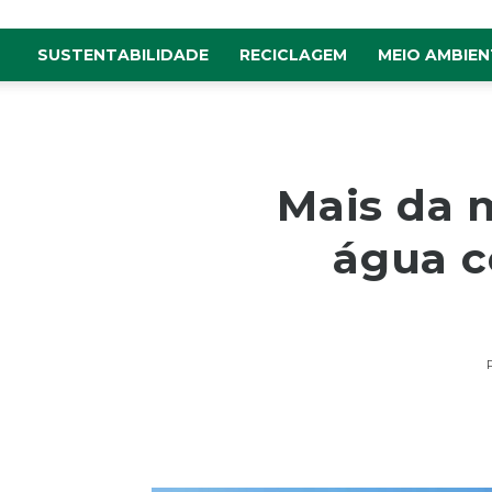
SUSTENTABILIDADE
RECICLAGEM
MEIO AMBIEN
Mais da 
água c