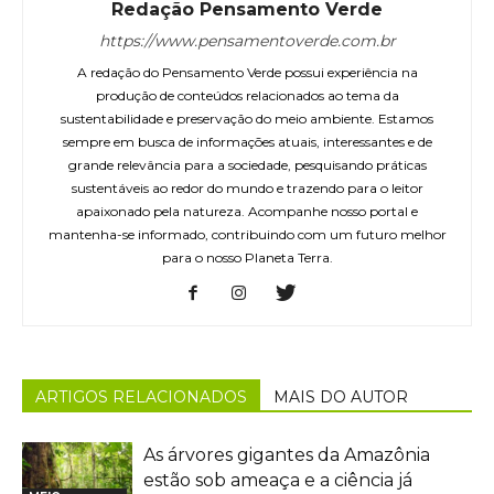
Redação Pensamento Verde
https://www.pensamentoverde.com.br
A redação do Pensamento Verde possui experiência na
produção de conteúdos relacionados ao tema da
sustentabilidade e preservação do meio ambiente. Estamos
sempre em busca de informações atuais, interessantes e de
grande relevância para a sociedade, pesquisando práticas
sustentáveis ao redor do mundo e trazendo para o leitor
apaixonado pela natureza. Acompanhe nosso portal e
mantenha-se informado, contribuindo com um futuro melhor
para o nosso Planeta Terra.
ARTIGOS RELACIONADOS
MAIS DO AUTOR
As árvores gigantes da Amazônia
estão sob ameaça e a ciência já