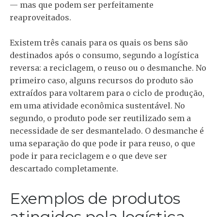
— mas que podem ser perfeitamente
reaproveitados.
Existem três canais para os quais os bens são
destinados após o consumo, segundo a logística
reversa: a reciclagem, o reuso ou o desmanche. No
primeiro caso, alguns recursos do produto são
extraídos para voltarem para o ciclo de produção,
em uma atividade econômica sustentável. No
segundo, o produto pode ser reutilizado sem a
necessidade de ser desmantelado. O desmanche é
uma separação do que pode ir para reuso, o que
pode ir para reciclagem e o que deve ser
descartado completamente.
Exemplos de produtos
atingidos pela logística