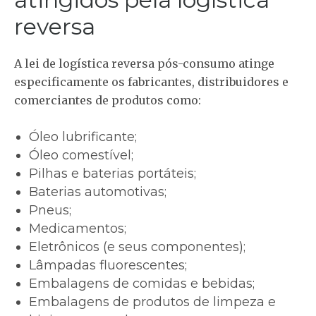
reversa
A lei de logística reversa pós-consumo atinge
especificamente os fabricantes, distribuidores e
comerciantes de produtos como:
Óleo lubrificante;
Óleo comestível;
Pilhas e baterias portáteis;
Baterias automotivas;
Pneus;
Medicamentos;
Eletrônicos (e seus componentes);
Lâmpadas fluorescentes;
Embalagens de comidas e bebidas;
Embalagens de produtos de limpeza e