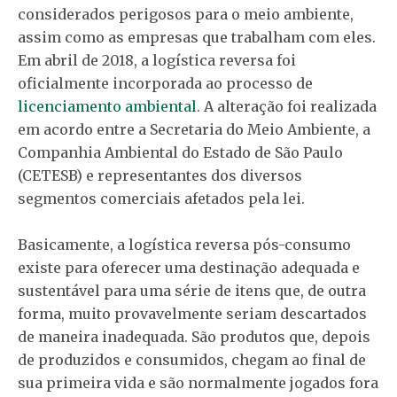
considerados perigosos para o meio ambiente,
assim como as empresas que trabalham com eles.
Em abril de 2018, a logística reversa foi
oficialmente incorporada ao processo de
licenciamento ambiental
. A alteração foi realizada
em acordo entre a Secretaria do Meio Ambiente, a
Companhia Ambiental do Estado de São Paulo
(CETESB) e representantes dos diversos
segmentos comerciais afetados pela lei.
Basicamente, a logística reversa pós-consumo
existe para oferecer uma destinação adequada e
sustentável para uma série de itens que, de outra
forma, muito provavelmente seriam descartados
de maneira inadequada. São produtos que, depois
de produzidos e consumidos, chegam ao final de
sua primeira vida e são normalmente jogados fora