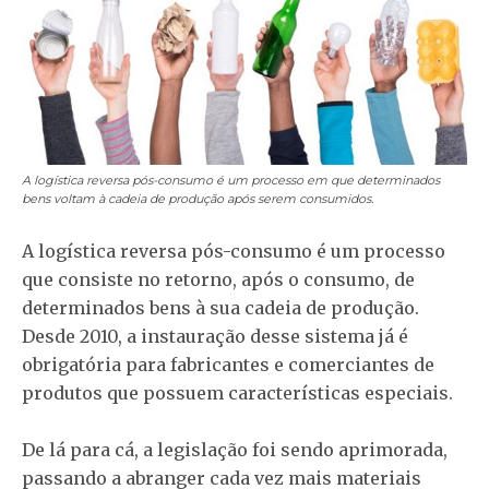
A logística reversa pós-consumo é um processo em que determinados
bens voltam à cadeia de produção após serem consumidos.
A logística reversa pós-consumo é um processo
que consiste no retorno, após o consumo, de
determinados bens à sua cadeia de produção.
Desde 2010, a instauração desse sistema já é
obrigatória para fabricantes e comerciantes de
produtos que possuem características especiais.
De lá para cá, a legislação foi sendo aprimorada,
passando a abranger cada vez mais materiais