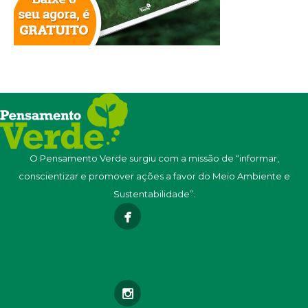
O Pensamento Verde surgiu com a missão de “informar,
conscientizar e promover ações a favor do Meio Ambiente e
Sustentabilidade”.