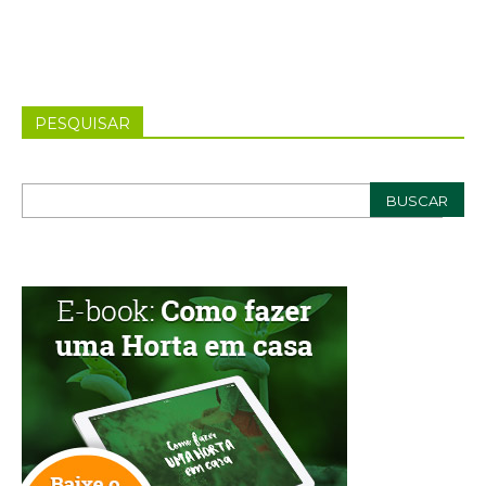
PESQUISAR