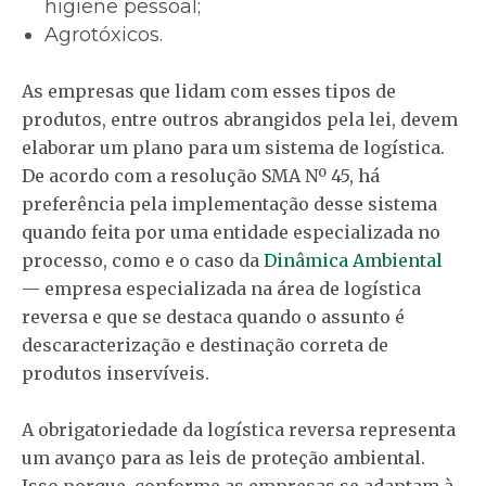
higiene pessoal;
Agrotóxicos.
As empresas que lidam com esses tipos de
produtos, entre outros abrangidos pela lei, devem
elaborar um plano para um sistema de logística.
De acordo com a resolução SMA Nº 45, há
preferência pela implementação desse sistema
quando feita por uma entidade especializada no
processo, como e o caso da
Dinâmica Ambiental
— empresa especializada na área de logística
reversa e que se destaca quando o assunto é
descaracterização e destinação correta de
produtos inservíveis.
A obrigatoriedade da logística reversa representa
um avanço para as leis de proteção ambiental.
Isso porque, conforme as empresas se adaptam à