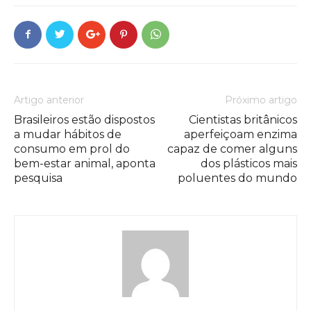
Artigo anterior
Próximo artigo
Brasileiros estão dispostos
Cientistas britânicos
a mudar hábitos de
aperfeiçoam enzima
consumo em prol do
capaz de comer alguns
bem-estar animal, aponta
dos plásticos mais
pesquisa
poluentes do mundo