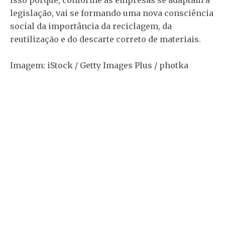
legislação, vai se formando uma nova consciência
social da importância da reciclagem, da
reutilização e do descarte correto de materiais.
Imagem: iStock / Getty Images Plus / photka