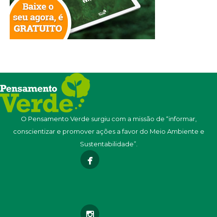
O Pensamento Verde surgiu com a missão de “informar,
conscientizar e promover ações a favor do Meio Ambiente e
Sustentabilidade”.