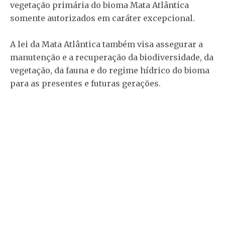
vegetação primária do bioma Mata Atlântica
somente autorizados em caráter excepcional.
A lei da Mata Atlântica também visa assegurar a
manutenção e a recuperação da biodiversidade, da
vegetação, da fauna e do regime hídrico do bioma
para as presentes e futuras gerações.