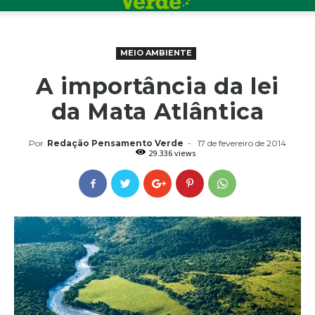
MEIO AMBIENTE
A importância da lei
da Mata Atlântica
Por
Redação Pensamento Verde
-
17 de fevereiro de 2014
29.336 views