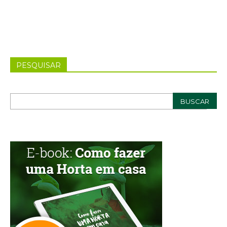
PESQUISAR