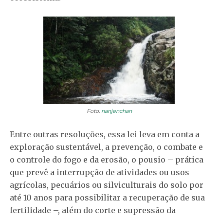
Foto:
nanjenchan
Entre outras resoluções, essa lei leva em conta a
exploração sustentável, a prevenção, o combate e
o controle do fogo e da erosão, o pousio – prática
que prevê a interrupção de atividades ou usos
agrícolas, pecuários ou silviculturais do solo por
até 10 anos para possibilitar a recuperação de sua
fertilidade –, além do corte e supressão da