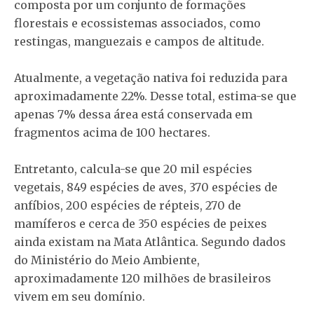
composta por um conjunto de formações
florestais e ecossistemas associados, como
restingas, manguezais e campos de altitude.
Atualmente, a vegetação nativa foi reduzida para
aproximadamente 22%. Desse total, estima-se que
apenas 7% dessa área está conservada em
fragmentos acima de 100 hectares.
Entretanto, calcula-se que 20 mil espécies
vegetais, 849 espécies de aves, 370 espécies de
anfíbios, 200 espécies de répteis, 270 de
mamíferos e cerca de 350 espécies de peixes
ainda existam na Mata Atlântica. Segundo dados
do Ministério do Meio Ambiente,
aproximadamente 120 milhões de brasileiros
vivem em seu domínio.