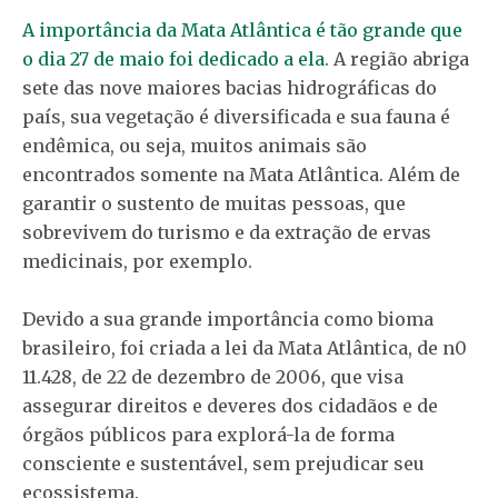
A importância da Mata Atlântica é tão grande que
o dia 27 de maio foi dedicado a ela
. A região abriga
sete das nove maiores bacias hidrográficas do
país, sua vegetação é diversificada e sua fauna é
endêmica, ou seja, muitos animais são
encontrados somente na Mata Atlântica. Além de
garantir o sustento de muitas pessoas, que
sobrevivem do turismo e da extração de ervas
medicinais, por exemplo.
Devido a sua grande importância como bioma
brasileiro, foi criada a lei da Mata Atlântica, de n0
11.428, de 22 de dezembro de 2006, que visa
assegurar direitos e deveres dos cidadãos e de
órgãos públicos para explorá-la de forma
consciente e sustentável, sem prejudicar seu
ecossistema.