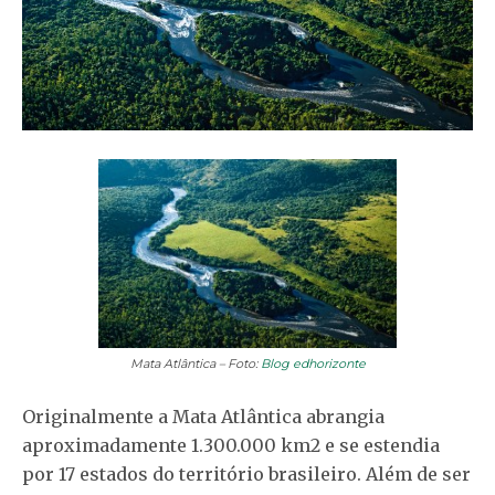
Mata Atlântica – Foto:
Blog edhorizonte
Originalmente a Mata Atlântica abrangia
aproximadamente 1.300.000 km2 e se estendia
por 17 estados do território brasileiro. Além de ser