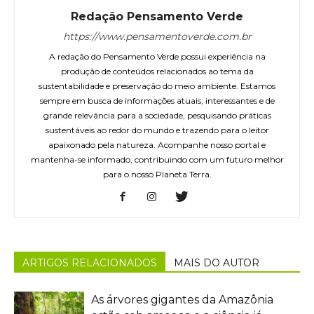
Redação Pensamento Verde
https://www.pensamentoverde.com.br
A redação do Pensamento Verde possui experiência na
produção de conteúdos relacionados ao tema da
sustentabilidade e preservação do meio ambiente. Estamos
sempre em busca de informações atuais, interessantes e de
grande relevância para a sociedade, pesquisando práticas
sustentáveis ao redor do mundo e trazendo para o leitor
apaixonado pela natureza. Acompanhe nosso portal e
mantenha-se informado, contribuindo com um futuro melhor
para o nosso Planeta Terra.
ARTIGOS RELACIONADOS
MAIS DO AUTOR
As árvores gigantes da Amazônia