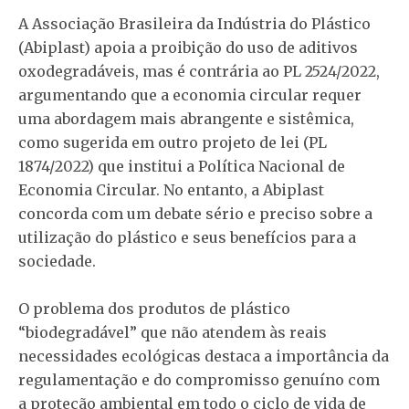
A Associação Brasileira da Indústria do Plástico
(Abiplast) apoia a proibição do uso de aditivos
oxodegradáveis, mas é contrária ao PL 2524/2022,
argumentando que a economia circular requer
uma abordagem mais abrangente e sistêmica,
como sugerida em outro projeto de lei (PL
1874/2022) que institui a Política Nacional de
Economia Circular. No entanto, a Abiplast
concorda com um debate sério e preciso sobre a
utilização do plástico e seus benefícios para a
sociedade.
O problema dos produtos de plástico
“biodegradável” que não atendem às reais
necessidades ecológicas destaca a importância da
regulamentação e do compromisso genuíno com
a proteção ambiental em todo o ciclo de vida de