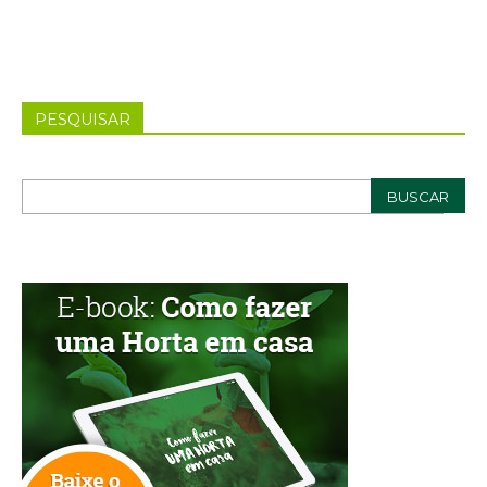
PESQUISAR