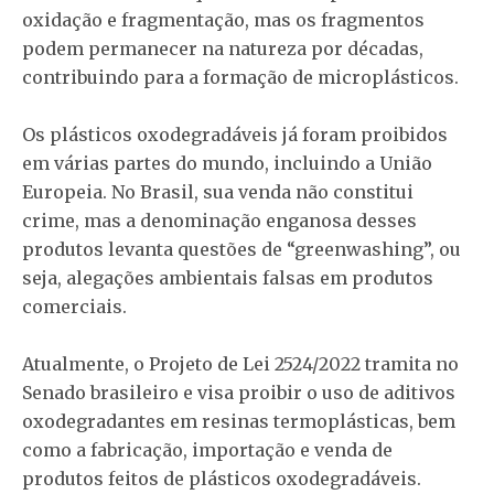
oxidação e fragmentação, mas os fragmentos
podem permanecer na natureza por décadas,
contribuindo para a formação de microplásticos.
Os plásticos oxodegradáveis já foram proibidos
em várias partes do mundo, incluindo a União
Europeia. No Brasil, sua venda não constitui
crime, mas a denominação enganosa desses
produtos levanta questões de “greenwashing”, ou
seja, alegações ambientais falsas em produtos
comerciais.
Atualmente, o Projeto de Lei 2524/2022 tramita no
Senado brasileiro e visa proibir o uso de aditivos
oxodegradantes em resinas termoplásticas, bem
como a fabricação, importação e venda de
produtos feitos de plásticos oxodegradáveis.