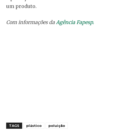
um produto.
Com informações da
Agência Fapesp.
TAGS
plástico
poluição