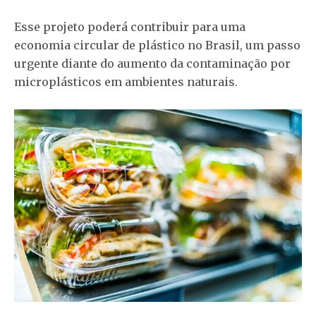
Esse projeto poderá contribuir para uma
economia circular de plástico no Brasil, um passo
urgente diante do aumento da contaminação por
microplásticos em ambientes naturais.