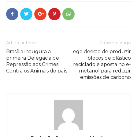
Artigo anterior
Próximo artigo
Brasília inaugura a
Lego desiste de produzir
primeira Delegacia de
blocos de plástico
Repressão aos Crimes
reciclado e aposta no e-
Contra os Animais do país
metanol para reduzir
emissões de carbono