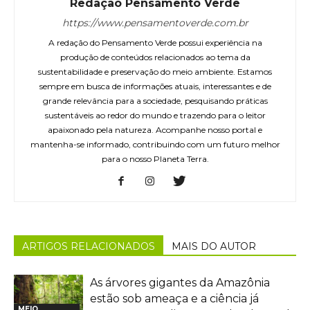
Redação Pensamento Verde
https://www.pensamentoverde.com.br
A redação do Pensamento Verde possui experiência na
produção de conteúdos relacionados ao tema da
sustentabilidade e preservação do meio ambiente. Estamos
sempre em busca de informações atuais, interessantes e de
grande relevância para a sociedade, pesquisando práticas
sustentáveis ao redor do mundo e trazendo para o leitor
apaixonado pela natureza. Acompanhe nosso portal e
mantenha-se informado, contribuindo com um futuro melhor
para o nosso Planeta Terra.
ARTIGOS RELACIONADOS
MAIS DO AUTOR
As árvores gigantes da Amazônia
estão sob ameaça e a ciência já
MEIO