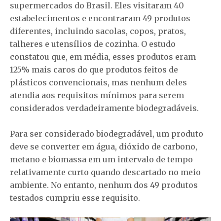
supermercados do Brasil. Eles visitaram 40
estabelecimentos e encontraram 49 produtos
diferentes, incluindo sacolas, copos, pratos,
talheres e utensílios de cozinha. O estudo
constatou que, em média, esses produtos eram
125% mais caros do que produtos feitos de
plásticos convencionais, mas nenhum deles
atendia aos requisitos mínimos para serem
considerados verdadeiramente biodegradáveis.
Para ser considerado biodegradável, um produto
deve se converter em água, dióxido de carbono,
metano e biomassa em um intervalo de tempo
relativamente curto quando descartado no meio
ambiente. No entanto, nenhum dos 49 produtos
testados cumpriu esse requisito.