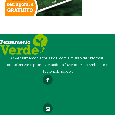
O Pensamento Verde surgiu com a missão de “informar,
conscientizar e promover ações a favor do Meio Ambiente e
Sustentabilidade”.