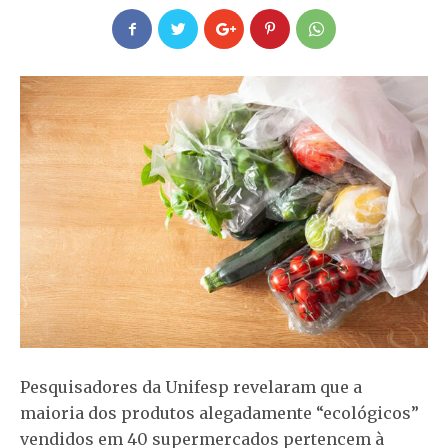
Pesquisadores da Unifesp revelaram que a
maioria dos produtos alegadamente “ecológicos”
vendidos em 40 supermercados pertencem à