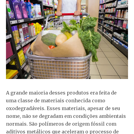
A grande maioria desses produtos era feita de
uma classe de materiais conhecida como
oxodegradáveis. Esses materiais, apesar de seu
nome, não se degradam em condições ambientais
normais. São polímeros de origem fóssil com
aditivos metálicos que aceleram o processo de