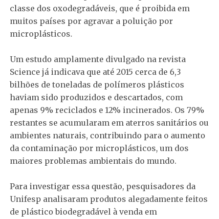
classe dos oxodegradáveis, que é proibida em
muitos países por agravar a poluição por
microplásticos.
Um estudo amplamente divulgado na revista
Science já indicava que até 2015 cerca de 6,3
bilhões de toneladas de polímeros plásticos
haviam sido produzidos e descartados, com
apenas 9% reciclados e 12% incinerados. Os 79%
restantes se acumularam em aterros sanitários ou
ambientes naturais, contribuindo para o aumento
da contaminação por microplásticos, um dos
maiores problemas ambientais do mundo.
Para investigar essa questão, pesquisadores da
Unifesp analisaram produtos alegadamente feitos
de plástico biodegradável à venda em