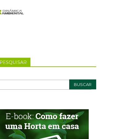
PESQUISAR