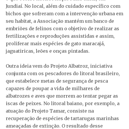
Jundiaí. No local, além do cuidado específico com
bichos que sofreram com a intervenção urbana em
seu habitat, a Associação mantém um banco de
embriões de felinos com o objetivo de realizar as
fertilizações e reproduções assistidas e assim,
proliferar mais espécies de gato maracajá,
jaguatiricas, leões e onças pintadas.
Outra ideia vem do Projeto Albatroz, iniciativa
conjunta com os pescadores do litoral brasileiro,
que estabelece metas de segurança de pesca
capazes de poupar a vida de milhares de
albatrozes e aves que morrem ao tentar pegar as
iscas de peixes. No litoral baiano, por exemplo, a
atuação do Projeto Tamar, consiste na
recuperação de espécies de tartarugas marinhas
ameaçadas de extinção. O resultado desse