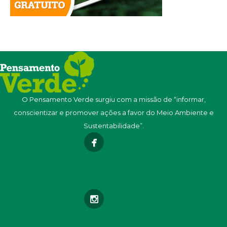
O Pensamento Verde surgiu com a missão de “informar,
conscientizar e promover ações a favor do Meio Ambiente e
Sustentabilidade”.