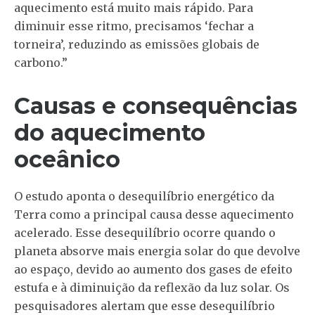
aquecimento está muito mais rápido. Para
diminuir esse ritmo, precisamos ‘fechar a
torneira’, reduzindo as emissões globais de
carbono.”
Causas e consequências
do aquecimento
oceânico
O estudo aponta o desequilíbrio energético da
Terra como a principal causa desse aquecimento
acelerado. Esse desequilíbrio ocorre quando o
planeta absorve mais energia solar do que devolve
ao espaço, devido ao aumento dos gases de efeito
estufa e à diminuição da reflexão da luz solar. Os
pesquisadores alertam que esse desequilíbrio