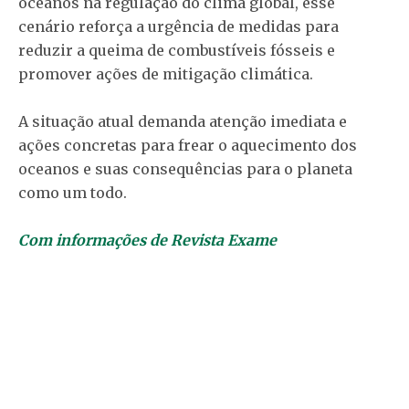
oceanos na regulação do clima global, esse
cenário reforça a urgência de medidas para
reduzir a queima de combustíveis fósseis e
promover ações de mitigação climática.
A situação atual demanda atenção imediata e
ações concretas para frear o aquecimento dos
oceanos e suas consequências para o planeta
como um todo.
Com informações de Revista Exame