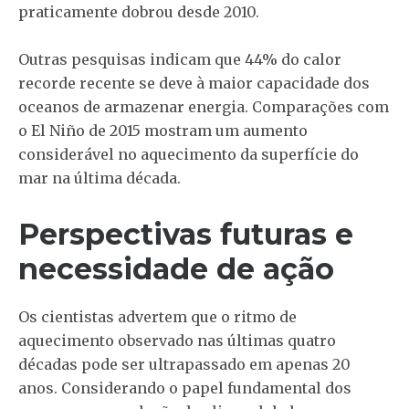
praticamente dobrou desde 2010.
Outras pesquisas indicam que 44% do calor
recorde recente se deve à maior capacidade dos
oceanos de armazenar energia. Comparações com
o El Niño de 2015 mostram um aumento
considerável no aquecimento da superfície do
mar na última década.
Perspectivas futuras e
necessidade de ação
Os cientistas advertem que o ritmo de
aquecimento observado nas últimas quatro
décadas pode ser ultrapassado em apenas 20
anos. Considerando o papel fundamental dos