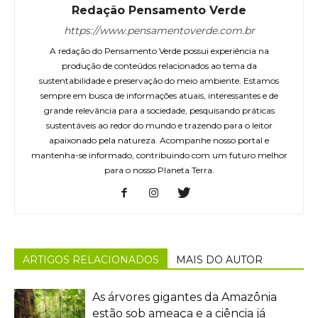
Redação Pensamento Verde
https://www.pensamentoverde.com.br
A redação do Pensamento Verde possui experiência na
produção de conteúdos relacionados ao tema da
sustentabilidade e preservação do meio ambiente. Estamos
sempre em busca de informações atuais, interessantes e de
grande relevância para a sociedade, pesquisando práticas
sustentáveis ao redor do mundo e trazendo para o leitor
apaixonado pela natureza. Acompanhe nosso portal e
mantenha-se informado, contribuindo com um futuro melhor
para o nosso Planeta Terra.
ARTIGOS RELACIONADOS
MAIS DO AUTOR
As árvores gigantes da Amazônia
estão sob ameaça e a ciência já