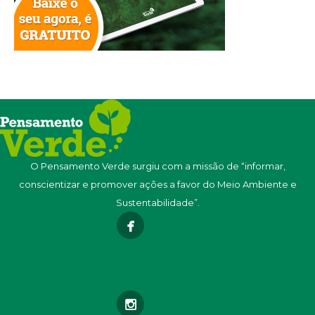
O Pensamento Verde surgiu com a missão de “informar,
conscientizar e promover ações a favor do Meio Ambiente e
Sustentabilidade”.