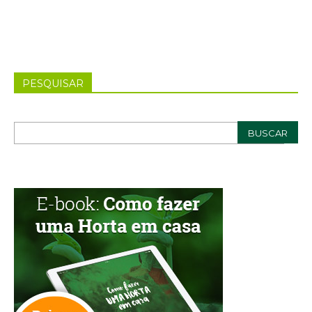
PESQUISAR