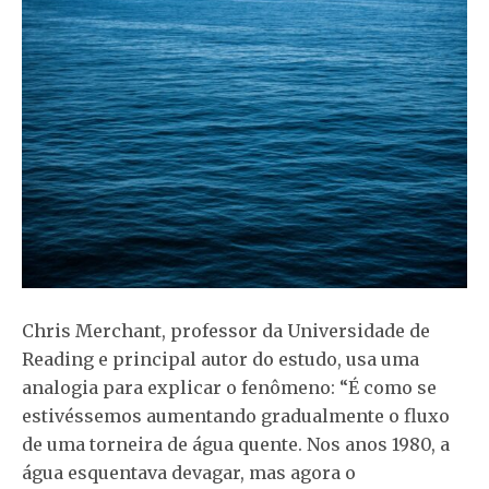
Chris Merchant, professor da Universidade de
Reading e principal autor do estudo, usa uma
analogia para explicar o fenômeno: “É como se
estivéssemos aumentando gradualmente o fluxo
de uma torneira de água quente. Nos anos 1980, a
água esquentava devagar, mas agora o