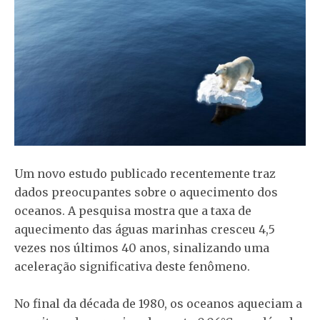
Um novo estudo publicado recentemente traz
dados preocupantes sobre o aquecimento dos
oceanos. A pesquisa mostra que a taxa de
aquecimento das águas marinhas cresceu 4,5
vezes nos últimos 40 anos, sinalizando uma
aceleração significativa deste fenômeno.
No final da década de 1980, os oceanos aqueciam a