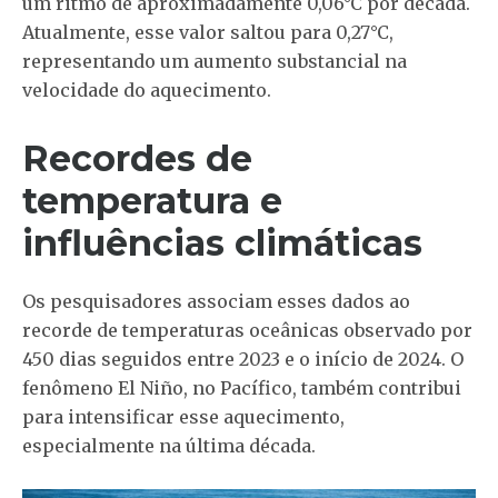
um ritmo de aproximadamente 0,06°C por década.
Atualmente, esse valor saltou para 0,27°C,
representando um aumento substancial na
velocidade do aquecimento.
Recordes de
temperatura e
influências climáticas
Os pesquisadores associam esses dados ao
recorde de temperaturas oceânicas observado por
450 dias seguidos entre 2023 e o início de 2024. O
fenômeno El Niño, no Pacífico, também contribui
para intensificar esse aquecimento,
especialmente na última década.