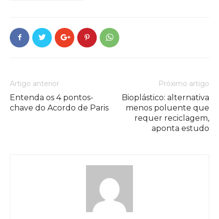
Artigo anterior
Próximo artigo
Entenda os 4 pontos-
Bioplástico: alternativa
chave do Acordo de Paris
menos poluente que
requer reciclagem,
aponta estudo