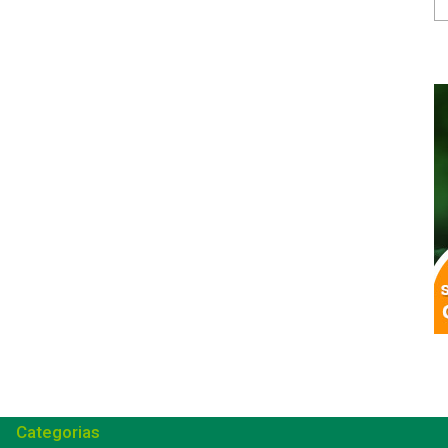
Categorias