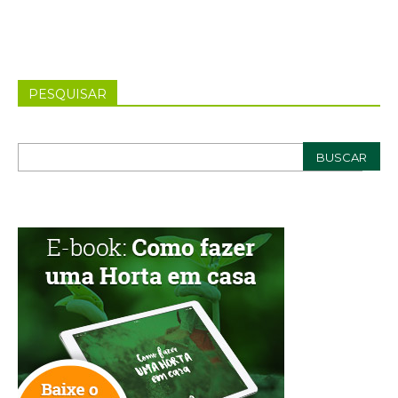
PESQUISAR