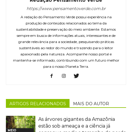
Redação Pensamento Verde
https://www.pensamentoverde.com.br
A redação do Pensamento Verde possui experiência na
produção de conteúdos relacionados ao tema da
sustentabilidade e preservação do meio ambiente. Estamos
sempre em busca de informações atuais, interessantes e de
grande relevância para a sociedade, pesquisando práticas
sustentáveis ao redor do mundo e trazendo para o leitor
apaixonado pela natureza. Acompanhe nosso portal e
mantenha-se informado, contribuindo com um futuro melhor
para o nosso Planeta Terra.
ARTIGOS RELACIONADOS
MAIS DO AUTOR
As árvores gigantes da Amazônia
estão sob ameaça e a ciência já
MEIO