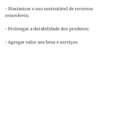
• Maximizar o uso sustentável de recursos
renováveis;
• Prolongar a durabilidade dos produtos;
• Agregar valor aos bens e serviços.