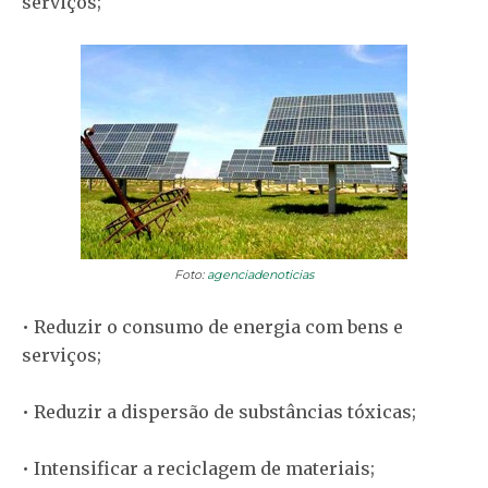
serviços;
Foto:
agenciadenoticias
• Reduzir o consumo de energia com bens e
serviços;
• Reduzir a dispersão de substâncias tóxicas;
• Intensificar a reciclagem de materiais;