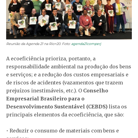
Reunião da Agenda 21 na Rio+20. Foto:
agenda21comperj
A ecoeficiência prioriza, portanto, a
responsabilidade ambiental na produção dos bens
e serviços; e a redução dos custos empresariais e
de riscos de acidentes (vazamentos que trazem
prejuízos inestimáveis, etc.). O
Conselho
Empresarial Brasileiro para o
Desenvolvimento Sustentável (CEBDS)
lista os
principais elementos da ecoeficiência, que são:
• Reduzir o consumo de materiais com bens e