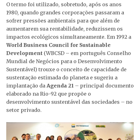
O termo foi utilizado, sobretudo, após os anos
1980, quando grandes corporações passaram a
sofrer pressões ambientais para que além de
aumentarem sua rentabilidade, reduzissem os
impactos ecológicos simultaneamente. Em 1992 a
World Business Council for Sustainable
Development
(WBCSD – em português Conselho
Mundial de Negócios para o Desenvolvimento
Sustentável) trouxe o conceito de capacidade de
sustentação estimada do planeta e sugeriu a
implantação da
Agenda 21
– principal documento
elaborado na Rio-92 que propõe o
desenvolvimento sustentável das sociedades – no
setor privado.