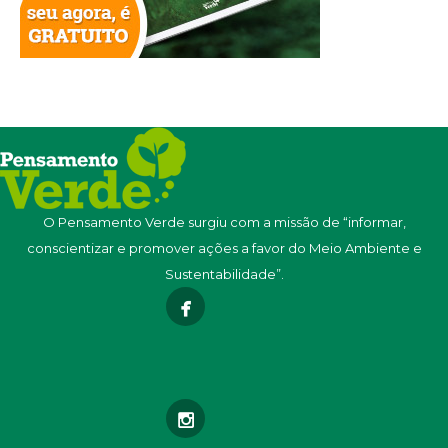
O Pensamento Verde surgiu com a missão de “informar,
conscientizar e promover ações a favor do Meio Ambiente e
Sustentabilidade”.