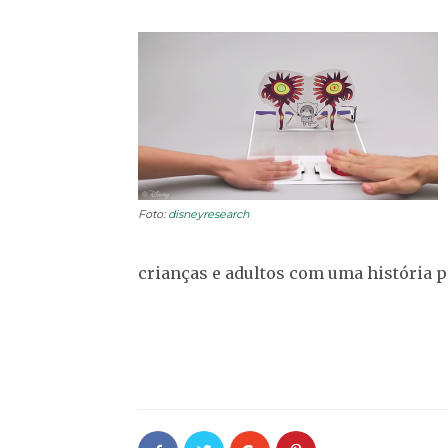
Foto:
disneyresearch
crianças e adultos com uma história p