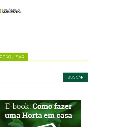
PESQUISAR