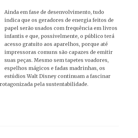
Ainda em fase de desenvolvimento, tudo
indica que os geradores de energia feitos de
papel serão usados com frequência em livros
infantis e que, possivelmente, o público terá
acesso gratuito aos aparelhos, porque até
impressoras comuns são capazes de emitir
suas peças. Mesmo sem tapetes voadores,
espelhos mágicos e fadas madrinhas, os
estúdios Walt Disney continuam a fascinar
rotagonizada pela sustentabilidade.