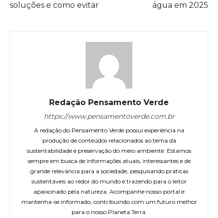
soluções e como evitar
água em 2025
Redação Pensamento Verde
https://www.pensamentoverde.com.br
A redação do Pensamento Verde possui experiência na
produção de conteúdos relacionados ao tema da
sustentabilidade e preservação do meio ambiente. Estamos
sempre em busca de informações atuais, interessantes e de
grande relevância para a sociedade, pesquisando práticas
sustentáveis ao redor do mundo e trazendo para o leitor
apaixonado pela natureza. Acompanhe nosso portal e
mantenha-se informado, contribuindo com um futuro melhor
para o nosso Planeta Terra.