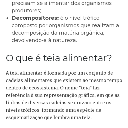
precisam se alimentar dos organismos
produtores;
Decompositores:
é o nível trófico
composto por organismos que realizam a
decomposição da matéria orgânica,
devolvendo-a à natureza.
O que é teia alimentar?
A teia alimentar é formada por um conjunto de
cadeias alimentares que existem ao mesmo tempo
dentro de ecossistema. O nome “teia” faz
referência à sua representação gráfica, em que as
linhas de diversas cadeias se cruzam entre os
níveis tróficos, formando uma espécie de
esquematização que lembra uma teia.