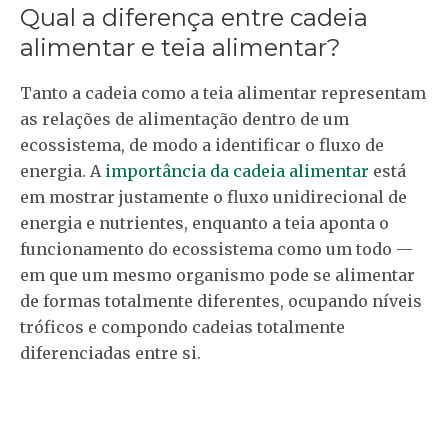
Qual a diferença entre cadeia
alimentar e teia alimentar?
Tanto a cadeia como a teia alimentar representam
as relações de alimentação dentro de um
ecossistema, de modo a identificar o fluxo de
energia. A
importância da cadeia alimentar
está
em mostrar justamente o fluxo unidirecional de
energia e nutrientes, enquanto a teia aponta o
funcionamento do ecossistema como um todo —
em que um mesmo organismo pode se alimentar
de formas totalmente diferentes, ocupando níveis
tróficos e compondo cadeias totalmente
diferenciadas entre si.