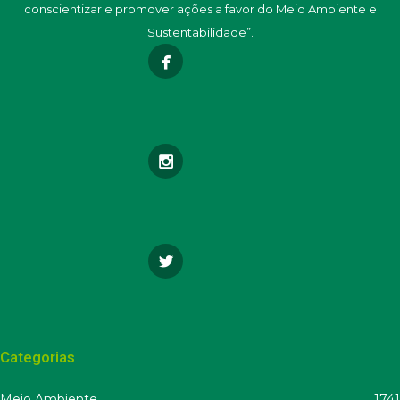
conscientizar e promover ações a favor do Meio Ambiente e
Sustentabilidade”.
Categorias
Meio Ambiente
1741