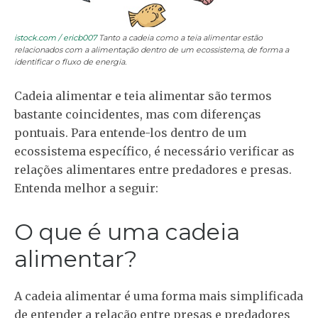
istock.com / ericb007
Tanto a cadeia como a teia alimentar estão
relacionados com a alimentação dentro de um ecossistema, de forma a
identificar o fluxo de energia.
Cadeia alimentar e teia alimentar são termos
bastante coincidentes, mas com diferenças
pontuais. Para entende-los dentro de um
ecossistema específico, é necessário verificar as
relações alimentares entre predadores e presas.
Entenda melhor a seguir:
O que é uma cadeia
alimentar?
A cadeia alimentar é uma forma mais simplificada
de entender a relação entre presas e predadores