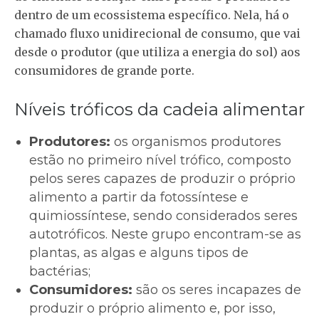
dentro de um ecossistema específico. Nela, há o
chamado fluxo unidirecional de consumo, que vai
desde o produtor (que utiliza a energia do sol) aos
consumidores de grande porte.
Níveis tróficos da cadeia alimentar
Produtores:
os organismos produtores
estão no primeiro nível trófico, composto
pelos seres capazes de produzir o próprio
alimento a partir da fotossíntese e
quimiossíntese, sendo considerados seres
autotróficos. Neste grupo encontram-se as
plantas, as algas e alguns tipos de
bactérias;
Consumidores:
são os seres incapazes de
produzir o próprio alimento e, por isso,