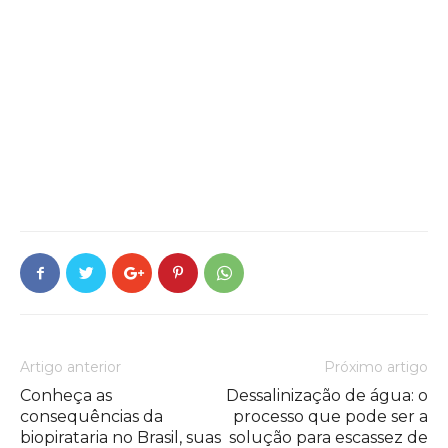
Artigo anterior
Próximo artigo
Conheça as
Dessalinização de água: o
consequências da
processo que pode ser a
biopirataria no Brasil, suas
solução para escassez de