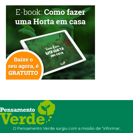
O Pensamento Verde surgiu com a missão de “informar,