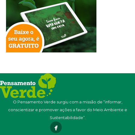
O Pensamento Verde surgiu com a missão de “informar,
conscientizar e promover ações a favor do Meio Ambiente e
Sustentabilidade”.