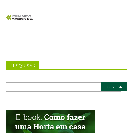
PESQUISAR