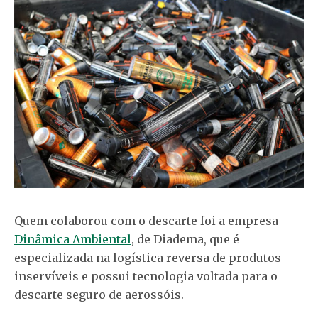
Quem colaborou com o descarte foi a empresa
Dinâmica Ambiental
, de Diadema, que é
especializada na logística reversa de produtos
inservíveis e possui tecnologia voltada para o
descarte seguro de aerossóis.