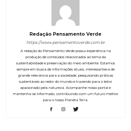
Redação Pensamento Verde
https://www.pensamentoverde.com.br
A redação do Pensamento Verde possui experiência na
produção de conteúdos relacionados ao tema da
sustentabilidade e preservação do meio ambiente. Estamos
sempre em busca de informações atuais, interessantes e de
grande relevância para a sociedade, pesquisando práticas
sustentáveis ao redor do mundo e trazendo para o leitor
apaixonado pela natureza. Acompanhe nosso portal e
mantenha-se informado, contribuindo com um futuro melhor
para o nosso Planeta Terra.