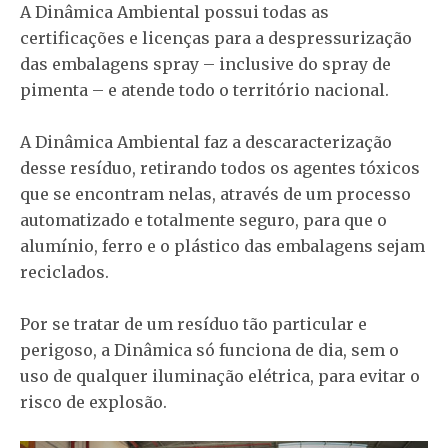
A Dinâmica Ambiental possui todas as
certificações e licenças para a despressurização
das embalagens spray – inclusive do spray de
pimenta – e atende todo o território nacional.
A Dinâmica Ambiental faz a descaracterização
desse resíduo, retirando todos os agentes tóxicos
que se encontram nelas, através de um processo
automatizado e totalmente seguro, para que o
alumínio, ferro e o plástico das embalagens sejam
reciclados.
Por se tratar de um resíduo tão particular e
perigoso, a Dinâmica só funciona de dia, sem o
uso de qualquer iluminação elétrica, para evitar o
risco de explosão.