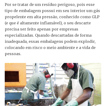
Por se tratar de um resíduo perigoso, pois esse
tipo de embalagem possui em seu interior um gás
propelente em alta pressão, conhecido como GLP
(e que é altamente inflamável), o seu descarte
precisa ser feito apenas por empresas
especializadas. Quando descartadas de forma
inadequada, essas embalagens podem explodir,
colocando em risco o meio ambiente e a vida de
pessoas.