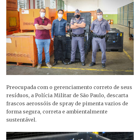
Preocupada com o gerenciamento correto de seus
resíduos, a Polícia Militar de São Paulo, descarta
frascos aerossóis de spray de pimenta vazios de
forma segura, correta e ambientalmente
sustentável.