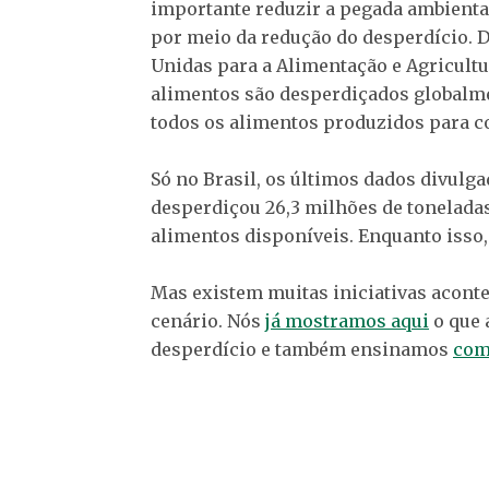
importante reduzir a pegada ambienta
por meio da redução do desperdício. 
Unidas para a Alimentação e Agricultur
alimentos são desperdiçados globalme
todos os alimentos produzidos para
Só no Brasil, os últimos dados divul
desperdiçou 26,3 milhões de toneladas
alimentos disponíveis. Enquanto isso,
Mas existem muitas iniciativas acont
cenário. Nós
já mostramos aqui
o que 
desperdício e também ensinamos
com