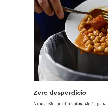
Zero desperdício
A inovação em alimentos não é apenas