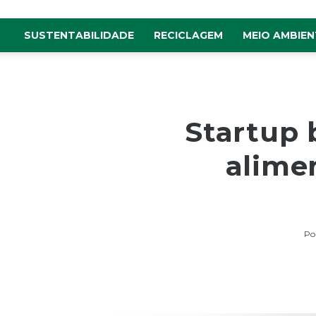
SUSTENTABILIDADE
RECICLAGEM
MEIO AMBIEN
Startup 
alime
Po