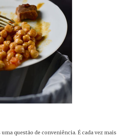
 uma questão de conveniência. É cada vez mais