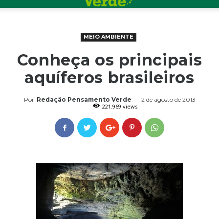
MEIO AMBIENTE
Conheça os principais
aquíferos brasileiros
Por
Redação Pensamento Verde
-
2 de agosto de 2013
221.969 views