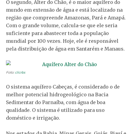
O segundo, Alter do Chão, é o maior aquífero do
mundo em extensão de água e está localizado na
região que compreende Amazonas, Pará e Amapá.
Com o grande volume, calcula-se que ele seria
suficiente para abastecer toda a população
mundial por 100 vezes. Hoje, ele é responsável
pela distribuição de água em Santarém e Manaus.
Foto:
clicrbs
O sistema aquífero Cabeças, é considerado o de
melhor potencial hidrogeológico na Bacia
Sedimentar do Parnaíba, com água de boa
qualidade. O sistema é utilizado para uso
doméstico e irrigação.
Nos estados da Bahia, Minas Gerais, Goiás, Piauí e