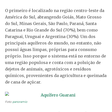
O primeiro é localizado na região centro-leste da
América do Sul, abrangendo Goiás, Mato Grosso
do Sul, Minas Gerais, São Paulo, Paraná, Santa
Catarina e Rio Grande do Sul (70%), bem como
Paraguai, Uruguai e Argentina (30%). Um dos
principais aquíferos do mundo, no entanto, não
possui águas limpas, próprias para consumo
próprio. Isso porque o sistema está no entorno de
uma região populosa e conta com a poluição de
dejetos de animais, agrotóxicos e resíduos
químicos, provenientes da agricultura e queimada
de cana de açúcar.
Foto:
panoramio