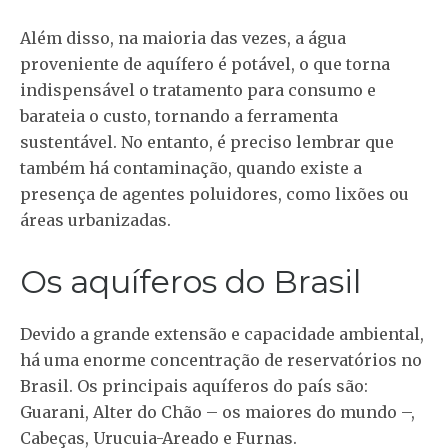
Além disso, na maioria das vezes, a água
proveniente de aquífero é potável, o que torna
indispensável o tratamento para consumo e
barateia o custo, tornando a ferramenta
sustentável. No entanto, é preciso lembrar que
também há contaminação, quando existe a
presença de agentes poluidores, como lixões ou
áreas urbanizadas.
Os aquíferos do Brasil
Devido a grande extensão e capacidade ambiental,
há uma enorme concentração de reservatórios no
Brasil. Os principais aquíferos do país são:
Guarani, Alter do Chão – os maiores do mundo –,
Cabeças, Urucuia-Areado e Furnas.