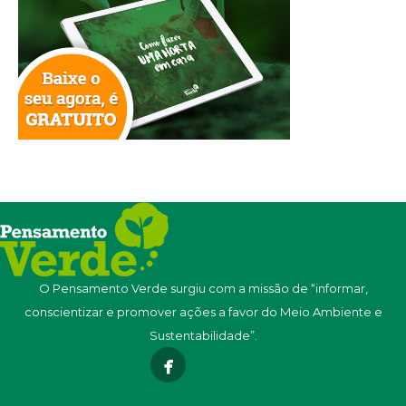
O Pensamento Verde surgiu com a missão de “informar,
conscientizar e promover ações a favor do Meio Ambiente e
Sustentabilidade”.