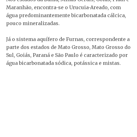
Maranhão, encontra-se o Urucuia-Areado, com
água predominantemente bicarbonatada cálcica,
pouco mineralizadas.
Já o sistema aquífero de Furnas, correspondente a
parte dos estados de Mato Grosso, Mato Grosso do
Sul, Goiás, Paraná e São Paulo é caracterizado por
água bicarbonatada sódica, potássica e mistas.