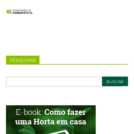
PESQUISAR