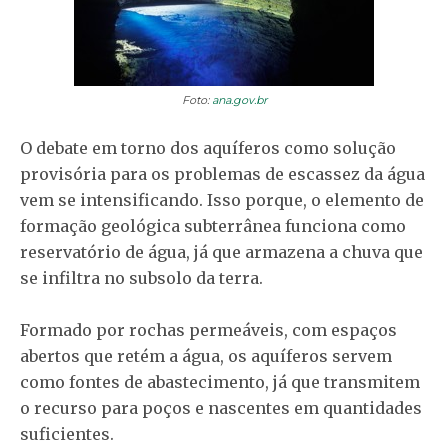
Foto:
ana.gov.br
O debate em torno dos aquíferos como solução
provisória para os problemas de escassez da água
vem se intensificando. Isso porque, o elemento de
formação geológica subterrânea funciona como
reservatório de água, já que armazena a chuva que
se infiltra no subsolo da terra.
Formado por rochas permeáveis, com espaços
abertos que retém a água, os aquíferos servem
como fontes de abastecimento, já que transmitem
o recurso para poços e nascentes em quantidades
suficientes.