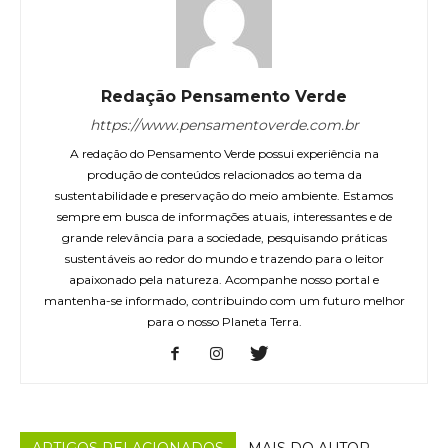
Redação Pensamento Verde
https://www.pensamentoverde.com.br
A redação do Pensamento Verde possui experiência na
produção de conteúdos relacionados ao tema da
sustentabilidade e preservação do meio ambiente. Estamos
sempre em busca de informações atuais, interessantes e de
grande relevância para a sociedade, pesquisando práticas
sustentáveis ao redor do mundo e trazendo para o leitor
apaixonado pela natureza. Acompanhe nosso portal e
mantenha-se informado, contribuindo com um futuro melhor
para o nosso Planeta Terra.