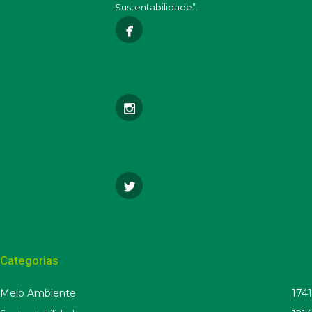
Sustentabilidade”.
Categorias
Meio Ambiente
1741