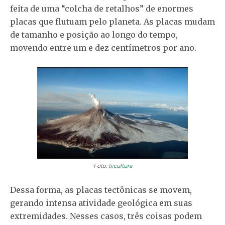
feita de uma “colcha de retalhos” de enormes
placas que flutuam pelo planeta. As placas mudam
de tamanho e posição ao longo do tempo,
movendo entre um e dez centímetros por ano.
Foto:
tvcultura
Dessa forma, as placas tectônicas se movem,
gerando intensa atividade geológica em suas
extremidades. Nesses casos, três coisas podem