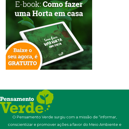
O Pensamento Verde surgiu com a missão de “informar,
conscientizar e promover ações a favor do Meio Ambiente e