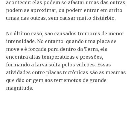
acontecer: elas podem se afastar umas das outras,
podem se aproximar, ou podem entrar em atrito
umas nas outras, sem causar muito distúrbio.
No último caso, são causados tremores de menor
intensidade. No entanto, quando uma placa se
move e é forçada para dentro da Terra, ela
encontra altas temperaturas e pressões,
formando a larva solta pelos vulcões. Essas
atividades entre placas tectônicas são as mesmas
que dão origem aos terremotos de grande
magnitude.