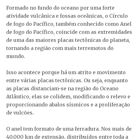
Formado no fundo do oceano por uma forte
atividade vulcânica e fossas oceânicas, o Círculo
de fogo do Pacífico, também conhecido como Anel
de fogo do Pacífico, coincide com as extremidades
de uma das maiores placas tectônicas do planeta,
tornando a região com mais terremotos do
mundo.
Isso acontece porque há um atrito e movimento
entre várias placas tectônicas. Ou seja, enquanto
as placas distanciam-se na região do Oceano
Atlântico, elas se colidem, modificando o relevo e
proporcionando abalos sísmicos e a proliferação
de vulcões.
O anel tem formato de uma ferradura. Nos mais de
40.000 km de extensão, distribuídos entre toda a