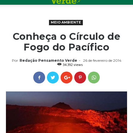
MEIO AMBIENTE
Conheça o Círculo de
Fogo do Pacífico
Por
Redação Pensamento Verde
-
26 de fevereiro de 2014
34.392 views