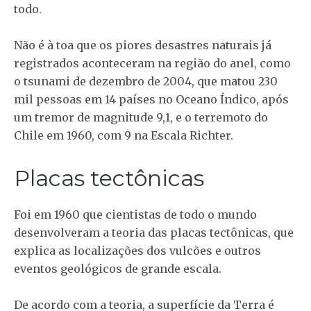
todo.
Não é à toa que os piores desastres naturais já
registrados aconteceram na região do anel, como
o tsunami de dezembro de 2004, que matou 230
mil pessoas em 14 países no Oceano Índico, após
um tremor de magnitude 9,1, e o terremoto do
Chile em 1960, com 9 na Escala Richter.
Placas tectônicas
Foi em 1960 que cientistas de todo o mundo
desenvolveram a teoria das placas tectônicas, que
explica as localizações dos vulcões e outros
eventos geológicos de grande escala.
De acordo com a teoria, a superfície da Terra é