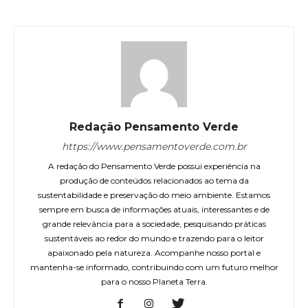
Redação Pensamento Verde
https://www.pensamentoverde.com.br
A redação do Pensamento Verde possui experiência na
produção de conteúdos relacionados ao tema da
sustentabilidade e preservação do meio ambiente. Estamos
sempre em busca de informações atuais, interessantes e de
grande relevância para a sociedade, pesquisando práticas
sustentáveis ao redor do mundo e trazendo para o leitor
apaixonado pela natureza. Acompanhe nosso portal e
mantenha-se informado, contribuindo com um futuro melhor
para o nosso Planeta Terra.