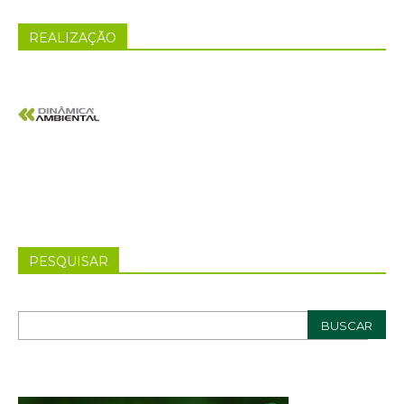
REALIZAÇÃO
PESQUISAR