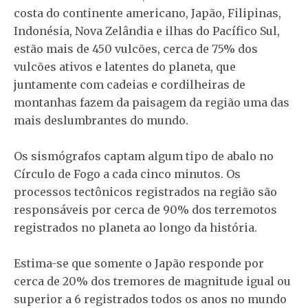
costa do continente americano, Japão, Filipinas,
Indonésia, Nova Zelândia e ilhas do Pacífico Sul,
estão mais de 450 vulcões, cerca de 75% dos
vulcões ativos e latentes do planeta, que
juntamente com cadeias e cordilheiras de
montanhas fazem da paisagem da região uma das
mais deslumbrantes do mundo.
Os sismógrafos captam algum tipo de abalo no
Círculo de Fogo a cada cinco minutos. Os
processos tectônicos registrados na região são
responsáveis por cerca de 90% dos terremotos
registrados no planeta ao longo da história.
Estima-se que somente o Japão responde por
cerca de 20% dos tremores de magnitude igual ou
superior a 6 registrados todos os anos no mundo