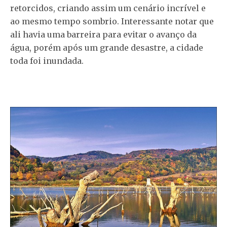
retorcidos, criando assim um cenário incrível e
ao mesmo tempo sombrio. Interessante notar que
ali havia uma barreira para evitar o avanço da
água, porém após um grande desastre, a cidade
toda foi inundada.