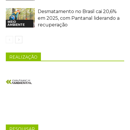
Desmatamento no Brasil cai 20,6%
em 2025, com Pantanal liderando a
MEIO
recuperação
AMBIENTE
REALIZAÇÃO
PESQUISAR