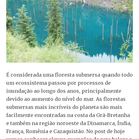
É considerada uma floresta submersa qu
a
ndo todo
um ecossistema passou por processos de
inundação ao longo dos anos, principalmente
devido ao aumento do nível do mar. As florestas
submersas mais incríveis do planeta são mais
facilmente encontradas na costa da Grã-Bretanha
e também na região noroeste da Dinamarca, Índia,
França, Romênia e Cazaquistão. No post de hoje