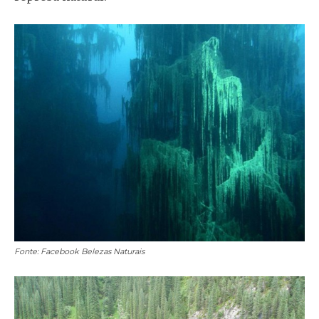
Fonte: Facebook Belezas Naturais