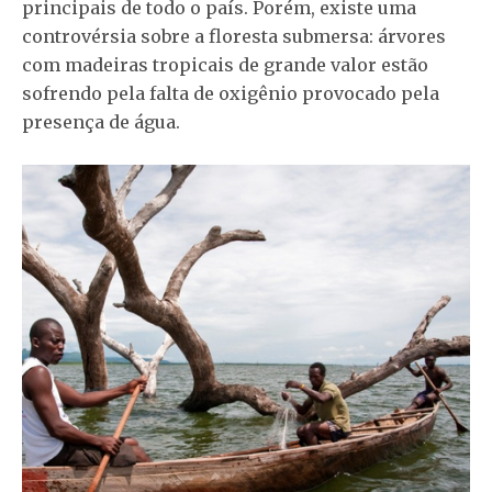
principais de todo o país. Porém, existe uma
controvérsia sobre a floresta submersa: árvores
com madeiras tropicais de grande valor estão
sofrendo pela falta de oxigênio provocado pela
presença de água.