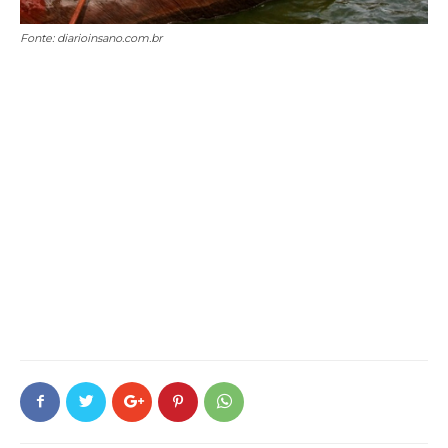
Fonte: diarioinsano.com.br