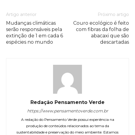
Artigo anterior
Próximo artigo
Mudanças climáticas
Couro ecológico é feito
serão responsáveis pela
com fibras da folha de
extinção de 1 em cada 6
abacaxi que são
espécies no mundo
descartadas
Redação Pensamento Verde
https://www.pensamentoverde.com.br
A redação do Pensamento Verde possui experiência na
produção de conteúdos relacionados ao tema da
sustentabilidade e preservação do meio ambiente. Estamos