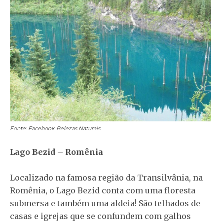
Fonte: Facebook Belezas Naturais
Lago Bezid – Romênia
Localizado na famosa região da Transilvânia, na
Romênia, o Lago Bezid conta com uma floresta
submersa e também uma aldeia! São telhados de
casas e igrejas que se confundem com galhos