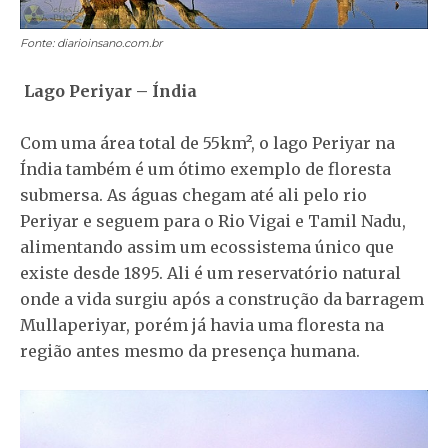
Fonte: diarioinsano.com.br
Lago Periyar
– Índia
Com uma área total de 55km², o lago Periyar na
Índia também é um ótimo exemplo de floresta
submersa. As águas chegam até ali pelo rio
Periyar e seguem para o Rio Vigai e Tamil Nadu,
alimentando assim um ecossistema único que
existe desde 1895. Ali é um reservatório natural
onde a vida surgiu após a construção da barragem
Mullaperiyar, porém já havia uma floresta na
região antes mesmo da presença humana.