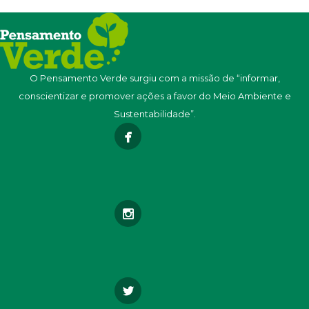
O Pensamento Verde surgiu com a missão de “informar,
conscientizar e promover ações a favor do Meio Ambiente e
Sustentabilidade”.