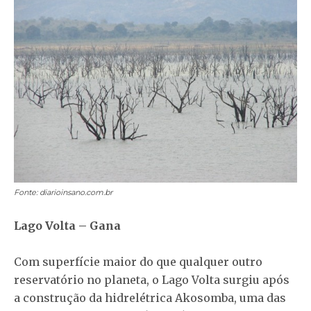
Fonte: diarioinsano.com.br
Lago Volta – Gana
Com superfície maior do que qualquer outro
reservatório no planeta, o Lago Volta surgiu após
a construção da hidrelétrica Akosomba, uma das