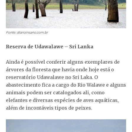
Fonte: diarioinsano.com.br
Reserva de Udawalawe – Sri Lanka
Ainda é possível conferir alguns exemplares de
árvores da floresta que havia onde hoje está o
reservatório Udawalawe no Sri Laka. O
abastecimento fica a cargo do Rio Walawe e alguns
animais podem ser catalogados ali, como
elefantes e diversas espécies de aves aquáticas,
além de incontáveis tipos de peixes.