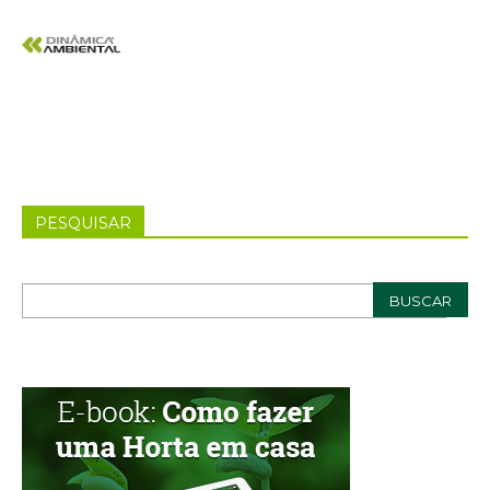
PESQUISAR