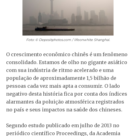
Foto: © Depositphotos.com / lifeonwhite
Shanghai.
O crescimento econômico chinês é um fenômeno
consolidado. Estamos de olho no gigante asiático
com sua indústria de ritmo acelerado e uma
população de aproximadamente 1,5 bilhão de
pessoas cada vez mais apta a consumir. O lado
negativo desta história fica por conta dos índices
alarmantes da poluição atmosférica registrados
no país e seus impactos na saúde dos chineses.
Segundo estudo publicado em julho de 2013 no
periódico científico Proceedings, da Academia