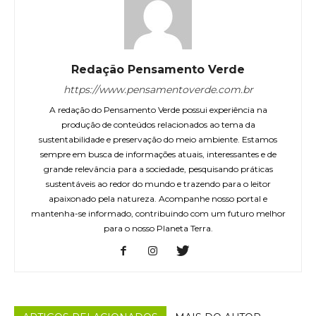
Redação Pensamento Verde
https://www.pensamentoverde.com.br
A redação do Pensamento Verde possui experiência na
produção de conteúdos relacionados ao tema da
sustentabilidade e preservação do meio ambiente. Estamos
sempre em busca de informações atuais, interessantes e de
grande relevância para a sociedade, pesquisando práticas
sustentáveis ao redor do mundo e trazendo para o leitor
apaixonado pela natureza. Acompanhe nosso portal e
mantenha-se informado, contribuindo com um futuro melhor
para o nosso Planeta Terra.