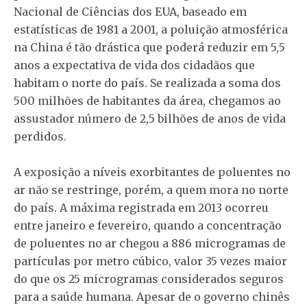
Nacional de Ciências dos EUA, baseado em
estatísticas de 1981 a 2001, a poluição atmosférica
na China é tão drástica que poderá reduzir em 5,5
anos a expectativa de vida dos cidadãos que
habitam o norte do país. Se realizada a soma dos
500 milhões de habitantes da área, chegamos ao
assustador número de 2,5 bilhões de anos de vida
perdidos.
A exposição a níveis exorbitantes de poluentes no
ar não se restringe, porém, a quem mora no norte
do país. A máxima registrada em 2013 ocorreu
entre janeiro e fevereiro, quando a concentração
de poluentes no ar chegou a 886 microgramas de
partículas por metro cúbico, valor 35 vezes maior
do que os 25 microgramas considerados seguros
para a saúde humana. Apesar de o governo chinês