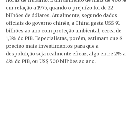
em relação a 1975, quando o prejuízo foi de 22
bilhões de dólares. Atualmente, segundo dados
oficiais do governo chinês, a China gasta US$ 91
bilhões ao ano com proteção ambiental, cerca de
1,3% do PIB. Especialistas, porém, estimam que é
preciso mais investimentos para que a
despoluição seja realmente eficaz, algo entre 2% a
4% do PIB, ou US$ 500 bilhões ao ano.