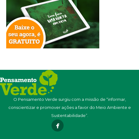
O Pensamento Verde surgiu com a missão de “informar,
conscientizar e promover ações a favor do Meio Ambiente e
Sustentabilidade”.