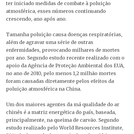
ter iniciado medidas de combate à poluição
atmosférica, esses números continuando
crescendo, ano após ano.
Tamanha poluição causa doenças respiratórias,
além de agravar uma série de outras
enfermidades, provocando milhares de mortes
por ano. Segundo estudo recente realizado com o
apoio da Agência de Proteção Ambiental dos EUA,
no ano de 2010, pelo menos 1,2 milhão mortes
foram causadas diretamente pelos efeitos da
poluição atmosférica na China.
Um dos maiores agentes da má qualidade do ar
chinês é a matriz energética do país, baseada,
principalmente, na queima de carvão. Segundo
estudo realizado pelo World Resources Institute,