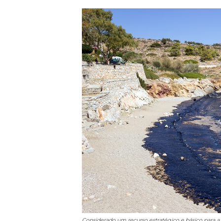
Considerado um recurso estratégico e básico para a