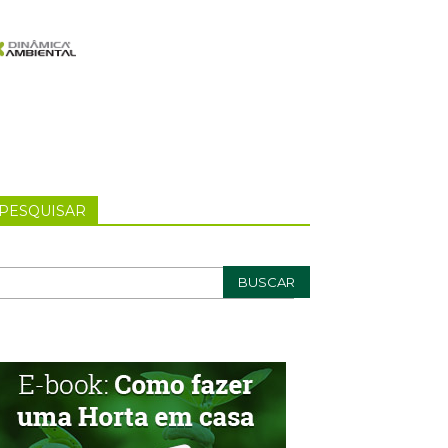
PESQUISAR