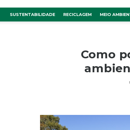
SUSTENTABILIDADE
RECICLAGEM
MEIO AMBIEN
Como po
ambien