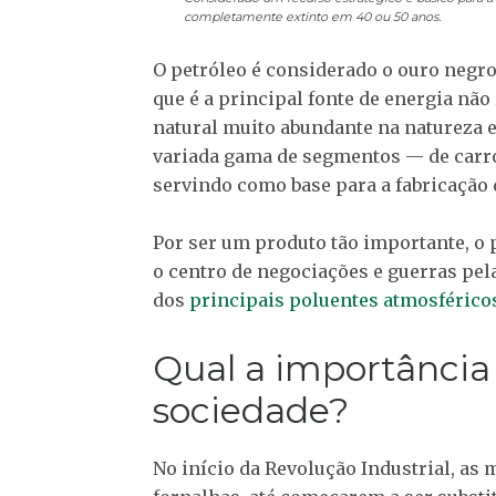
completamente extinto em 40 ou 50 anos.
O petróleo é considerado o ouro negro 
que é a principal fonte de energia nã
natural muito abundante na natureza e
variada gama de segmentos — de carros
servindo como base para a fabricação 
Por ser um produto tão importante, o 
o centro de negociações e guerras pel
dos
principais poluentes atmosférico
Qual a importância 
sociedade?
No início da Revolução Industrial, as