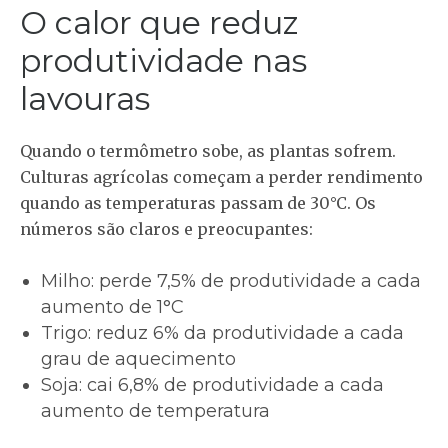
O calor que reduz
produtividade nas
lavouras
Quando o termômetro sobe, as plantas sofrem.
Culturas agrícolas começam a perder rendimento
quando as temperaturas passam de 30°C. Os
números são claros e preocupantes:
Milho
: perde 7,5% de produtividade a cada
aumento de 1°C
Trigo
: reduz 6% da produtividade a cada
grau de aquecimento
Soja
: cai 6,8% de produtividade a cada
aumento de temperatura