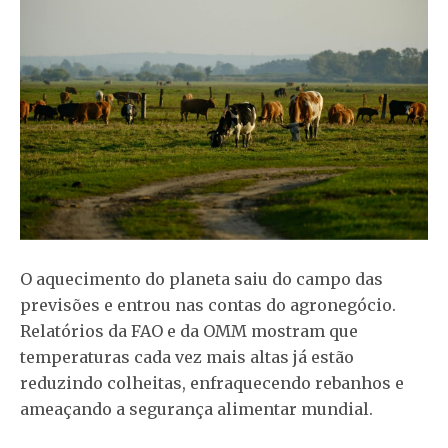
O aquecimento do planeta saiu do campo das
previsões e entrou nas contas do agronegócio.
Relatórios da FAO e da OMM mostram que
temperaturas cada vez mais altas já estão
reduzindo colheitas, enfraquecendo rebanhos e
ameaçando a segurança alimentar mundial.