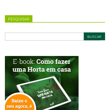
PESQUISAR