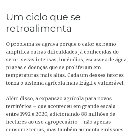
Um ciclo que se
retroalimenta
O problema se agrava porque o calor extremo
amplifica outras dificuldades já conhecidas do
setor: secas intensas, incêndios, escassez de água,
pragas e doenças que se proliferam em
temperaturas mais altas. Cada um desses fatores
torna o sistema agrícola mais frágil e vulnerável.
Além disso, a expansão agrícola para novos
territórios – que aconteceu em grande escala
entre 1992 e 2020, adicionando 88 milhões de
hectares ao uso agropecuário – não apenas
consome terras, mas também aumenta emissões