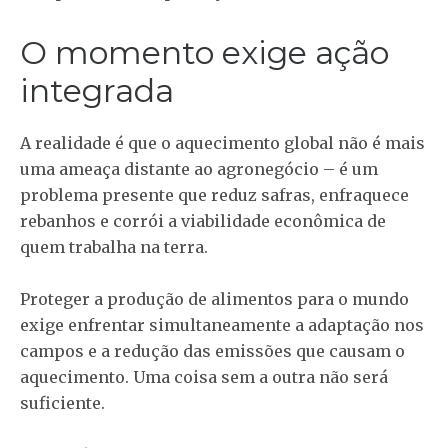
O momento exige ação
integrada
A realidade é que o aquecimento global não é mais
uma ameaça distante ao agronegócio – é um
problema presente que reduz safras, enfraquece
rebanhos e corrói a viabilidade econômica de
quem trabalha na terra.
Proteger a produção de alimentos para o mundo
exige enfrentar simultaneamente a adaptação nos
campos e a redução das emissões que causam o
aquecimento. Uma coisa sem a outra não será
suficiente.