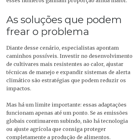
esses números ganham proporção ainda maior.
As soluções que podem
frear o problema
Diante desse cenário, especialistas apontam
caminhos possíveis. Investir no desenvolvimento
de cultivares mais resistentes ao calor, ajustar
técnicas de manejo e expandir sistemas de alerta
climático são estratégias que podem reduzir os
impactos.
Mas há um limite importante: essas adaptações
funcionam apenas até um ponto. Se as emissões
globais continuarem subindo, não há tecnologia
ou ajuste agrícola que consiga proteger
completamente a produção de alimentos.