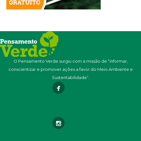
O Pensamento Verde surgiu com a missão de “informar,
conscientizar e promover ações a favor do Meio Ambiente e
Sustentabilidade”.