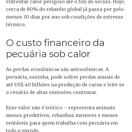
enfrentar calor perigoso até o fim do século. Hoje,
cerca de 80% do rebanho global já passa por pelo
menos 30 dias por ano sob condições de estresse
térmico.
O custo financeiro da
pecuária sob calor
As perdas econômicas são astronômicas. A
pecuária, sozinha, pode sofrer perdas anuais de
até US$ 40 bilhões na produção de carne e leite se
o cenário de altas emissões continuar.
Esse valor não é teórico – representa animais
menos produtivos, rebanhos menores e menos
rentáveis para quem trabalha com pecuária em
todo o mundo.