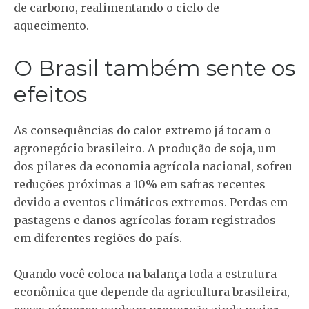
de carbono, realimentando o ciclo de
aquecimento.
O Brasil também sente os
efeitos
As consequências do calor extremo já tocam o
agronegócio brasileiro. A produção de soja, um
dos pilares da economia agrícola nacional, sofreu
reduções próximas a 10% em safras recentes
devido a eventos climáticos extremos. Perdas em
pastagens e danos agrícolas foram registrados
em diferentes regiões do país.
Quando você coloca na balança toda a estrutura
econômica que depende da agricultura brasileira,