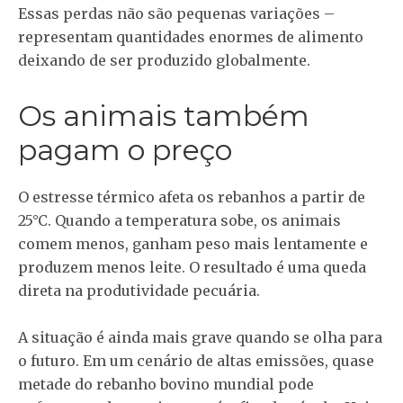
Essas perdas não são pequenas variações –
representam quantidades enormes de alimento
deixando de ser produzido globalmente.
Os animais também
pagam o preço
O estresse térmico afeta os rebanhos a partir de
25°C. Quando a temperatura sobe, os animais
comem menos, ganham peso mais lentamente e
produzem menos leite. O resultado é uma queda
direta na produtividade pecuária.
A situação é ainda mais grave quando se olha para
o futuro. Em um cenário de altas emissões, quase
metade do rebanho bovino mundial pode