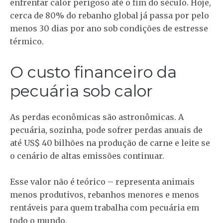
enfrentar calor perigoso até o fim do século. Hoje,
cerca de 80% do rebanho global já passa por pelo
menos 30 dias por ano sob condições de estresse
térmico.
O custo financeiro da
pecuária sob calor
As perdas econômicas são astronômicas. A
pecuária, sozinha, pode sofrer perdas anuais de
até US$ 40 bilhões na produção de carne e leite se
o cenário de altas emissões continuar.
Esse valor não é teórico – representa animais
menos produtivos, rebanhos menores e menos
rentáveis para quem trabalha com pecuária em
todo o mundo.