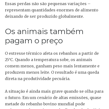
Essas perdas não são pequenas variações –
representam quantidades enormes de alimento
deixando de ser produzido globalmente.
Os animais também
pagam o preço
O estresse térmico afeta os rebanhos a partir de
25°C. Quando a temperatura sobe, os animais
comem menos, ganham peso mais lentamente e
produzem menos leite. O resultado é uma queda
direta na produtividade pecuária.
A situação é ainda mais grave quando se olha para
o futuro. Em um cenário de altas emissões, quase
metade do rebanho bovino mundial pode