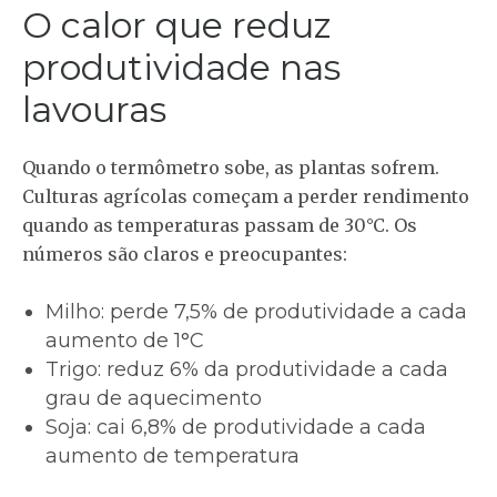
O calor que reduz
produtividade nas
lavouras
Quando o termômetro sobe, as plantas sofrem.
Culturas agrícolas começam a perder rendimento
quando as temperaturas passam de 30°C. Os
números são claros e preocupantes:
Milho
: perde 7,5% de produtividade a cada
aumento de 1°C
Trigo
: reduz 6% da produtividade a cada
grau de aquecimento
Soja
: cai 6,8% de produtividade a cada
aumento de temperatura