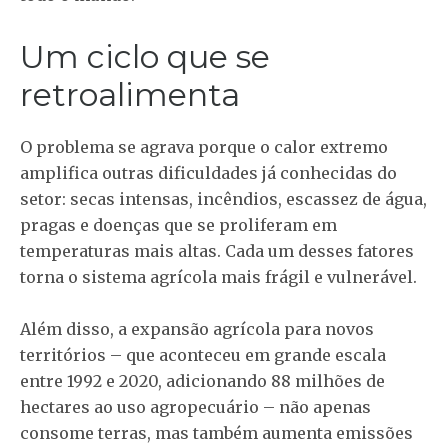
Um ciclo que se
retroalimenta
O problema se agrava porque o calor extremo
amplifica outras dificuldades já conhecidas do
setor: secas intensas, incêndios, escassez de água,
pragas e doenças que se proliferam em
temperaturas mais altas. Cada um desses fatores
torna o sistema agrícola mais frágil e vulnerável.
Além disso, a expansão agrícola para novos
territórios – que aconteceu em grande escala
entre 1992 e 2020, adicionando 88 milhões de
hectares ao uso agropecuário – não apenas
consome terras, mas também aumenta emissões