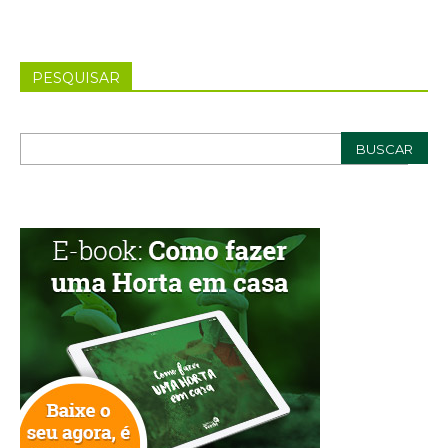
PESQUISAR