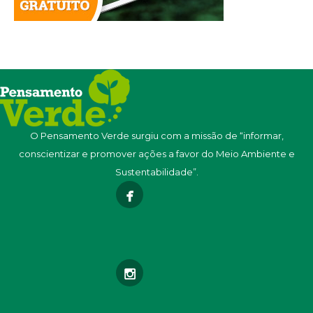
O Pensamento Verde surgiu com a missão de “informar,
conscientizar e promover ações a favor do Meio Ambiente e
Sustentabilidade”.