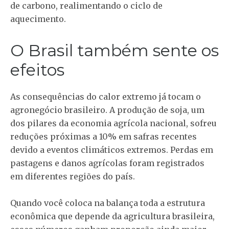
de carbono, realimentando o ciclo de
aquecimento.
O Brasil também sente os
efeitos
As consequências do calor extremo já tocam o
agronegócio brasileiro. A produção de soja, um
dos pilares da economia agrícola nacional, sofreu
reduções próximas a 10% em safras recentes
devido a eventos climáticos extremos. Perdas em
pastagens e danos agrícolas foram registrados
em diferentes regiões do país.
Quando você coloca na balança toda a estrutura
econômica que depende da agricultura brasileira,