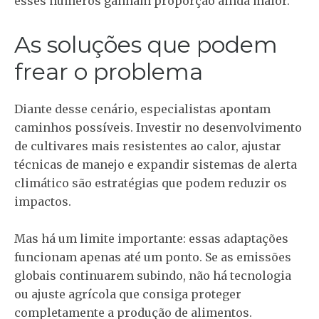
esses números ganham proporção ainda maior.
As soluções que podem
frear o problema
Diante desse cenário, especialistas apontam
caminhos possíveis. Investir no desenvolvimento
de cultivares mais resistentes ao calor, ajustar
técnicas de manejo e expandir sistemas de alerta
climático são estratégias que podem reduzir os
impactos.
Mas há um limite importante: essas adaptações
funcionam apenas até um ponto. Se as emissões
globais continuarem subindo, não há tecnologia
ou ajuste agrícola que consiga proteger
completamente a produção de alimentos.