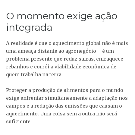
O momento exige ação
integrada
A realidade é que o aquecimento global não é mais
uma ameaça distante ao agronegócio – é um
problema presente que reduz safras, enfraquece
rebanhos e corrói a viabilidade econômica de
quem trabalha na terra.
Proteger a produção de alimentos para o mundo
exige enfrentar simultaneamente a adaptação nos
campos e a redução das emissões que causam o
aquecimento. Uma coisa sem a outra não será
suficiente.