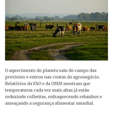
O aquecimento do planeta saiu do campo das
previsões e entrou nas contas do agronegócio.
Relatórios da FAO e da OMM mostram que
temperaturas cada vez mais altas já estão
reduzindo colheitas, enfraquecendo rebanhos e
ameaçando a segurança alimentar mundial.