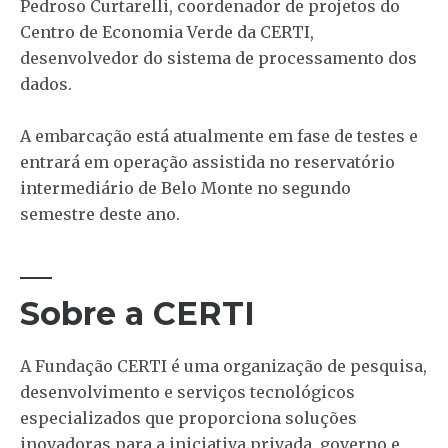
Pedroso Curtarelli, coordenador de projetos do
Centro de Economia Verde da CERTI,
desenvolvedor do sistema de processamento dos
dados.
A embarcação está atualmente em fase de testes e
entrará em operação assistida no reservatório
intermediário de Belo Monte no segundo
semestre deste ano.
—
Sobre a CERTI
A Fundação CERTI é uma organização de pesquisa,
desenvolvimento e serviços tecnológicos
especializados que proporciona soluções
inovadoras para a iniciativa privada, governo e