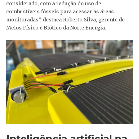
considerado, com a redução do uso de
combustíveis fósseis para acessar as áreas
monitoradas”, destaca Roberto Silva, gerente de
Meios Físico e Biótico da Norte Energia.
Inteligência artificial na