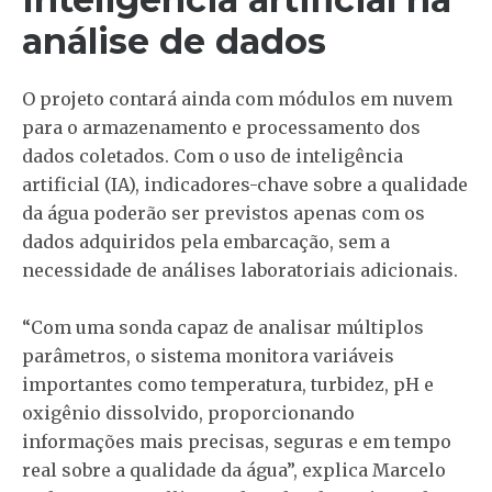
análise de dados
O projeto contará ainda com módulos em nuvem
para o armazenamento e processamento dos
dados coletados. Com o uso de inteligência
artificial (IA), indicadores-chave sobre a qualidade
da água poderão ser previstos apenas com os
dados adquiridos pela embarcação, sem a
necessidade de análises laboratoriais adicionais.
“Com uma sonda capaz de analisar múltiplos
parâmetros, o sistema monitora variáveis
importantes como temperatura, turbidez, pH e
oxigênio dissolvido, proporcionando
informações mais precisas, seguras e em tempo
real sobre a qualidade da água”, explica Marcelo