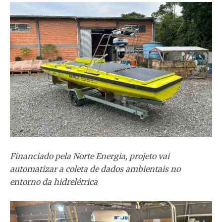
Financiado pela Norte Energia, projeto vai
automatizar a coleta de dados ambientais no
entorno da hidrelétrica