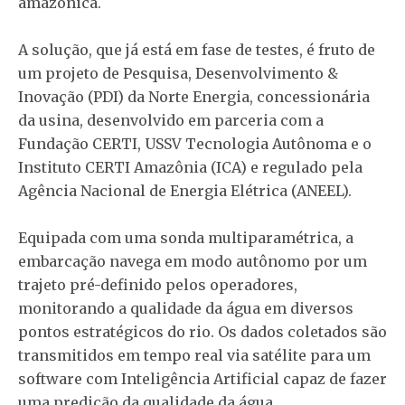
amazônica.
A solução, que já está em fase de testes, é fruto de
um projeto de Pesquisa, Desenvolvimento &
Inovação (PDI) da Norte Energia, concessionária
da usina, desenvolvido em parceria com a
Fundação CERTI, USSV Tecnologia Autônoma e o
Instituto CERTI Amazônia (ICA) e regulado pela
Agência Nacional de Energia Elétrica (ANEEL).
Equipada com uma sonda multiparamétrica, a
embarcação navega em modo autônomo por um
trajeto pré-definido pelos operadores,
monitorando a qualidade da água em diversos
pontos estratégicos do rio. Os dados coletados são
transmitidos em tempo real via satélite para um
software com Inteligência Artificial capaz de fazer
uma predição da qualidade da água.