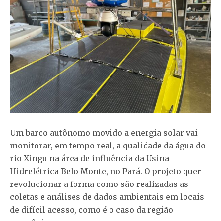
Um barco autônomo movido a energia solar vai
monitorar, em tempo real, a qualidade da água do
rio Xingu na área de influência da Usina
Hidrelétrica Belo Monte, no Pará. O projeto quer
revolucionar a forma como são realizadas as
coletas e análises de dados ambientais em locais
de difícil acesso, como é o caso da região