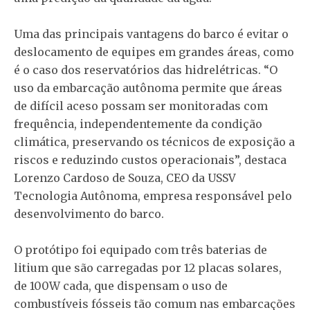
Uma das principais vantagens do barco é evitar o
deslocamento de equipes em grandes áreas, como
é o caso dos reservatórios das hidrelétricas. “O
uso da embarcação autônoma permite que áreas
de difícil aceso possam ser monitoradas com
frequência, independentemente da condição
climática, preservando os técnicos de exposição a
riscos e reduzindo custos operacionais”, destaca
Lorenzo Cardoso de Souza, CEO da USSV
Tecnologia Autônoma, empresa responsável pelo
desenvolvimento do barco.
O protótipo foi equipado com três baterias de
litium que são carregadas por 12 placas solares,
de 100W cada, que dispensam o uso de
combustíveis fósseis tão comum nas embarcações