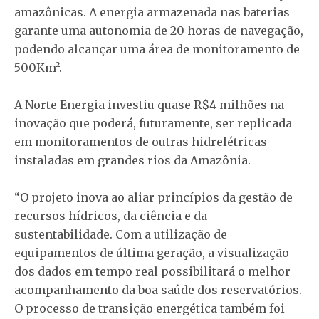
amazônicas. A energia armazenada nas baterias
garante uma autonomia de 20 horas de navegação,
podendo alcançar uma área de monitoramento de
500Km².
A Norte Energia investiu quase R$4 milhões na
inovação que poderá, futuramente, ser replicada
em monitoramentos de outras hidrelétricas
instaladas em grandes rios da Amazônia.
“O projeto inova ao aliar princípios da gestão de
recursos hídricos, da ciência e da
sustentabilidade. Com a utilização de
equipamentos de última geração, a visualização
dos dados em tempo real possibilitará o melhor
acompanhamento da boa saúde dos reservatórios.
O processo de transição energética também foi