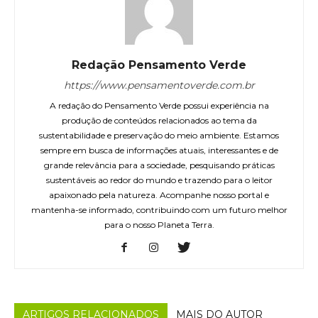
Redação Pensamento Verde
https://www.pensamentoverde.com.br
A redação do Pensamento Verde possui experiência na
produção de conteúdos relacionados ao tema da
sustentabilidade e preservação do meio ambiente. Estamos
sempre em busca de informações atuais, interessantes e de
grande relevância para a sociedade, pesquisando práticas
sustentáveis ao redor do mundo e trazendo para o leitor
apaixonado pela natureza. Acompanhe nosso portal e
mantenha-se informado, contribuindo com um futuro melhor
para o nosso Planeta Terra.
ARTIGOS RELACIONADOS
MAIS DO AUTOR