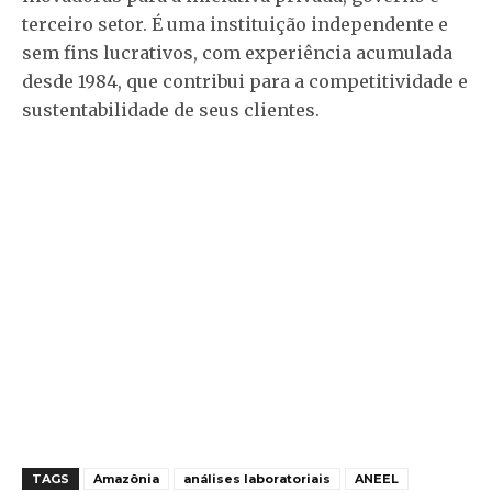
terceiro setor. É uma instituição independente e
sem fins lucrativos, com experiência acumulada
desde 1984, que contribui para a competitividade e
sustentabilidade de seus clientes.
TAGS
Amazônia
análises laboratoriais
ANEEL