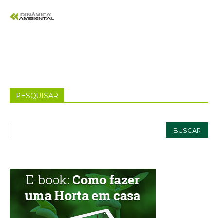
PESQUISAR