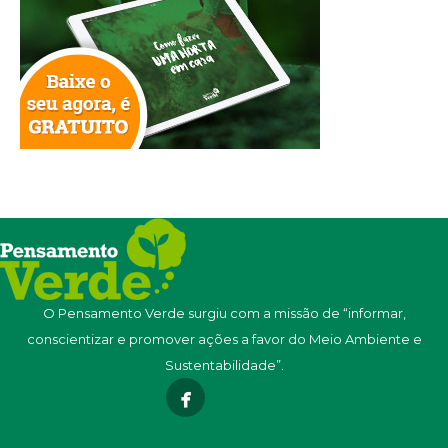
O Pensamento Verde surgiu com a missão de “informar,
conscientizar e promover ações a favor do Meio Ambiente e
Sustentabilidade”.