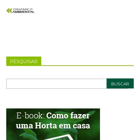
PESQUISAR