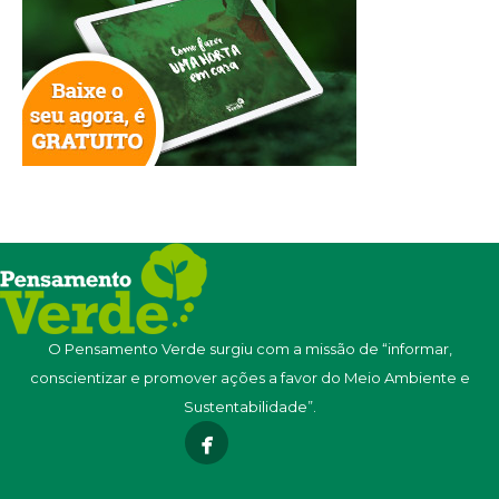
O Pensamento Verde surgiu com a missão de “informar,
conscientizar e promover ações a favor do Meio Ambiente e
Sustentabilidade”.