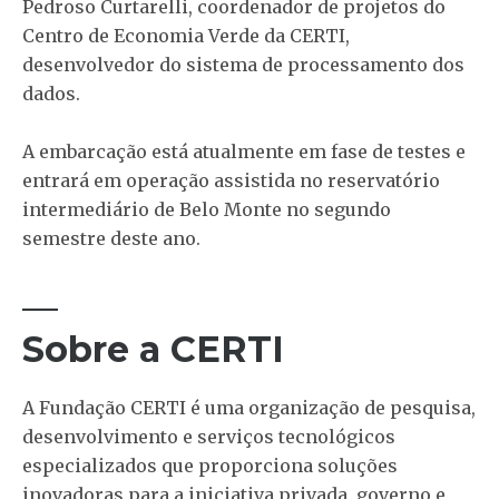
Pedroso Curtarelli, coordenador de projetos do
Centro de Economia Verde da CERTI,
desenvolvedor do sistema de processamento dos
dados.
A embarcação está atualmente em fase de testes e
entrará em operação assistida no reservatório
intermediário de Belo Monte no segundo
semestre deste ano.
—
Sobre a CERTI
A Fundação CERTI é uma organização de pesquisa,
desenvolvimento e serviços tecnológicos
especializados que proporciona soluções
inovadoras para a iniciativa privada, governo e