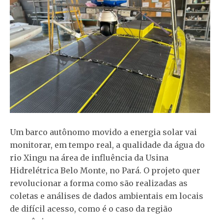
Um barco autônomo movido a energia solar vai
monitorar, em tempo real, a qualidade da água do
rio Xingu na área de influência da Usina
Hidrelétrica Belo Monte, no Pará. O projeto quer
revolucionar a forma como são realizadas as
coletas e análises de dados ambientais em locais
de difícil acesso, como é o caso da região