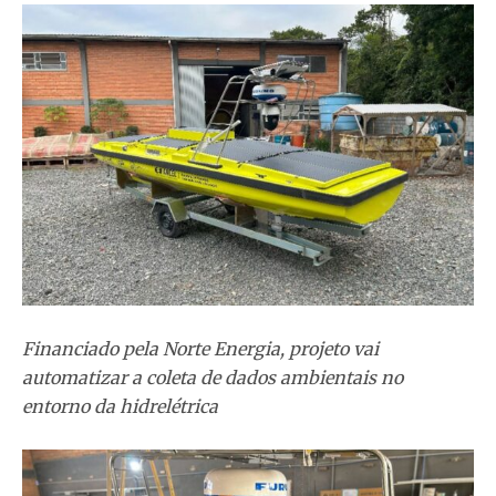
Financiado pela Norte Energia, projeto vai
automatizar a coleta de dados ambientais no
entorno da hidrelétrica