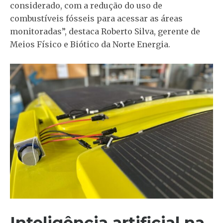
considerado, com a redução do uso de
combustíveis fósseis para acessar as áreas
monitoradas”, destaca Roberto Silva, gerente de
Meios Físico e Biótico da Norte Energia.
Inteligência artificial na