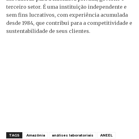
terceiro setor. É uma instituição independente e
sem fins lucrativos, com experiência acumulada
desde 1984, que contribui para a competitividade e
sustentabilidade de seus clientes.
TAGS
Amazônia
análises laboratoriais
ANEEL