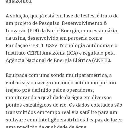
amazônica.
A solução, que já está em fase de testes, é fruto de
um projeto de Pesquisa, Desenvolvimento &
Inovação (PDI) da Norte Energia, concessionária
da usina, desenvolvido em parceria com a
Fundação CERTI, USSV Tecnologia Autônoma e o
Instituto CERTI Amazônia (ICA) e regulado pela
Agência Nacional de Energia Elétrica (ANEEL).
Equipada com uma sonda multiparamétrica, a
embarcação navega em modo autônomo por um
trajeto pré-definido pelos operadores,
monitorando a qualidade da água em diversos
pontos estratégicos do rio. Os dados coletados são
transmitidos em tempo real via satélite para um
software com Inteligência Artificial capaz de fazer
uma predição da qualidade da água.