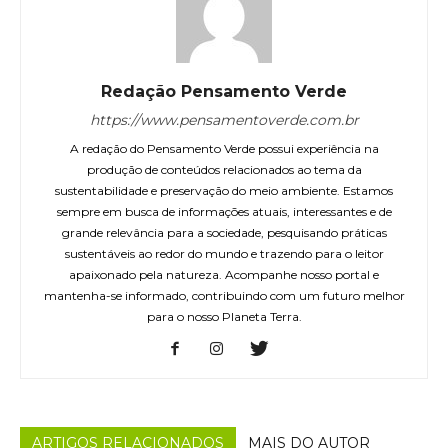
Redação Pensamento Verde
https://www.pensamentoverde.com.br
A redação do Pensamento Verde possui experiência na
produção de conteúdos relacionados ao tema da
sustentabilidade e preservação do meio ambiente. Estamos
sempre em busca de informações atuais, interessantes e de
grande relevância para a sociedade, pesquisando práticas
sustentáveis ao redor do mundo e trazendo para o leitor
apaixonado pela natureza. Acompanhe nosso portal e
mantenha-se informado, contribuindo com um futuro melhor
para o nosso Planeta Terra.
ARTIGOS RELACIONADOS
MAIS DO AUTOR