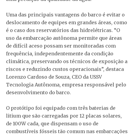
Uma das principais vantagens do barco é evitar o
deslocamento de equipes em grandes áreas, como
é o caso dos reservatórios das hidrelétricas. “O
uso da embarcação autônoma permite que áreas
de difícil aceso possam ser monitoradas com
frequência, independentemente da condição
climática, preservando os técnicos de exposição a
riscos e reduzindo custos operacionais”, destaca
Lorenzo Cardoso de Souza, CEO da USSV
Tecnologia Autônoma, empresa responsável pelo
desenvolvimento do barco.
O protótipo foi equipado com três baterias de
litium que são carregadas por 12 placas solares,
de 100W cada, que dispensam o uso de
combustíveis fósseis tão comum nas embarcações