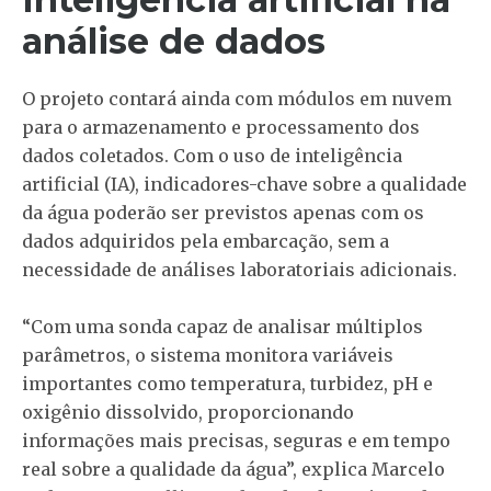
análise de dados
O projeto contará ainda com módulos em nuvem
para o armazenamento e processamento dos
dados coletados. Com o uso de inteligência
artificial (IA), indicadores-chave sobre a qualidade
da água poderão ser previstos apenas com os
dados adquiridos pela embarcação, sem a
necessidade de análises laboratoriais adicionais.
“Com uma sonda capaz de analisar múltiplos
parâmetros, o sistema monitora variáveis
importantes como temperatura, turbidez, pH e
oxigênio dissolvido, proporcionando
informações mais precisas, seguras e em tempo
real sobre a qualidade da água”, explica Marcelo