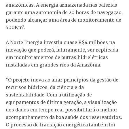
amazônicas. A energia armazenada nas baterias
garante uma autonomia de 20 horas de navegação,
podendo alcançar uma área de monitoramento de
500Km².
A Norte Energia investiu quase R$4 milhões na
inovação que poderá, futuramente, ser replicada
em monitoramentos de outras hidrelétricas
instaladas em grandes rios da Amazônia.
“O projeto inova ao aliar princípios da gestão de
recursos hídricos, da ciência e da
sustentabilidade. Com a utilização de
equipamentos de última geração, a visualização
dos dados em tempo real possibilitará o melhor
acompanhamento da boa saúde dos reservatórios.
O processo de transição energética também foi