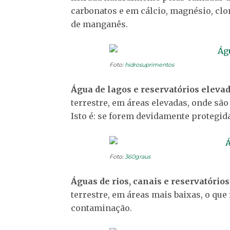
carbonatos e em cálcio, magnésio, clo
de manganês.
Foto:
hidrosuprimentos
Água de lagos e reservatórios eleva
terrestre, em áreas elevadas, onde são
Isto é: se forem devidamente protegida
Foto:
360graus
Águas de rios, canais e reservatórios
terrestre, em áreas mais baixas, o que
contaminação.