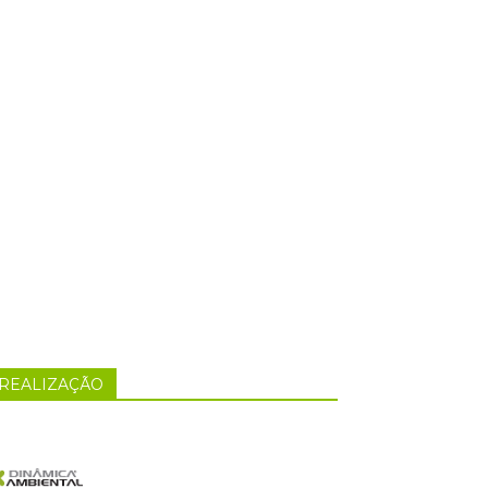
REALIZAÇÃO