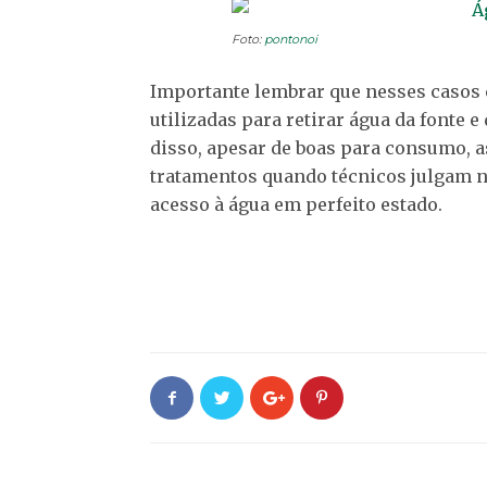
Foto:
pontonoi
Importante lembrar que nesses casos c
utilizadas para retirar água da fonte e
disso, apesar de boas para consumo, 
tratamentos quando técnicos julgam n
acesso à água em perfeito estado.