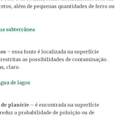
retos, além de pequenas quantidades de ferro ou
dos –
essa fonte é localizada na superfície
 restritas as possibilidades de contaminação.
s, claro.
 de planície –
é encontrada na superfície
 reduz a probabilidade de poluição ou de