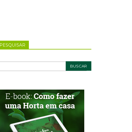
PESQUISAR