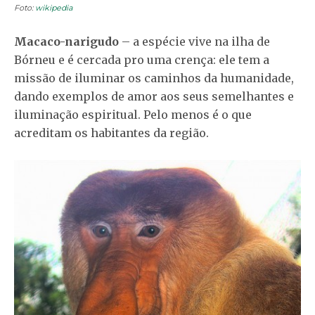
Foto:
wikipedia
Macaco-narigudo
– a espécie vive na ilha de
Bórneu e é cercada pro uma crença: ele tem a
missão de iluminar os caminhos da humanidade,
dando exemplos de amor aos seus semelhantes e
iluminação espiritual. Pelo menos é o que
acreditam os habitantes da região.