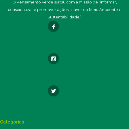
O Pensamento Verde surgiu com a missão de “informar,
conscientizar e promover ações a favor do Meio Ambiente e
Sustentabilidade”.
Categorias