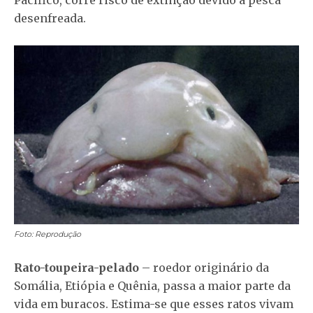
desenfreada.
Foto: Reprodução
Rato-toupeira-pelado
– roedor originário da
Somália, Etiópia e Quênia, passa a maior parte da
vida em buracos. Estima-se que esses ratos vivam