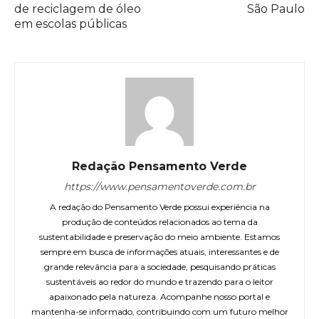
de reciclagem de óleo
São Paulo
em escolas públicas
Redação Pensamento Verde
https://www.pensamentoverde.com.br
A redação do Pensamento Verde possui experiência na
produção de conteúdos relacionados ao tema da
sustentabilidade e preservação do meio ambiente. Estamos
sempre em busca de informações atuais, interessantes e de
grande relevância para a sociedade, pesquisando práticas
sustentáveis ao redor do mundo e trazendo para o leitor
apaixonado pela natureza. Acompanhe nosso portal e
mantenha-se informado, contribuindo com um futuro melhor