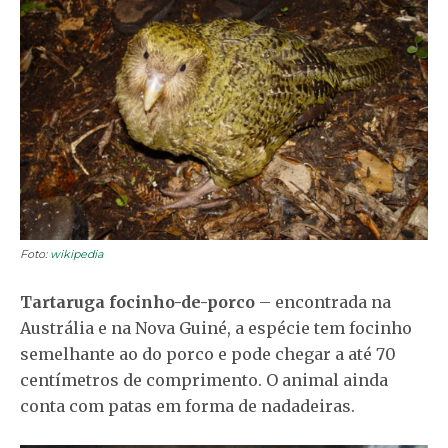
Foto:
wikipedia
Tartaruga focinho-de-porco
– encontrada na
Austrália e na Nova Guiné, a espécie tem focinho
semelhante ao do porco e pode chegar a até 70
centímetros de comprimento. O animal ainda
conta com patas em forma de nadadeiras.