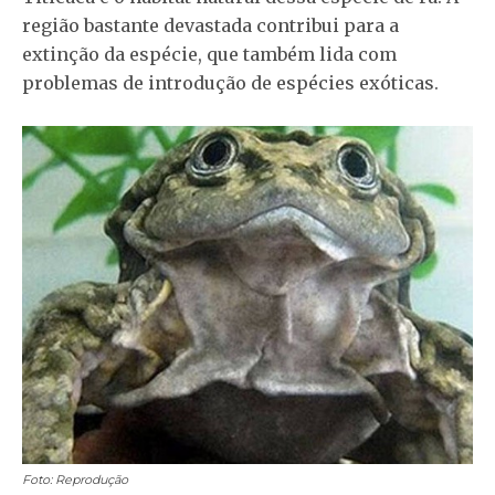
região bastante devastada contribui para a
extinção da espécie, que também lida com
problemas de introdução de espécies exóticas.
Foto: Reprodução