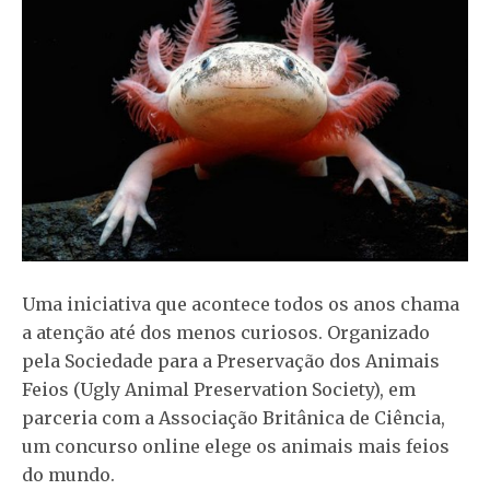
Uma iniciativa que acontece todos os anos chama
a atenção até dos menos curiosos. Organizado
pela Sociedade para a Preservação dos Animais
Feios (Ugly Animal Preservation Society), em
parceria com a Associação Britânica de Ciência,
um concurso online elege os animais mais feios
do mundo.