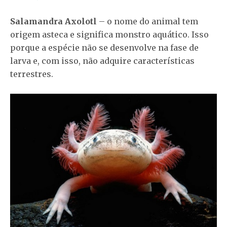
Salamandra Axolotl
– o nome do animal tem
origem asteca e significa monstro aquático. Isso
porque a espécie não se desenvolve na fase de
larva e, com isso, não adquire características
terrestres.