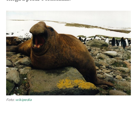
Foto:
wikipedia