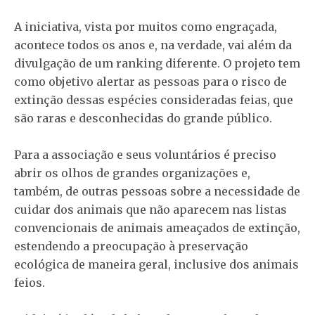
A iniciativa, vista por muitos como engraçada,
acontece todos os anos e, na verdade, vai além da
divulgação de um ranking diferente. O projeto tem
como objetivo alertar as pessoas para o risco de
extinção dessas espécies consideradas feias, que
são raras e desconhecidas do grande público.
Para a associação e seus voluntários é preciso
abrir os olhos de grandes organizações e,
também, de outras pessoas sobre a necessidade de
cuidar dos animais que não aparecem nas listas
convencionais de animais ameaçados de extinção,
estendendo a preocupação à preservação
ecológica de maneira geral, inclusive dos animais
feios.