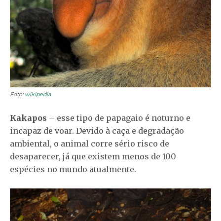
Foto:
wikipedia
Kakapos
– esse tipo de papagaio é noturno e
incapaz de voar. Devido à caça e degradação
ambiental, o animal corre sério risco de
desaparecer, já que existem menos de 100
espécies no mundo atualmente.