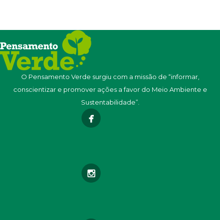
O Pensamento Verde surgiu com a missão de “informar,
conscientizar e promover ações a favor do Meio Ambiente e
Sustentabilidade”.