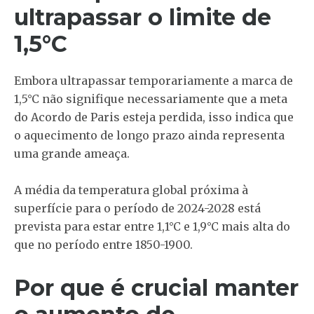
ultrapassar o limite de
1,5°C
Embora ultrapassar temporariamente a marca de
1,5°C não signifique necessariamente que a meta
do Acordo de Paris esteja perdida, isso indica que
o aquecimento de longo prazo ainda representa
uma grande ameaça.
A média da temperatura global próxima à
superfície para o período de 2024-2028 está
prevista para estar entre 1,1°C e 1,9°C mais alta do
que no período entre 1850-1900.
Por que é crucial manter