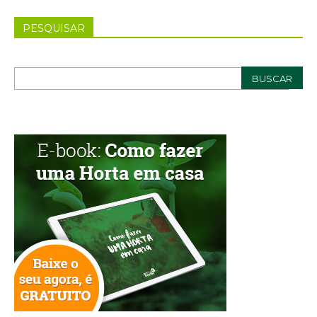
PESQUISAR