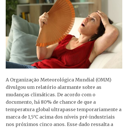
A Organização Meteorológica Mundial (OMM)
divulgou um relatório alarmante sobre as
mudanças climáticas. De acordo com o
documento, há 80% de chance de que a
temperatura global ultrapasse temporariamente a
marca de 1,5°C acima dos níveis pré-industriais
nos próximos cinco anos. Esse dado ressalta a