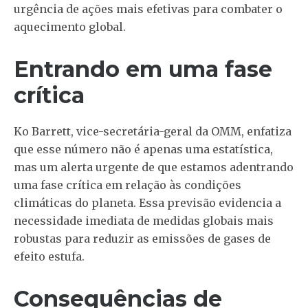
urgência de ações mais efetivas para combater o
aquecimento global.
Entrando em uma fase
crítica
Ko Barrett, vice-secretária-geral da OMM, enfatiza
que esse número não é apenas uma estatística,
mas um alerta urgente de que estamos adentrando
uma fase crítica em relação às condições
climáticas do planeta. Essa previsão evidencia a
necessidade imediata de medidas globais mais
robustas para reduzir as emissões de gases de
efeito estufa.
Consequências de