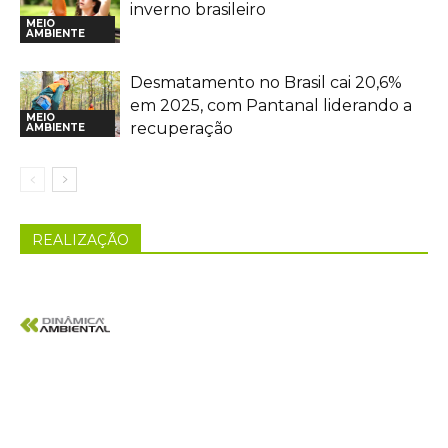
inverno brasileiro
MEIO
AMBIENTE
Desmatamento no Brasil cai 20,6%
em 2025, com Pantanal liderando a
MEIO
recuperação
AMBIENTE
REALIZAÇÃO