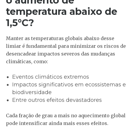
o aumento de
temperatura abaixo de
1,5°C?
Manter as temperaturas globais abaixo desse
limiar é fundamental para minimizar os riscos de
desencadear impactos severos das mudanças
climáticas, como:
Eventos climáticos extremos
Impactos significativos em ecossistemas e
biodiversidade
Entre outros efeitos devastadores
Cada fração de grau a mais no aquecimento global
pode intensificar ainda mais esses efeitos.