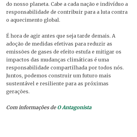
do nosso planeta. Cabe a cada nação e indivíduo a
responsabilidade de contribuir para a luta contra
o aquecimento global.
É hora de agir antes que seja tarde demais. A
adoção de medidas efetivas para reduzir as
emissões de gases de efeito estufa e mitigar os
impactos das mudanças climáticas é uma
responsabilidade compartilhada por todos nós.
Juntos, podemos construir um futuro mais
sustentável e resiliente para as próximas
gerações.
Com informações de
O Antagonista