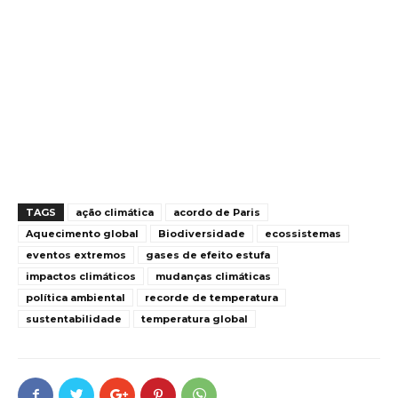
TAGS
ação climática
acordo de Paris
Aquecimento global
Biodiversidade
ecossistemas
eventos extremos
gases de efeito estufa
impactos climáticos
mudanças climáticas
política ambiental
recorde de temperatura
sustentabilidade
temperatura global