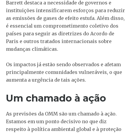
Barrett destaca a necessidade de governos e
instituições intensificarem esforços para reduzir
as emissões de gases de efeito estufa. Além disso,
é essencial um comprometimento coletivo dos
países para seguir as diretrizes do Acordo de
Paris e outros tratados internacionais sobre
mudanças climáticas.
Os impactos já estão sendo observados e afetam
principalmente comunidades vulneráveis, o que
aumenta a urgência de tais ações.
Um chamado à ação
As previsões da OMM são um chamado à ação.
Estamos em um ponto decisivo no que diz
respeito à política ambiental global e à proteção