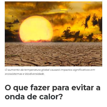
O aumento da temperatura global causará impactos significativos em
ecossistemas e biodiversidade.
O que fazer para evitar a
onda de calor?