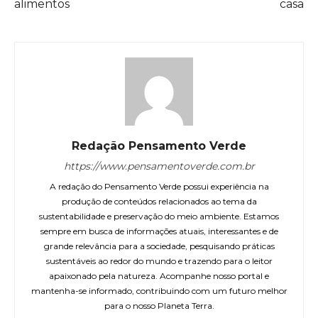
alimentos
casa
Redação Pensamento Verde
https://www.pensamentoverde.com.br
A redação do Pensamento Verde possui experiência na
produção de conteúdos relacionados ao tema da
sustentabilidade e preservação do meio ambiente. Estamos
sempre em busca de informações atuais, interessantes e de
grande relevância para a sociedade, pesquisando práticas
sustentáveis ao redor do mundo e trazendo para o leitor
apaixonado pela natureza. Acompanhe nosso portal e
mantenha-se informado, contribuindo com um futuro melhor
para o nosso Planeta Terra.