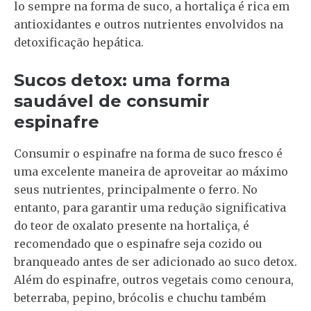
lo sempre na forma de suco, a hortaliça é rica em
antioxidantes e outros nutrientes envolvidos na
detoxificação hepática.
Sucos detox: uma forma
saudável de consumir
espinafre
Consumir o espinafre na forma de suco fresco é
uma excelente maneira de aproveitar ao máximo
seus nutrientes, principalmente o ferro. No
entanto, para garantir uma redução significativa
do teor de oxalato presente na hortaliça, é
recomendado que o espinafre seja cozido ou
branqueado antes de ser adicionado ao suco detox.
Além do espinafre, outros vegetais como cenoura,
beterraba, pepino, brócolis e chuchu também