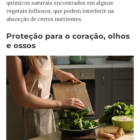
químicos naturais encontrados em alguns
vegetais folhosos, que podem interferir na
absorção de certos nutrientes.
Proteção para o coração, olhos
e ossos