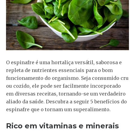
O espinafre é uma hortaliça versátil, saborosa e
repleta de nutrientes essenciais para o bom
funcionamento do organismo. Seja consumido cru
ou cozido, ele pode ser facilmente incorporado
em diversas receitas, tornando-se um verdadeiro
aliado da saúde. Descubra a seguir 5 benefícios do
espinafre que o tornam um superalimento.
Rico em vitaminas e minerais