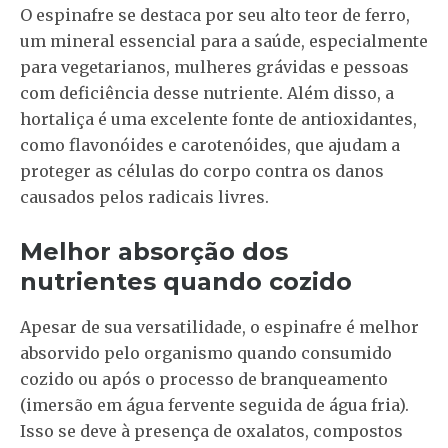
O espinafre se destaca por seu alto teor de ferro,
um mineral essencial para a saúde, especialmente
para vegetarianos, mulheres grávidas e pessoas
com deficiência desse nutriente. Além disso, a
hortaliça é uma excelente fonte de antioxidantes,
como flavonóides e carotenóides, que ajudam a
proteger as células do corpo contra os danos
causados pelos radicais livres.
Melhor absorção dos
nutrientes quando cozido
Apesar de sua versatilidade, o espinafre é melhor
absorvido pelo organismo quando consumido
cozido ou após o processo de branqueamento
(imersão em água fervente seguida de água fria).
Isso se deve à presença de oxalatos, compostos