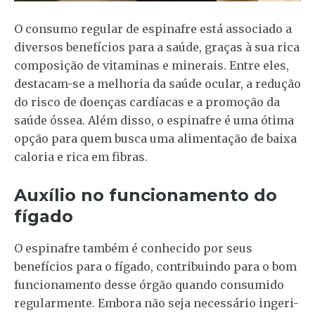
O consumo regular de espinafre está associado a
diversos benefícios para a saúde, graças à sua rica
composição de vitaminas e minerais. Entre eles,
destacam-se a melhoria da saúde ocular, a redução
do risco de doenças cardíacas e a promoção da
saúde óssea. Além disso, o espinafre é uma ótima
opção para quem busca uma alimentação de baixa
caloria e rica em fibras.
Auxílio no funcionamento do
fígado
O espinafre também é conhecido por seus
benefícios para o fígado, contribuindo para o bom
funcionamento desse órgão quando consumido
regularmente. Embora não seja necessário ingeri-