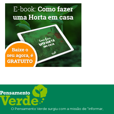
O Pensamento Verde surgiu com a missão de “informar,