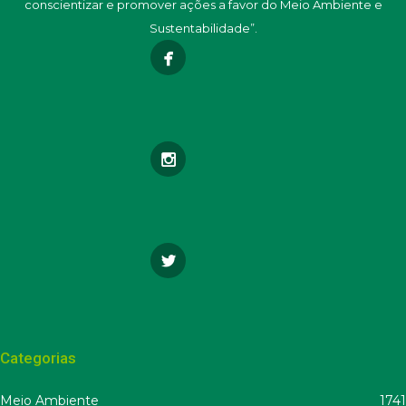
conscientizar e promover ações a favor do Meio Ambiente e
Sustentabilidade”.
Categorias
Meio Ambiente
1741