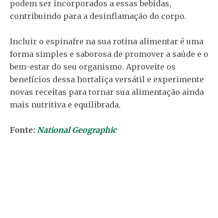
podem ser incorporados a essas bebidas,
contribuindo para a desinflamação do corpo.
Incluir o espinafre na sua rotina alimentar é uma
forma simples e saborosa de promover a saúde e o
bem-estar do seu organismo. Aproveite os
benefícios dessa hortaliça versátil e experimente
novas receitas para tornar sua alimentação ainda
mais nutritiva e equilibrada.
Fonte:
National Geographic