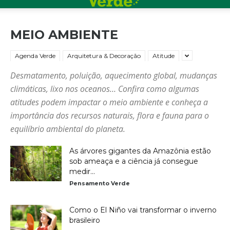
MEIO AMBIENTE
Agenda Verde
Arquitetura & Decoração
Atitude
Desmatamento, poluição, aquecimento global, mudanças
climáticas, lixo nos oceanos… Confira como algumas
atitudes podem impactar o meio ambiente e conheça a
importância dos recursos naturais, flora e fauna para o
equilíbrio ambiental do planeta.
As árvores gigantes da Amazônia estão
sob ameaça e a ciência já consegue
medir...
Pensamento Verde
Como o El Niño vai transformar o inverno
brasileiro