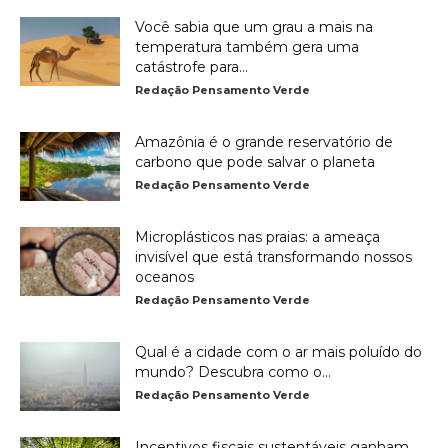
Você sabia que um grau a mais na
temperatura também gera uma
catástrofe para...
Redação Pensamento Verde
Amazônia é o grande reservatório de
carbono que pode salvar o planeta
Redação Pensamento Verde
Microplásticos nas praias: a ameaça
invisível que está transformando nossos
oceanos
Redação Pensamento Verde
Qual é a cidade com o ar mais poluído do
mundo? Descubra como o...
Redação Pensamento Verde
Incentivos fiscais sustentáveis ganham