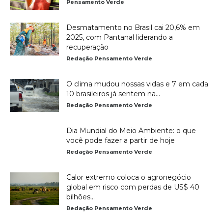
Pensamento Verde
Desmatamento no Brasil cai 20,6% em
2025, com Pantanal liderando a
recuperação
Redação Pensamento Verde
O clima mudou nossas vidas e 7 em cada
10 brasileiros já sentem na...
Redação Pensamento Verde
Dia Mundial do Meio Ambiente: o que
você pode fazer a partir de hoje
Redação Pensamento Verde
Calor extremo coloca o agronegócio
global em risco com perdas de US$ 40
bilhões...
Redação Pensamento Verde