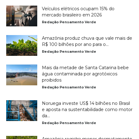
Veículos elétricos ocupam 15% do
mercado brasileiro em 2026
Redação Pensamento Verde
Amazônia produz chuva que vale mais de
R$ 100 bilhões por ano para o...
Redação Pensamento Verde
Mais da metade de Santa Catarina bebe
água contaminada por agrotóxicos
proibidos
Redação Pensamento Verde
Noruega investe US$ 14 bilhões no Brasil
e aposta na sustentabilidade como motor
da...
Redação Pensamento Verde