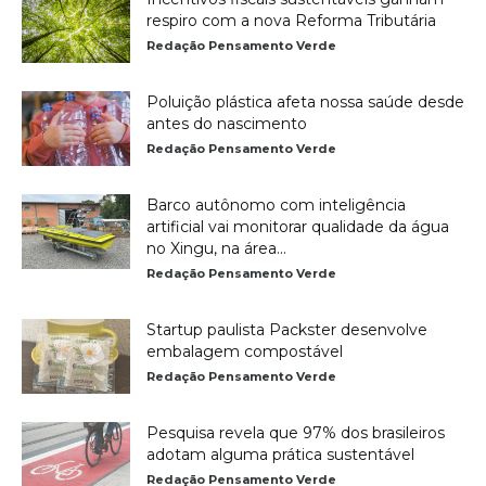
respiro com a nova Reforma Tributária
Redação Pensamento Verde
Poluição plástica afeta nossa saúde desde
antes do nascimento
Redação Pensamento Verde
Barco autônomo com inteligência
artificial vai monitorar qualidade da água
no Xingu, na área...
Redação Pensamento Verde
Startup paulista Packster desenvolve
embalagem compostável
Redação Pensamento Verde
Pesquisa revela que 97% dos brasileiros
adotam alguma prática sustentável
Redação Pensamento Verde