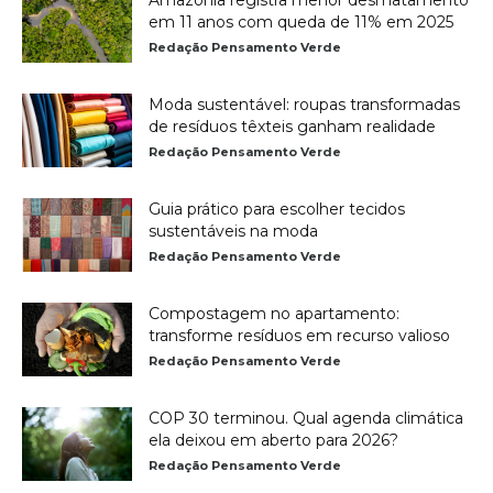
Amazônia registra menor desmatamento
em 11 anos com queda de 11% em 2025
Redação Pensamento Verde
Moda sustentável: roupas transformadas
de resíduos têxteis ganham realidade
Redação Pensamento Verde
Guia prático para escolher tecidos
sustentáveis na moda
Redação Pensamento Verde
Compostagem no apartamento:
transforme resíduos em recurso valioso
Redação Pensamento Verde
COP 30 terminou. Qual agenda climática
ela deixou em aberto para 2026?
Redação Pensamento Verde