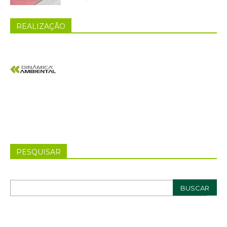
REALIZAÇÃO
PESQUISAR