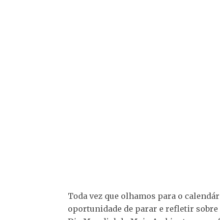
Toda vez que olhamos para o calendár
oportunidade de parar e refletir sobre