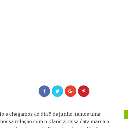
io e chegamos ao dia 5 de junho, temos uma
 nossa relação com o planeta. Essa data marca o