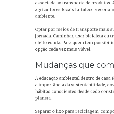
associada ao transporte de produtos. 
agricultores locais fortalece a econo
ambiente.
Optar por meios de transporte mais s
jornada. Caminhar, usar bicicleta ou 
efeito estufa. Para quem tem possibili
opção cada vez mais viável.
Mudanças que com
A educação ambiental dentro de casa 
a importância da sustentabilidade, env
hábitos conscientes desde cedo cons
planeta.
Separar o lixo para reciclagem, compo