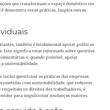
o ações que transformam o espaço doméstico em
ê demonstra essas práticas, inspira outras
viduais
tantes, também é fundamental apoiar políticas
. Isso significa estar informado sobre questões
comunitárias e, quando possível, apoiar
 a sustentabilidade.
 inclui questionar as práticas das empresas
prometidas com sustentabilidade, que reduzem
 respeitam os direitos dos trabalhadores, é
umidor para impulsionar mudanças maiores.