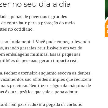
er no seu dia a dia
idade apenas de governos e grandes
de contribuir para a proteção do meio
tes no cotidiano.
asso fundamental. Você pode começar levando
s, usando garrafas reutilizáveis em vez de
com embalagens mínimas. Essas pequenas
ilhões de pessoas, geram impacto real.
. Fechar a torneira enquanto escova os dentes,
 vazamentos são atitudes simples que reduzem
mais precioso. Reutilizar a água da máquina de
s é outra prática que vale a pena adotar.
ontribui para reduzir a pegada de carbono