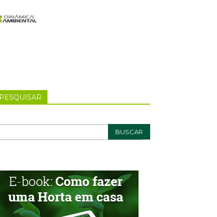
PESQUISAR