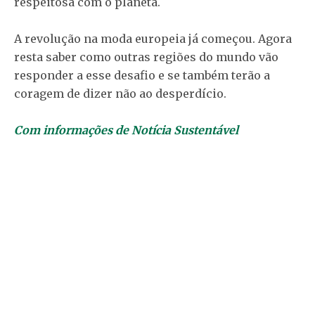
respeitosa com o planeta.
A revolução na moda europeia já começou. Agora
resta saber como outras regiões do mundo vão
responder a esse desafio e se também terão a
coragem de dizer não ao desperdício.
Com informações de Notícia Sustentável