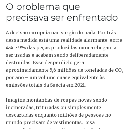
O problema que
precisava ser enfrentado
A decisão europeia não surgiu do nada. Por trás
dessa medida está uma realidade alarmante: entre
4% e 9% das peças produzidas nunca chegam a
ser usadas e acabam sendo deliberadamente
destruídas. Esse desperdício gera
aproximadamente 5,6 milhões de toneladas de CO₂
por ano – um volume quase equivalente às
emissões totais da Suécia em 2021.
Imagine montanhas de roupas novas sendo
incineradas, trituradas ou simplesmente
descartadas enquanto milhões de pessoas no
mundo precisam de vestimentas. Essa