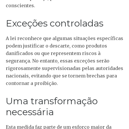
conscientes.
Exceções controladas
A lei reconhece que algumas situações específicas
podem justificar o descarte, como produtos
danificados ou que representem riscos à
segurança. No entanto, essas exceções serão
rigorosamente supervisionadas pelas autoridades
nacionais, evitando que se tornem brechas para
contornar a proibição.
Uma transformação
necessária
Esta medida faz parte de um esforço maior da