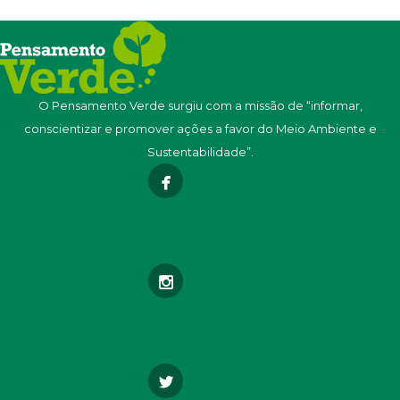
O Pensamento Verde surgiu com a missão de “informar,
conscientizar e promover ações a favor do Meio Ambiente e
Sustentabilidade”.