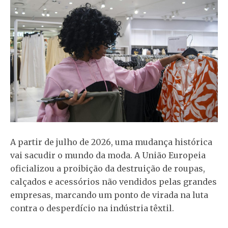
A partir de julho de 2026, uma mudança histórica
vai sacudir o mundo da moda. A União Europeia
oficializou a proibição da destruição de roupas,
calçados e acessórios não vendidos pelas grandes
empresas, marcando um ponto de virada na luta
contra o desperdício na indústria têxtil.