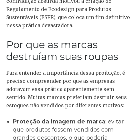
contradição absurda motivou a criação do
Regulamento de Ecodesign para Produtos
Sustentáveis (ESPR), que coloca um fim definitivo
nessa prática devastadora.
Por que as marcas
destruíam suas roupas
Para entender a importância dessa proibição, é
preciso compreender por que as empresas
adotavam essa prática aparentemente sem
sentido. Muitas marcas preferiam destruir seus
estoques não vendidos por diferentes motivos:
Proteção da imagem de marca
: evitar
que produtos fossem vendidos com
grandes descontos, o que poderia