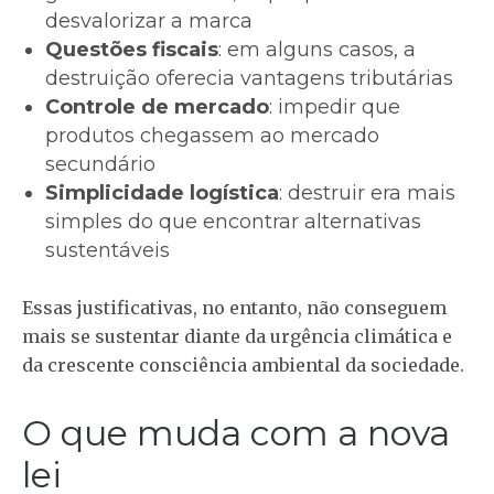
desvalorizar a marca
Questões fiscais
: em alguns casos, a
destruição oferecia vantagens tributárias
Controle de mercado
: impedir que
produtos chegassem ao mercado
secundário
Simplicidade logística
: destruir era mais
simples do que encontrar alternativas
sustentáveis
Essas justificativas, no entanto, não conseguem
mais se sustentar diante da urgência climática e
da crescente consciência ambiental da sociedade.
O que muda com a nova
lei