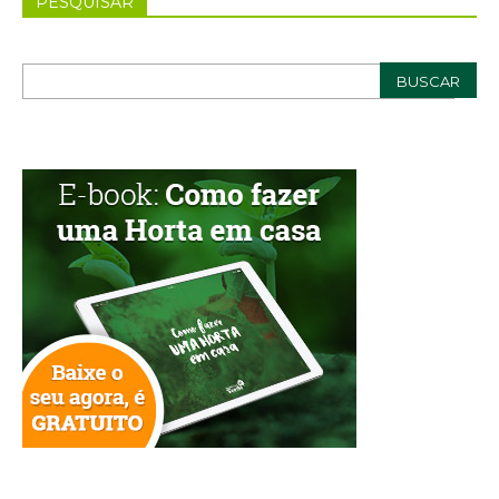
PESQUISAR