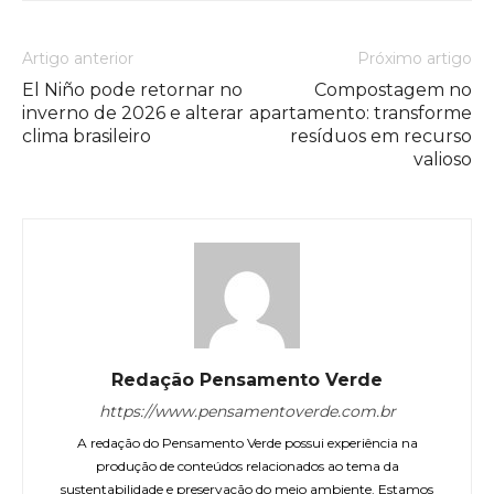
Artigo anterior
Próximo artigo
El Niño pode retornar no
Compostagem no
inverno de 2026 e alterar
apartamento: transforme
clima brasileiro
resíduos em recurso
valioso
Redação Pensamento Verde
https://www.pensamentoverde.com.br
A redação do Pensamento Verde possui experiência na
produção de conteúdos relacionados ao tema da
sustentabilidade e preservação do meio ambiente. Estamos