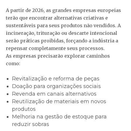
A partir de 2026, as grandes empresas europeias
terão que encontrar alternativas criativas e
sustentáveis para seus produtos não vendidos. A
incineração, trituração ou descarte intencional
serão práticas proibidas, forçando a indústria a
repensar completamente seus processos.
As empresas precisarão explorar caminhos
como:
Revitalização e reforma de peças
Doação para organizações sociais
Revenda em canais alternativos
Reutilização de materiais em novos
produtos
Melhoria na gestão de estoque para
reduzir sobras