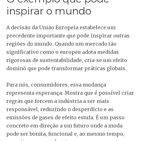
inspirar o mundo
A decisão da União Europeia estabelece um
precedente importante que pode inspirar outras
regiões do mundo. Quando um mercado tão
significativo como o europeu adota medidas
rigorosas de sustentabilidade, cria-se um efeito
dominó que pode transformar práticas globais.
Para nós, consumidores, essa mudança
representa esperança. Mostra que é possível criar
regras que forcem a indústria a ser mais
responsável, reduzindo o desperdício e as
emissões de gases de efeito estufa. É um passo
concreto em direção a um futuro onde a moda
pode ser bonita, funcional e, ao mesmo tempo,