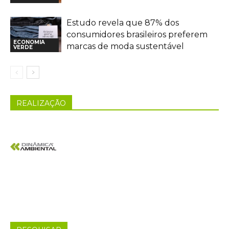
Estudo revela que 87% dos
consumidores brasileiros preferem
ECONOMIA
marcas de moda sustentável
VERDE
REALIZAÇÃO