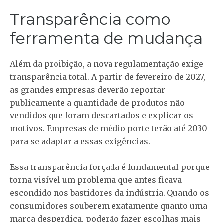
Transparência como
ferramenta de mudança
Além da proibição, a nova regulamentação exige
transparência total. A partir de fevereiro de 2027,
as grandes empresas deverão reportar
publicamente a quantidade de produtos não
vendidos que foram descartados e explicar os
motivos. Empresas de médio porte terão até 2030
para se adaptar a essas exigências.
Essa transparência forçada é fundamental porque
torna visível um problema que antes ficava
escondido nos bastidores da indústria. Quando os
consumidores souberem exatamente quanto uma
marca desperdiça, poderão fazer escolhas mais