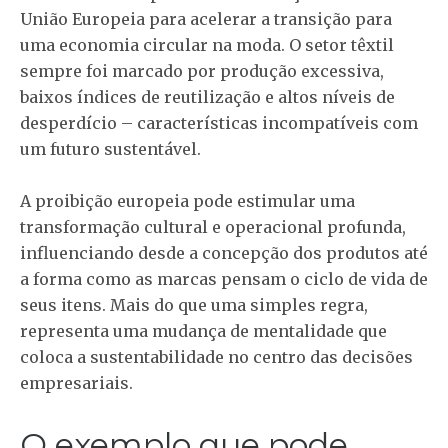
União Europeia para acelerar a transição para
uma economia circular na moda. O setor têxtil
sempre foi marcado por produção excessiva,
baixos índices de reutilização e altos níveis de
desperdício – características incompatíveis com
um futuro sustentável.
A proibição europeia pode estimular uma
transformação cultural e operacional profunda,
influenciando desde a concepção dos produtos até
a forma como as marcas pensam o ciclo de vida de
seus itens. Mais do que uma simples regra,
representa uma mudança de mentalidade que
coloca a sustentabilidade no centro das decisões
empresariais.
O exemplo que pode