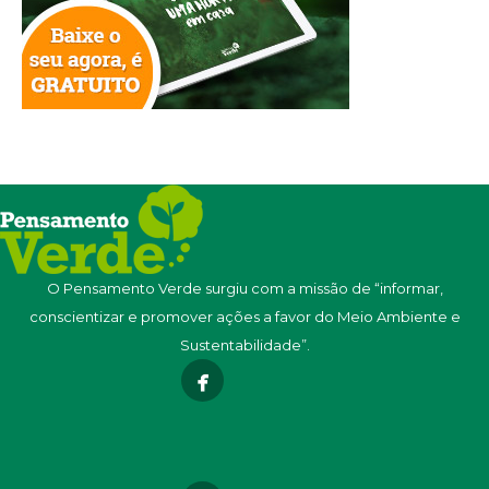
O Pensamento Verde surgiu com a missão de “informar,
conscientizar e promover ações a favor do Meio Ambiente e
Sustentabilidade”.