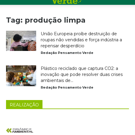
Tag: produção limpa
União Europeia proíbe destruição de
roupas não vendidas e força indústria a
repensar desperdício
Redação Pensamento Verde
Plástico reciclado que captura CO2: a
inovação que pode resolver duas crises
ambientais de...
Redação Pensamento Verde
REALIZAÇÃO