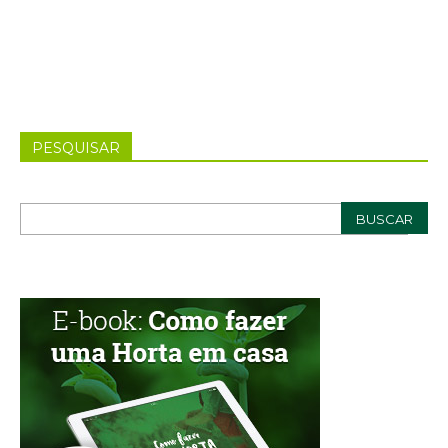
PESQUISAR