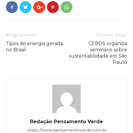
Artigo anterior
Próximo artigo
Tipos de energia gerada
CEBDS organiza
no Brasil
seminário sobre
sustentabilidade em São
Paulo
Redação Pensamento Verde
https://www.pensamentoverde.com.br