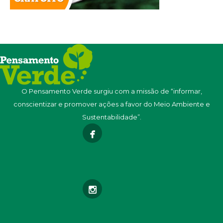
O Pensamento Verde surgiu com a missão de “informar,
conscientizar e promover ações a favor do Meio Ambiente e
Sustentabilidade”.