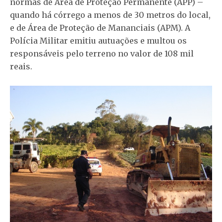
normas de Área de Proteção Permanente (APP) –
quando há córrego a menos de 30 metros do local,
e de Área de Proteção de Mananciais (APM). A
Polícia Militar emitiu autuações e multou os
responsáveis pelo terreno no valor de 108 mil
reais.