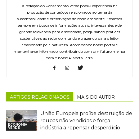
A redação do Pensamento Verde possui experiência na
produção de conteúdos relacionados ao tema da
sustentabilidade e preservação do meio ambiente. Estamos
sempre em busca de informações atuais, interessantes e de
grande relevância para a sociedade, pesquisando práticas
sustentáveis ao redor do mundo e trazendo para o leitor
apaixonado pela natureza. Acompanhe nosso portal e
mantenha-se informado, contribuindo com um futuro melhor
para o nosso Planeta Terra.
ARTIGOS RELACIONADOS
MAIS DO AUTOR
União Europeia proíbe destruição de
roupas não vendidas e força
ECONOMIA
indústria a repensar desperdício
VERDE