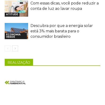
Com essas dicas, você pode reduzir a
conta de luz ao lavar roupa
ATITUDE
Descubra por que a energia solar
está 3% mais barata para o
ECONOMIA
consumidor brasileiro
VERDE
REALIZAÇÃO