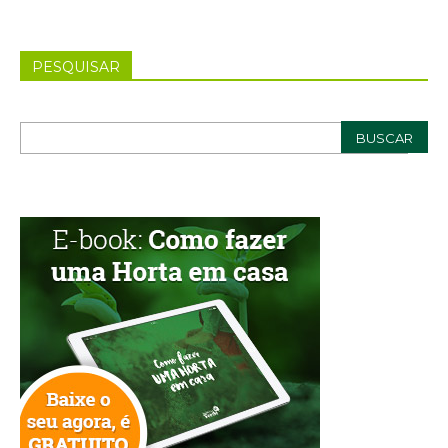
PESQUISAR