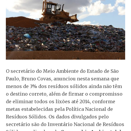
O secretário do Meio Ambiente do Estado de São
Paulo, Bruno Covas, anunciou nesta semana que
menos de 3% dos resíduos sólidos ainda não têm
o destino correto, além de firmar o compromisso
de eliminar todos os lixões até 2014, conforme
metas estabelecidas pela Política Nacional de
Resíduos Sólidos. Os dados divulgados pelo
secretário são do Inventário Nacional de Resíduos